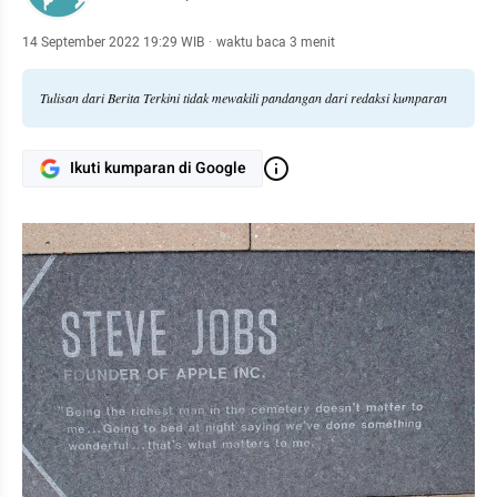
14 September 2022 19:29 WIB
·
waktu baca 3 menit
Tulisan dari Berita Terkini tidak mewakili pandangan dari redaksi kumparan
Ikuti kumparan di Google