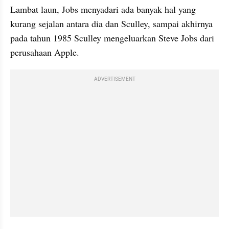
Lambat laun, Jobs menyadari ada banyak hal yang 
kurang sejalan antara dia dan Sculley, sampai akhirnya 
pada tahun 1985 Sculley mengeluarkan Steve Jobs dari 
perusahaan Apple.
ADVERTISEMENT