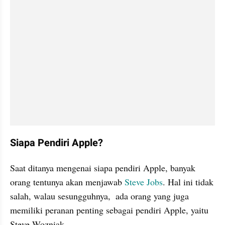
Siapa Pendiri Apple?
Saat ditanya mengenai siapa pendiri Apple, banyak 
orang tentunya akan menjawab 
Steve Jobs
. Hal ini tidak 
salah, walau sesungguhnya,  ada orang yang juga 
memiliki peranan penting sebagai pendiri Apple, yaitu 
Steve Wozniak. 