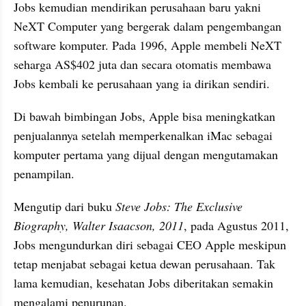
Jobs kemudian mendirikan perusahaan baru yakni 
NeXT Computer yang bergerak dalam pengembangan 
software komputer. Pada 1996, Apple membeli NeXT 
seharga AS$402 juta dan secara otomatis membawa 
Jobs kembali ke perusahaan yang ia dirikan sendiri. 
Di bawah bimbingan Jobs, Apple bisa meningkatkan 
penjualannya setelah memperkenalkan iMac sebagai 
komputer pertama yang dijual dengan mengutamakan 
penampilan.
Mengutip dari buku 
Steve Jobs: The Exclusive 
Biography, Walter Isaacson, 2011
, pada Agustus 2011, 
Jobs mengundurkan diri sebagai CEO Apple meskipun 
tetap menjabat sebagai ketua dewan perusahaan. Tak 
lama kemudian, kesehatan Jobs diberitakan semakin 
mengalami penurunan. 