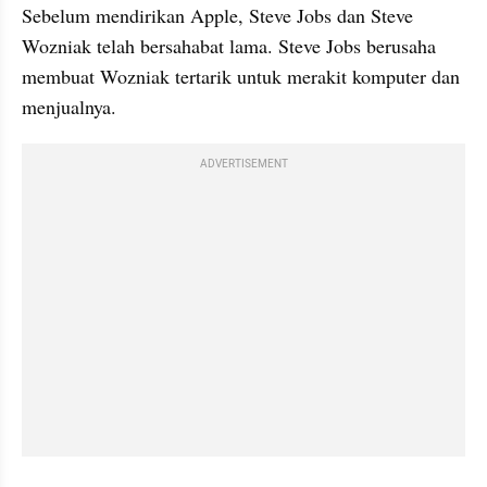
Sebelum mendirikan Apple, Steve Jobs dan Steve 
Wozniak telah bersahabat lama. Steve Jobs berusaha 
membuat Wozniak tertarik untuk merakit komputer dan 
menjualnya. 
ADVERTISEMENT