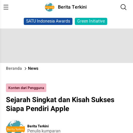
Berita Terkini
SATU Indonesia Awards
Green Initiative
Beranda
News
Konten dari Pengguna
Sejarah Singkat dan Kisah Sukses
Siapa Pendiri Apple
Berita Terkini
Penulis kumparan