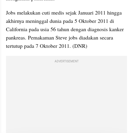
Jobs melakukan cuti medis sejak Januari 2011 hingga 
akhirnya meninggal dunia pada 5 Oktober 2011 di 
California pada usia 56 tahun dengan diagnosis kanker 
pankreas. Pemakaman Steve jobs diadakan secara 
tertutup pada 7 Oktober 2011. (DNR) 
ADVERTISEMENT