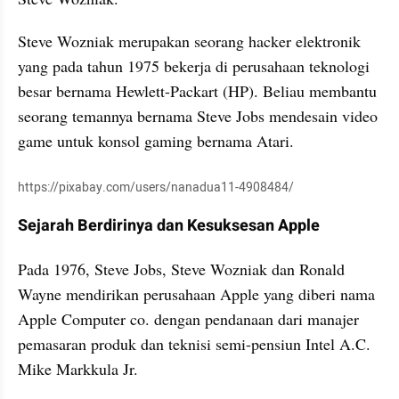
Steve Wozniak merupakan seorang hacker elektronik 
yang pada tahun 1975 bekerja di perusahaan teknologi 
besar bernama Hewlett-Packart (HP). Beliau membantu 
seorang temannya bernama Steve Jobs mendesain video 
game untuk konsol gaming bernama Atari.
https://pixabay.com/users/nanadua11-4908484/
Sejarah Berdirinya dan Kesuksesan Apple
Pada 1976, Steve Jobs, Steve Wozniak dan Ronald 
Wayne mendirikan perusahaan Apple yang diberi nama 
Apple Computer co. dengan pendanaan dari manajer 
pemasaran produk dan teknisi semi-pensiun Intel A.C. 
Mike Markkula Jr. 