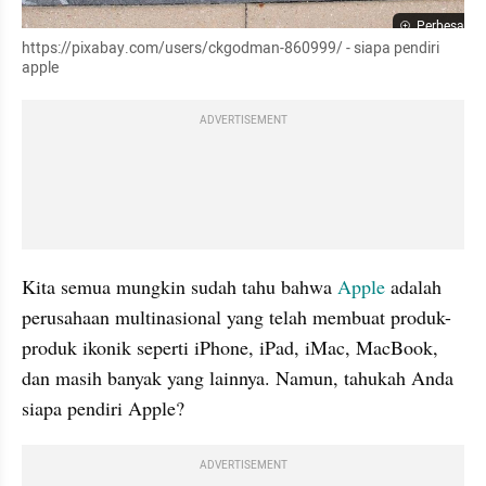
Perbesar
https://pixabay.com/users/ckgodman-860999/ - siapa pendiri 
apple
ADVERTISEMENT
Kita semua mungkin sudah tahu bahwa
 Apple 
adalah 
perusahaan multinasional yang telah membuat produk-
produk ikonik seperti iPhone, iPad, iMac, MacBook, 
dan masih banyak yang lainnya. Namun, tahukah Anda 
siapa pendiri Apple?
ADVERTISEMENT