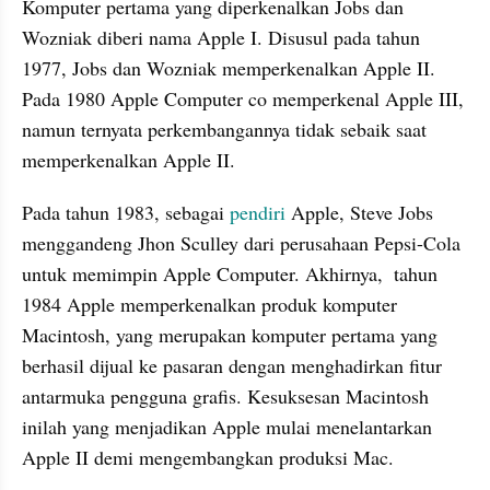
Komputer pertama yang diperkenalkan Jobs dan 
Wozniak diberi nama Apple I. Disusul pada tahun 
1977, Jobs dan Wozniak memperkenalkan Apple II. 
Pada 1980 Apple Computer co memperkenal Apple III, 
namun ternyata perkembangannya tidak sebaik saat 
memperkenalkan Apple II.
Pada tahun 1983, sebagai 
pendiri 
Apple, Steve Jobs 
menggandeng Jhon Sculley dari perusahaan Pepsi-Cola 
untuk memimpin Apple Computer. Akhirnya,  tahun 
1984 Apple memperkenalkan produk komputer 
Macintosh, yang merupakan komputer pertama yang 
berhasil dijual ke pasaran dengan menghadirkan fitur 
antarmuka pengguna grafis. Kesuksesan Macintosh 
inilah yang menjadikan Apple mulai menelantarkan 
Apple II demi mengembangkan produksi Mac. 