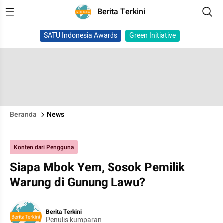
Berita Terkini
SATU Indonesia Awards
Green Initiative
Beranda
News
Konten dari Pengguna
Siapa Mbok Yem, Sosok Pemilik
Warung di Gunung Lawu?
Berita Terkini
Penulis kumparan