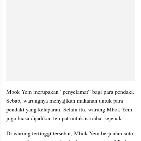
Mbok Yem merupakan “penyelamat” bagi para pendaki. 
Sebab, warungnya menyajikan makanan untuk para 
pendaki yang kelaparan. Selain itu, warung Mbok Yem 
juga biasa dijadikan tempat untuk istirahat sejenak.
Di warung tertinggi tersebut, Mbok Yem berjualan soto, 