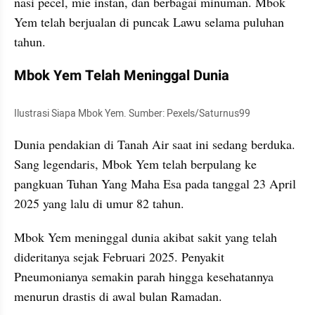
nasi pecel, mie instan, dan berbagai minuman. Mbok 
Yem telah berjualan di puncak Lawu selama puluhan 
tahun.
Mbok Yem Telah Meninggal Dunia
Ilustrasi Siapa Mbok Yem. Sumber: Pexels/Saturnus99
Dunia pendakian di Tanah Air saat ini sedang berduka. 
Sang legendaris, Mbok Yem telah berpulang ke 
pangkuan Tuhan Yang Maha Esa pada tanggal 23 April 
2025 yang lalu di umur 82 tahun.
Mbok Yem meninggal dunia akibat sakit yang telah 
dideritanya sejak Februari 2025. Penyakit 
Pneumonianya semakin parah hingga kesehatannya 
menurun drastis di awal bulan Ramadan. 