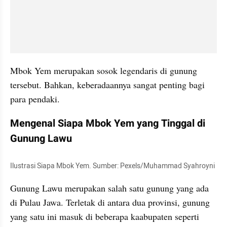
Mbok Yem merupakan sosok legendaris di gunung 
tersebut. Bahkan, keberadaannya sangat penting bagi 
para pendaki.
Mengenal Siapa Mbok Yem yang Tinggal di 
Gunung Lawu
Ilustrasi Siapa Mbok Yem. Sumber: Pexels/Muhammad Syahroyni
Gunung Lawu merupakan salah satu gunung yang ada 
di Pulau Jawa. Terletak di antara dua provinsi, gunung 
yang satu ini masuk di beberapa kaabupaten seperti 