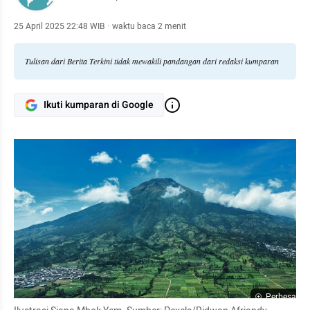
25 April 2025 22:48 WIB
·
waktu baca 2 menit
Tulisan dari Berita Terkini tidak mewakili pandangan dari redaksi kumparan
Ikuti kumparan di Google
Perbesar