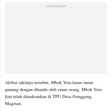
ADVERTISEMENT
Akibat sakitnya tersebut, Mbok Yem harus turun 
gunung dengan ditandu oleh enam orang. Mbok Yem 
kini telah dimakamkan di TPU Desa Gonggang, 
Magetan.