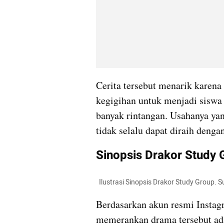
Cerita tersebut menarik karen
kegigihan untuk menjadi siswa
banyak rintangan. Usahanya yan
tidak selalu dapat diraih denga
Sinopsis Drakor Study 
  Ilustrasi Sinopsis Drakor Study Group
Berdasarkan akun resmi Instag
memerankan drama tersebut ad