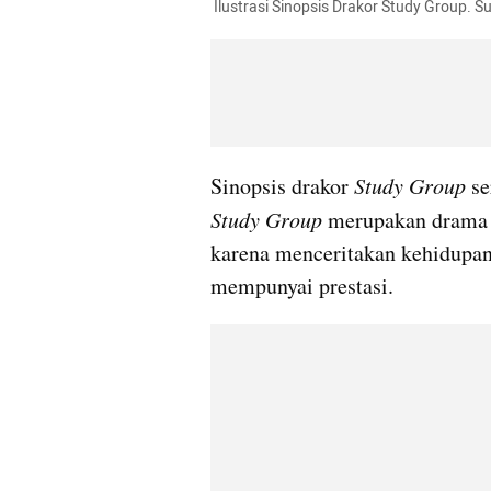
 Ilustrasi Sinopsis Drakor Study Group. 
Sinopsis drakor 
Study Group
 s
Study Group
 merupakan drama 
karena menceritakan kehidupan
mempunyai prestasi.