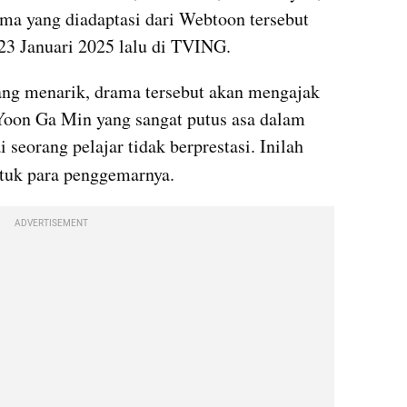
a yang diadaptasi dari Webtoon tersebut 
 23 Januari 2025 lalu di TVING. 
ng menarik, drama tersebut akan mengajak 
oon Ga Min yang sangat putus asa dalam 
seorang pelajar tidak berprestasi. Inilah 
ntuk para penggemarnya.
ADVERTISEMENT