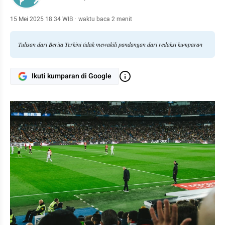
15 Mei 2025 18:34 WIB
·
waktu baca 2 menit
Tulisan dari Berita Terkini tidak mewakili pandangan dari redaksi kumparan
Ikuti kumparan di Google