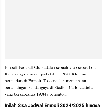
Empoli Football Club adalah sebuah klub sepak bola 
Italia yang didirikan pada tahun 1920. Klub ini 
bermarkas di Empoli, Toscana dan memainkan 
pertandingan kandangnya di Stadion Carlo Castellani 
yang berkapasitas 19.847 penonton. 
Inilah Sisa Jadwal Empoli 2024/2025 hingga 