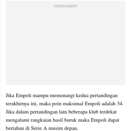
ADVERTISEMENT
Jika Empoli mampu memenangi kedua pertandingan 
terakhirnya ini, maka poin maksimal Empoli adalah 34. 
Jika dalam pertandingan lain beberapa klub terdekat 
mengalami rangkaian hasil buruk maka Empoli dapat 
bertahan di Serie A musim depan.