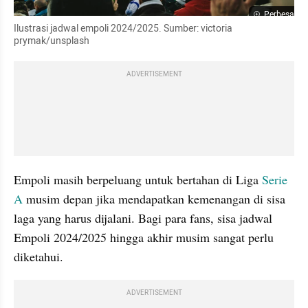
Perbesar
Ilustrasi jadwal empoli 2024/2025. Sumber: victoria 
prymak/unsplash
ADVERTISEMENT
Empoli masih berpeluang untuk bertahan di Liga 
Serie 
A
 musim depan jika mendapatkan kemenangan di sisa 
laga yang harus dijalani. Bagi para fans, sisa jadwal 
Empoli 2024/2025 hingga akhir musim sangat perlu 
diketahui.
ADVERTISEMENT