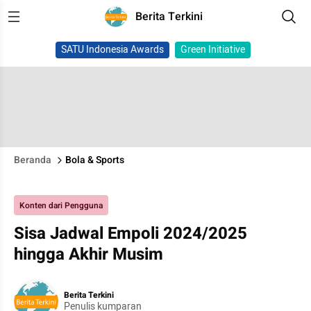
Berita Terkini
SATU Indonesia Awards
Green Initiative
Beranda
Bola & Sports
Konten dari Pengguna
Sisa Jadwal Empoli 2024/2025
hingga Akhir Musim
Berita Terkini
Penulis kumparan