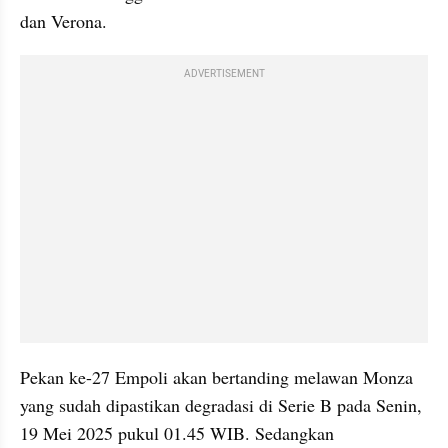
dan Verona.
ADVERTISEMENT
Pekan ke-27 Empoli akan bertanding melawan Monza 
yang sudah dipastikan degradasi di Serie B pada Senin, 
19 Mei 2025 pukul 01.45 WIB. Sedangkan 