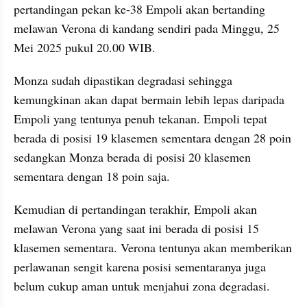
pertandingan pekan ke-38 Empoli akan bertanding 
melawan Verona di kandang sendiri pada Minggu, 25 
Mei 2025 pukul 20.00 WIB.
Monza sudah dipastikan degradasi sehingga 
kemungkinan akan dapat bermain lebih lepas daripada 
Empoli yang tentunya penuh tekanan. Empoli tepat 
berada di posisi 19 klasemen sementara dengan 28 poin 
sedangkan Monza berada di posisi 20 klasemen 
sementara dengan 18 poin saja.
Kemudian di pertandingan terakhir, Empoli akan 
melawan Verona yang saat ini berada di posisi 15 
klasemen sementara. Verona tentunya akan memberikan 
perlawanan sengit karena posisi sementaranya juga 
belum cukup aman untuk menjahui zona degradasi.