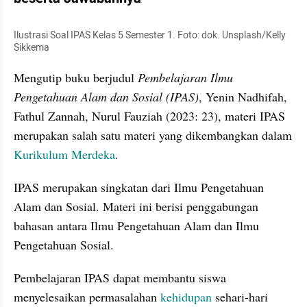
Ilustrasi Soal IPAS Kelas 5 Semester 1. Foto: dok. Unsplash/Kelly 
Sikkema
Mengutip buku berjudul 
Pembelajaran Ilmu 
Pengetahuan Alam dan Sosial (IPAS)
, Yenin Nadhifah, 
‎Fathul Zannah, ‎Nurul Fauziah (2023: 23), materi IPAS 
merupakan salah satu materi yang dikembangkan dalam 
Kurikulum Merdeka
.
IPAS merupakan singkatan dari Ilmu Pengetahuan 
Alam dan Sosial. Materi ini berisi penggabungan 
bahasan antara Ilmu Pengetahuan Alam dan Ilmu 
Pengetahuan Sosial. 
Pembelajaran IPAS dapat membantu siswa 
menyelesaikan permasalahan 
kehidupan 
sehari-hari 