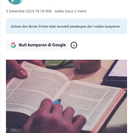
5 Desember 2024 18:18 WIB
·
waktu baca 2 menit
Tulisan dari Berita Terkini tidak mewakili pandangan dari redaksi kumparan
Ikuti kumparan di Google