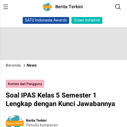
Berita Terkini
SATU Indonesia Awards
Green Initiative
Beranda
News
Konten dari Pengguna
Soal IPAS Kelas 5 Semester 1
Lengkap dengan Kunci Jawabannya
Berita Terkini
Penulis kumparan