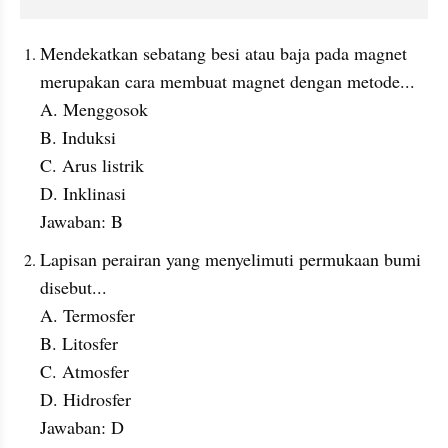
Mendekatkan sebatang besi atau baja pada magnet 
merupakan cara membuat magnet dengan metode...
A. Menggosok
B. Induksi
C. Arus listrik
D. Inklinasi
Jawaban: B
Lapisan perairan yang menyelimuti permukaan bumi 
disebut...
A. Termosfer
B. Litosfer
C. Atmosfer
D. Hidrosfer
Jawaban: D