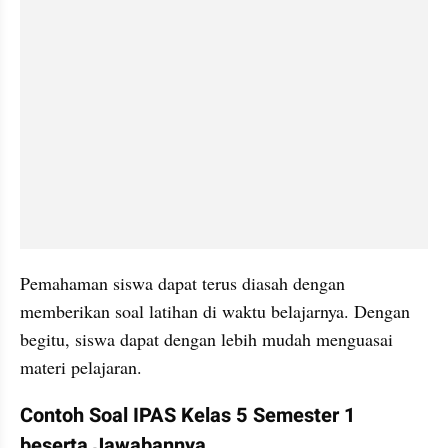
Pemahaman siswa dapat terus diasah dengan 
memberikan soal latihan di waktu belajarnya. Dengan 
begitu, siswa dapat dengan lebih mudah menguasai 
materi pelajaran.
Contoh Soal IPAS Kelas 5 Semester 1  
beserta Jawabannya