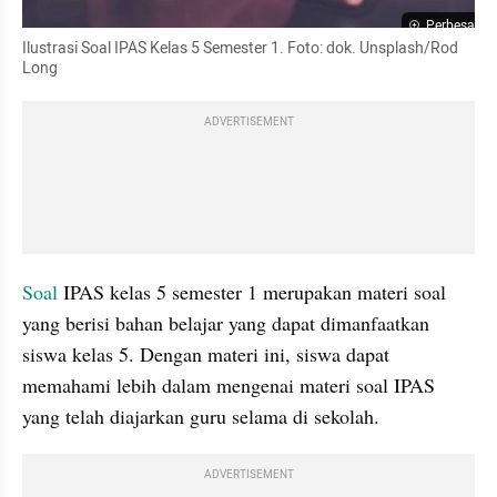
Perbesar
Ilustrasi Soal IPAS Kelas 5 Semester 1. Foto: dok. Unsplash/Rod 
Long
ADVERTISEMENT
Soal 
IPAS kelas 5 semester 1 merupakan materi soal 
yang berisi bahan belajar yang dapat dimanfaatkan 
siswa kelas 5. Dengan materi ini, siswa dapat 
memahami lebih dalam mengenai materi soal IPAS 
yang telah diajarkan guru selama di sekolah.
ADVERTISEMENT