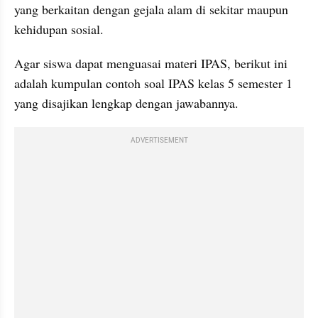
yang berkaitan dengan gejala alam di sekitar maupun 
kehidupan sosial.
Agar siswa dapat menguasai materi IPAS, berikut ini 
adalah kumpulan contoh soal IPAS kelas 5 semester 1 
yang disajikan lengkap dengan jawabannya.
ADVERTISEMENT