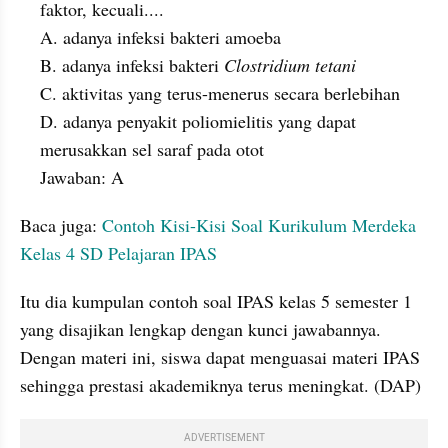
faktor, kecuali....
A. adanya infeksi bakteri amoeba
B. adanya infeksi bakteri 
Clostridium tetani
C. aktivitas yang terus-menerus secara berlebihan
D. adanya penyakit poliomielitis yang dapat 
merusakkan sel saraf pada otot
Jawaban: A
Baca juga: 
Contoh Kisi-Kisi Soal Kurikulum Merdeka 
Kelas 4 SD Pelajaran IPAS
Itu dia kumpulan contoh soal IPAS kelas 5 semester 1 
yang disajikan lengkap dengan kunci jawabannya. 
Dengan materi ini, siswa dapat menguasai materi IPAS 
sehingga prestasi akademiknya terus meningkat. (DAP)
ADVERTISEMENT