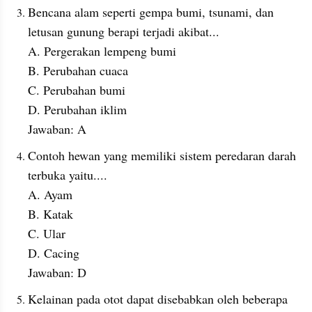
Bencana alam seperti gempa bumi, tsunami, dan 
letusan gunung berapi terjadi akibat...
A. Pergerakan lempeng bumi
B. Perubahan cuaca
C. Perubahan bumi
D. Perubahan iklim
Jawaban: A
Contoh hewan yang memiliki sistem peredaran darah 
terbuka yaitu....
A. Ayam
B. Katak
C. Ular
D. Cacing
Jawaban: D
Kelainan pada otot dapat disebabkan oleh beberapa 