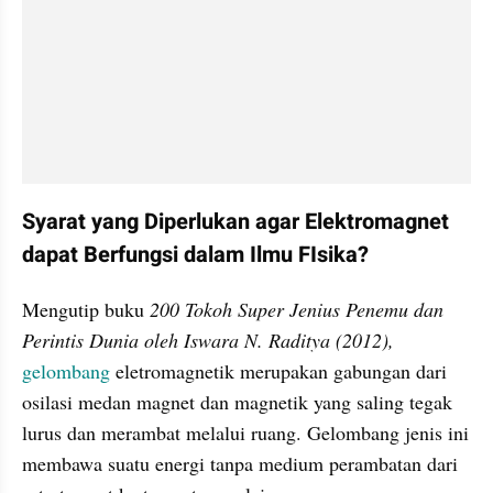
Syarat yang Diperlukan agar Elektromagnet 
dapat Berfungsi dalam Ilmu FIsika?
Mengutip buku 
200 Tokoh Super Jenius Penemu dan 
Perintis Dunia oleh Iswara N. Raditya (2012),
gelombang 
eletromagnetik merupakan gabungan dari 
osilasi medan magnet dan magnetik yang saling tegak 
lurus dan merambat melalui ruang. Gelombang jenis ini 
membawa suatu energi tanpa medium perambatan dari 