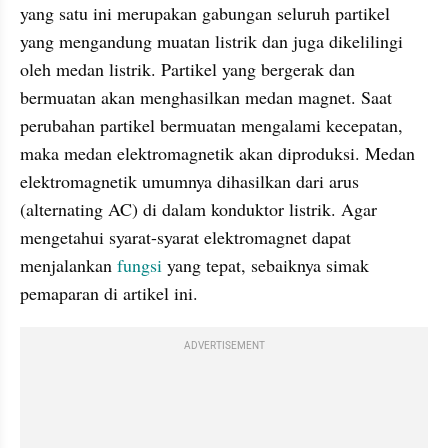
yang satu ini merupakan gabungan seluruh partikel 
yang mengandung muatan listrik dan juga dikelilingi 
oleh medan listrik. Partikel yang bergerak dan 
bermuatan akan menghasilkan medan magnet. Saat 
perubahan partikel bermuatan mengalami kecepatan, 
maka medan elektromagnetik akan diproduksi. Medan 
elektromagnetik umumnya dihasilkan dari arus 
(alternating AC) di dalam konduktor listrik. Agar 
mengetahui syarat-syarat elektromagnet dapat 
menjalankan 
fungsi 
yang tepat, sebaiknya simak 
pemaparan di artikel ini.
ADVERTISEMENT