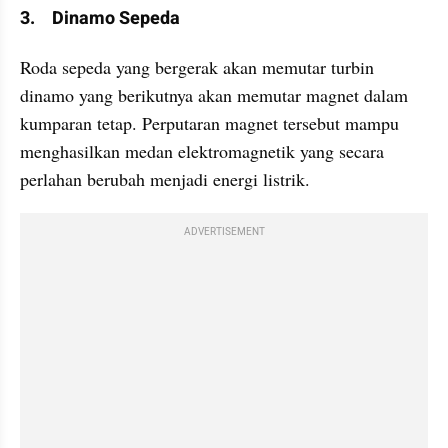
3.	Dinamo Sepeda
Roda sepeda yang bergerak akan memutar turbin 
dinamo yang berikutnya akan memutar magnet dalam 
kumparan tetap. Perputaran magnet tersebut mampu 
menghasilkan medan elektromagnetik yang secara 
perlahan berubah menjadi energi listrik.
ADVERTISEMENT