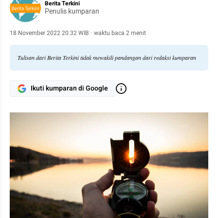
Berita Terkini
Penulis kumparan
18 November 2022 20:32 WIB
·
waktu baca 2 menit
Tulisan dari Berita Terkini tidak mewakili pandangan dari redaksi kumparan
Ikuti kumparan di Google