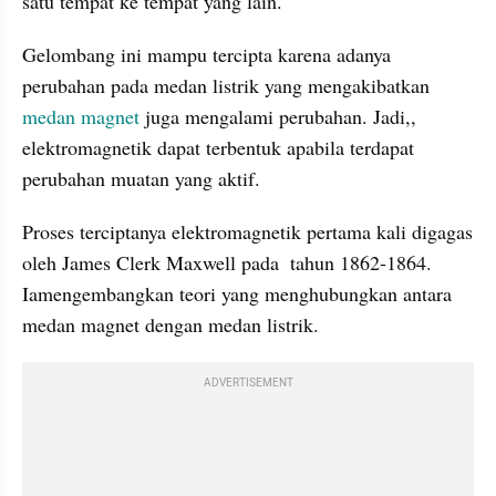
satu tempat ke tempat yang lain.
Gelombang ini mampu tercipta karena adanya 
perubahan pada medan listrik yang mengakibatkan 
medan magnet
 juga mengalami perubahan. Jadi,, 
elektromagnetik dapat terbentuk apabila terdapat 
perubahan muatan yang aktif.
Proses terciptanya elektromagnetik pertama kali digagas 
oleh James Clerk Maxwell pada  tahun 1862-1864. 
Iamengembangkan teori yang menghubungkan antara 
medan magnet dengan medan listrik.
ADVERTISEMENT