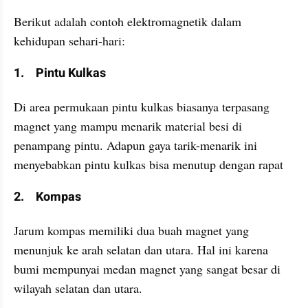
Berikut adalah contoh elektromagnetik dalam 
kehidupan sehari-hari:
1.	Pintu Kulkas
Di area permukaan pintu kulkas biasanya terpasang 
magnet yang mampu menarik material besi di 
penampang pintu. Adapun gaya tarik-menarik ini 
menyebabkan pintu kulkas bisa menutup dengan rapat
2.	Kompas
Jarum kompas memiliki dua buah magnet yang 
menunjuk ke arah selatan dan utara. Hal ini karena 
bumi mempunyai medan magnet yang sangat besar di 
wilayah selatan dan utara.