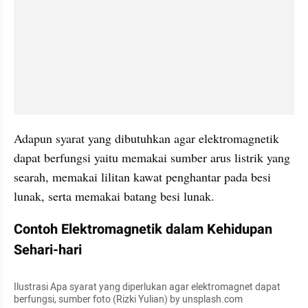
Adapun syarat yang dibutuhkan agar elektromagnetik 
dapat berfungsi yaitu memakai sumber arus listrik yang 
searah, memakai lilitan kawat penghantar pada besi 
lunak, serta memakai batang besi lunak.
Contoh Elektromagnetik dalam Kehidupan 
Sehari-hari
Ilustrasi Apa syarat yang diperlukan agar elektromagnet dapat 
berfungsi, sumber foto (Rizki Yulian) by unsplash.com