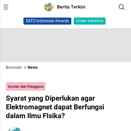
Berita Terkini
SATU Indonesia Awards
Green Initiative
Beranda
News
Konten dari Pengguna
Syarat yang Diperlukan agar
Elektromagnet dapat Berfungsi
dalam Ilmu FIsika?