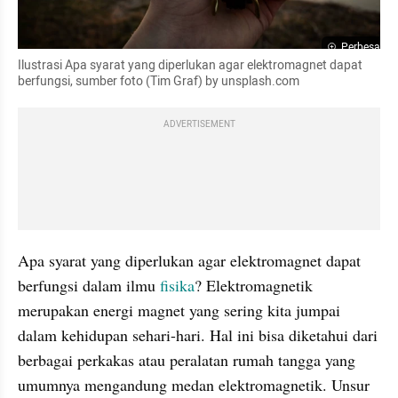
Perbesar
Ilustrasi Apa syarat yang diperlukan agar elektromagnet dapat 
berfungsi, sumber foto (Tim Graf) by unsplash.com
ADVERTISEMENT
Apa syarat yang diperlukan agar elektromagnet dapat 
berfungsi dalam ilmu 
fisika
? Elektromagnetik 
merupakan energi magnet yang sering kita jumpai 
dalam kehidupan sehari-hari. Hal ini bisa diketahui dari 
berbagai perkakas atau peralatan rumah tangga yang 
umumnya mengandung medan elektromagnetik. Unsur 