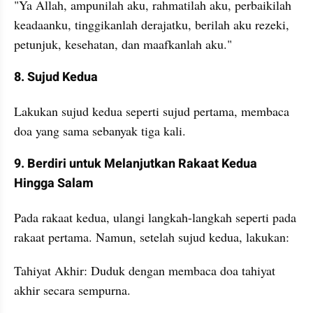
"Ya Allah, ampunilah aku, rahmatilah aku, perbaikilah 
keadaanku, tinggikanlah derajatku, berilah aku rezeki, 
petunjuk, kesehatan, dan maafkanlah aku."
8. Sujud Kedua
Lakukan sujud kedua seperti sujud pertama, membaca 
doa yang sama sebanyak tiga kali.
9. Berdiri untuk Melanjutkan Rakaat Kedua 
Hingga Salam
Pada rakaat kedua, ulangi langkah-langkah seperti pada 
rakaat pertama. Namun, setelah sujud kedua, lakukan:
Tahiyat Akhir: Duduk dengan membaca doa tahiyat 
akhir secara sempurna.