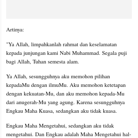
Artinya:
"Ya Allah, limpahkanlah rahmat dan keselamatan 
kepada junjungan kami Nabi Muhammad. Segala puji 
bagi Allah, Tuhan semesta alam.
Ya Allah, sesungguhnya aku memohon pilihan 
kepadaMu dengan ilmuMu. Aku memohon ketetapan 
dengan kekuatan-Mu, dan aku memohon kepada-Mu 
dari anugerah-Mu yang agung. Karena sesungguhnya 
Engkau Maha Kuasa, sedangkan aku tidak kuasa.
Engkau Maha Mengetahui, sedangkan aku tidak 
mengetahui. Dan Engkau adalah Maha Mengetahui hal-