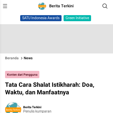
Berita Terkini
SATU Indonesia Awards
Green Initiative
Beranda
News
Konten dari Pengguna
Tata Cara Shalat Istikharah: Doa,
Waktu, dan Manfaatnya
Berita Terkini
Penulis kumparan