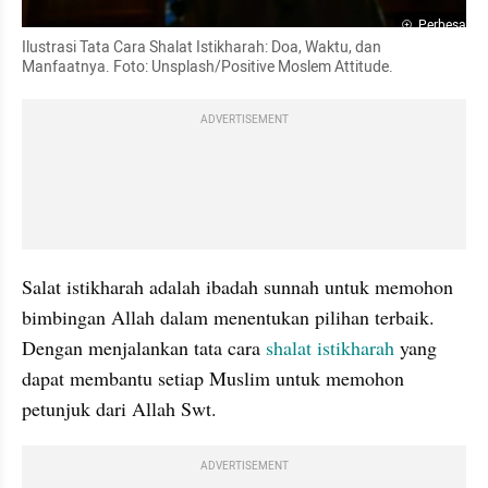
Perbesar
Ilustrasi Tata Cara Shalat Istikharah: Doa, Waktu, dan 
Manfaatnya. Foto: Unsplash/Positive Moslem Attitude.
ADVERTISEMENT
Salat istikharah adalah ibadah sunnah untuk memohon 
bimbingan Allah dalam menentukan pilihan terbaik. 
Dengan menjalankan tata cara 
shalat istikharah
 yang 
dapat membantu setiap Muslim untuk memohon 
petunjuk dari Allah Swt.
ADVERTISEMENT