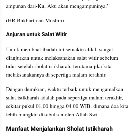
ampunan dari-Ku, Aku akan mengampuninya.’"
(HR Bukhari dan Muslim)
Anjuran untuk Salat Witir
Untuk membuat ibadah ini semakin afdal, sangat 
dianjurkan untuk melaksanakan salat witir sebelum 
tidur setelah sholat istikharah, terutama jika kita 
melaksanakannya di sepertiga malam terakhir.
Dengan demikian, waktu terbaik untuk mengamalkan 
salat istikharah adalah pada sepertiga malam terakhir, 
sekitar pukul 01.00 hingga 04.00 WIB, dimana doa kita 
lebih mungkin dikabulkan oleh Allah Swt.
Manfaat Menjalankan Sholat Istikharah