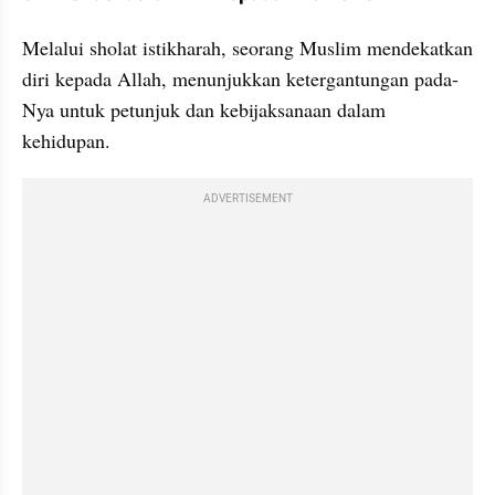
Melalui sholat istikharah, seorang Muslim mendekatkan 
diri kepada Allah, menunjukkan ketergantungan pada-
Nya untuk petunjuk dan kebijaksanaan dalam 
kehidupan.
ADVERTISEMENT