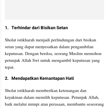
1.   Terhindar dari Bisikan Setan
Sholat istikharah menjadi perlindungan dari bisikan 
setan yang dapat menyesatkan dalam pengambilan 
keputusan. Dengan berdoa, seorang Muslim memohon 
petunjuk Allah Swt untuk mengambil keputusan yang 
tepat.
2.   Mendapatkan Kemantapan Hati
Sholat istikharah memberikan ketenangan dan 
keyakinan dalam memilih keputusan. Petunjuk Allah, 
baik melalui mimpi atau perasaan, membantu seseorang 