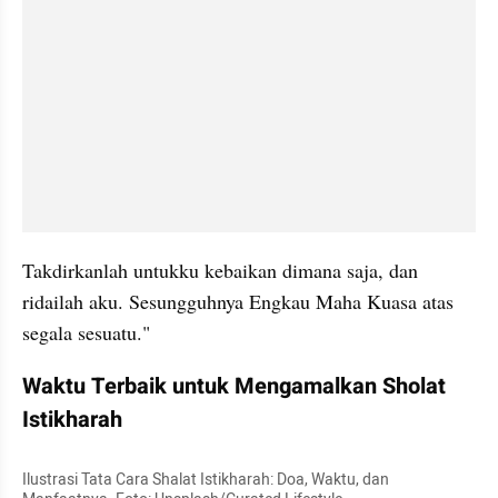
Takdirkanlah untukku kebaikan dimana saja, dan 
ridailah aku. Sesungguhnya Engkau Maha Kuasa atas 
segala sesuatu."
Waktu Terbaik untuk Mengamalkan Sholat 
Istikharah
Ilustrasi Tata Cara Shalat Istikharah: Doa, Waktu, dan 