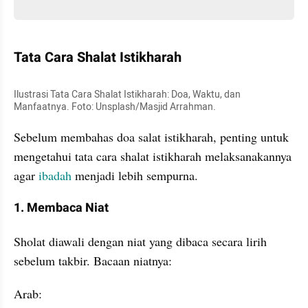
Tata Cara Shalat Istikharah
Ilustrasi Tata Cara Shalat Istikharah: Doa, Waktu, dan 
Manfaatnya. Foto: Unsplash/Masjid Arrahman.
Sebelum membahas doa salat istikharah, penting untuk 
mengetahui tata cara shalat istikharah melaksanakannya 
agar 
ibadah
 menjadi lebih sempurna.
1. Membaca Niat
Sholat diawali dengan niat yang dibaca secara lirih 
sebelum takbir. Bacaan niatnya:
Arab: