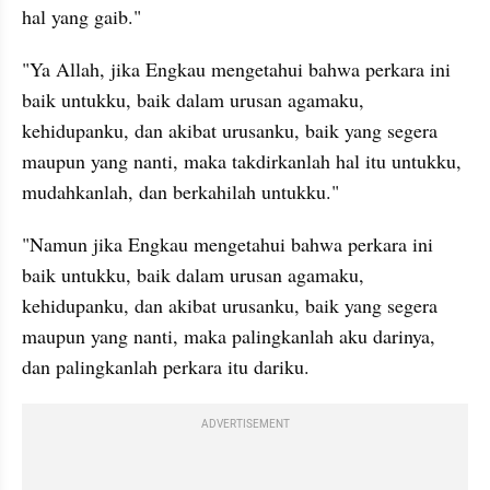
hal yang gaib."
"Ya Allah, jika Engkau mengetahui bahwa perkara ini 
baik untukku, baik dalam urusan agamaku, 
kehidupanku, dan akibat urusanku, baik yang segera 
maupun yang nanti, maka takdirkanlah hal itu untukku, 
mudahkanlah, dan berkahilah untukku."
"Namun jika Engkau mengetahui bahwa perkara ini 
baik untukku, baik dalam urusan agamaku, 
kehidupanku, dan akibat urusanku, baik yang segera 
maupun yang nanti, maka palingkanlah aku darinya, 
dan palingkanlah perkara itu dariku.
ADVERTISEMENT