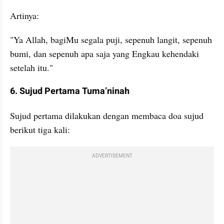
Artinya:
"Ya Allah, bagiMu segala puji, sepenuh langit, sepenuh 
bumi, dan sepenuh apa saja yang Engkau kehendaki 
setelah itu."
6. Sujud Pertama Tuma’ninah
Sujud pertama dilakukan dengan membaca doa sujud 
berikut tiga kali:
ADVERTISEMENT