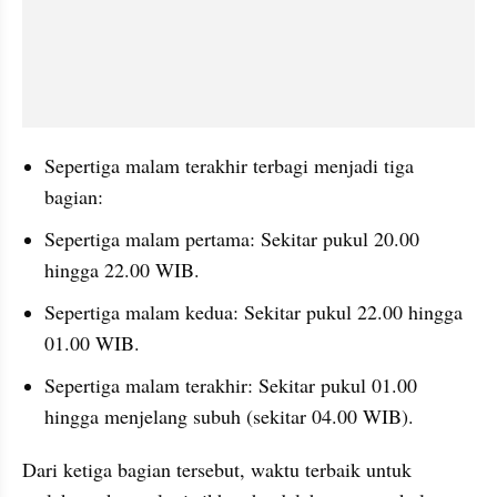
Sepertiga malam terakhir terbagi menjadi tiga 
bagian:
Sepertiga malam pertama: Sekitar pukul 20.00 
hingga 22.00 WIB.
Sepertiga malam kedua: Sekitar pukul 22.00 hingga 
01.00 WIB.
Sepertiga malam terakhir: Sekitar pukul 01.00 
hingga menjelang subuh (sekitar 04.00 WIB).
Dari ketiga bagian tersebut, waktu terbaik untuk 