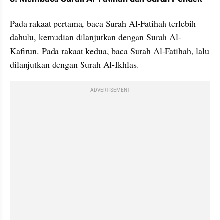
Pada rakaat pertama, baca Surah Al-Fatihah terlebih 
dahulu, kemudian dilanjutkan dengan Surah Al-
Kafirun. Pada rakaat kedua, baca Surah Al-Fatihah, lalu 
dilanjutkan dengan Surah Al-Ikhlas.
ADVERTISEMENT