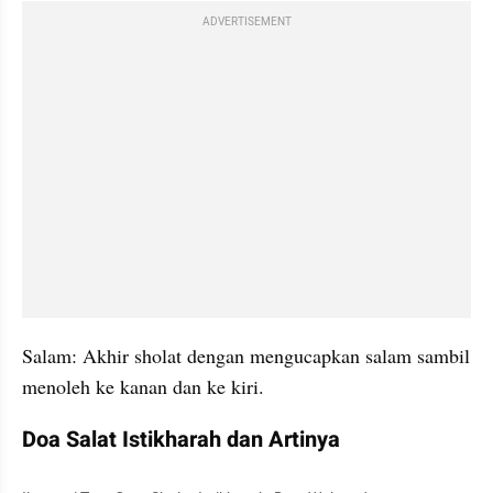
ADVERTISEMENT
Salam: Akhir sholat dengan mengucapkan salam sambil 
menoleh ke kanan dan ke kiri.
Doa Salat Istikharah dan Artinya