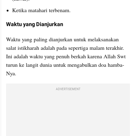
Ketika matahari terbenam.
Waktu yang Dianjurkan
Waktu yang paling dianjurkan untuk melaksanakan 
salat istikharah adalah pada sepertiga malam terakhir. 
Ini adalah waktu yang penuh berkah karena Allah Swt 
turun ke langit dunia untuk mengabulkan doa hamba-
Nya.
ADVERTISEMENT