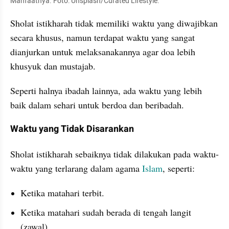
Manfaatnya. Foto: Unsplash/Curated Lifestyle.
Sholat istikharah tidak memiliki waktu yang diwajibkan 
secara khusus, namun terdapat waktu yang sangat 
dianjurkan untuk melaksanakannya agar doa lebih 
khusyuk dan mustajab. 
Seperti halnya ibadah lainnya, ada waktu yang lebih 
baik dalam sehari untuk berdoa dan beribadah.
Waktu yang Tidak Disarankan
Sholat istikharah sebaiknya tidak dilakukan pada waktu-
waktu yang terlarang dalam agama 
Islam
, seperti:
Ketika matahari terbit.
Ketika matahari sudah berada di tengah langit 
(zawal).