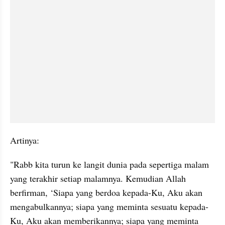
Artinya:
"Rabb kita turun ke langit dunia pada sepertiga malam 
yang terakhir setiap malamnya. Kemudian Allah 
berfirman, ‘Siapa yang berdoa kepada-Ku, Aku akan 
mengabulkannya; siapa yang meminta sesuatu kepada-
Ku, Aku akan memberikannya; siapa yang meminta 