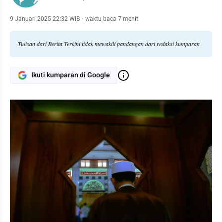
9 Januari 2025 22:32 WIB
·
waktu baca 7 menit
Tulisan dari Berita Terkini tidak mewakili pandangan dari redaksi kumparan
Ikuti kumparan di Google