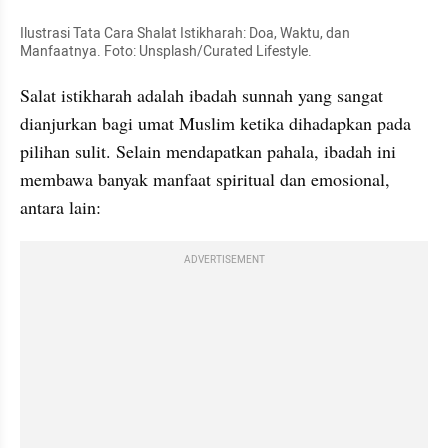
Ilustrasi Tata Cara Shalat Istikharah: Doa, Waktu, dan 
Manfaatnya. Foto: Unsplash/Curated Lifestyle.
Salat istikharah adalah ibadah sunnah yang sangat 
dianjurkan bagi umat Muslim ketika dihadapkan pada 
pilihan sulit. Selain mendapatkan pahala, ibadah ini 
membawa banyak manfaat spiritual dan emosional, 
antara lain:
ADVERTISEMENT