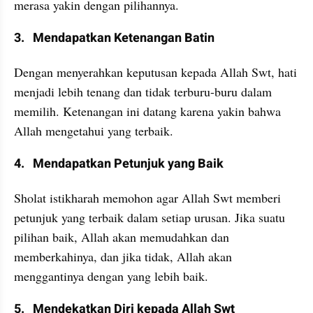
merasa yakin dengan pilihannya.
3.   Mendapatkan Ketenangan Batin
Dengan menyerahkan keputusan kepada Allah Swt, hati 
menjadi lebih tenang dan tidak terburu-buru dalam 
memilih. Ketenangan ini datang karena yakin bahwa 
Allah mengetahui yang terbaik.
4.   Mendapatkan Petunjuk yang Baik
Sholat istikharah memohon agar Allah Swt memberi 
petunjuk yang terbaik dalam setiap urusan. Jika suatu 
pilihan baik, Allah akan memudahkan dan 
memberkahinya, dan jika tidak, Allah akan 
menggantinya dengan yang lebih baik.
5.   Mendekatkan Diri kepada Allah Swt