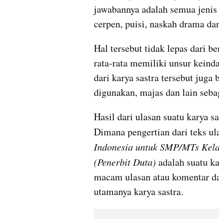
jawabannya adalah semua jenis k
cerpen, puisi, naskah drama dan
Hal tersebut tidak lepas dari b
rata-rata memiliki unsur keind
dari karya sastra tersebut juga 
digunakan, majas dan lain seba
Hasil dari ulasan suatu karya sa
Dimana pengertian dari teks ul
Indonesia untuk SMP/MTs Kelas
(Penerbit Duta)
 adalah suatu k
macam ulasan atau komentar d
utamanya karya sastra.