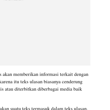
s akan memberikan informasi terkait dengan 
karena itu teks ulasan biasanya cenderung 
lis atau diterbitkan diberbagai media baik 
kan suatu teks termasuk dalam teks ulasan, 