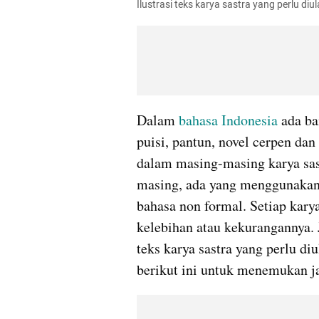
Ilustrasi teks karya sastra yang perlu di
Dalam 
bahasa Indonesia
 ada ba
puisi, pantun, novel cerpen dan
dalam masing-masing karya sast
masing, ada yang menggunakan
bahasa non formal. Setiap karya
kelebihan atau kekurangannya. 
teks karya sastra yang perlu di
berikut ini untuk menemukan j