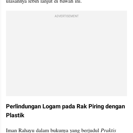
ulasannya lebih lanjut di bawah ini.
ADVERTISEMENT
Perlindungan Logam pada Rak Piring dengan 
Plastik
Iman Rahayu dalam bukunya yang berjudul 
Praktis 