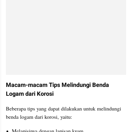
Macam-macam Tips Melindungi Benda 
Logam dari Korosi
Beberapa tips yang dapat dilakukan untuk melindungi 
benda logam dari korosi, yaitu:
Melapisinya dengan lapisan krom.