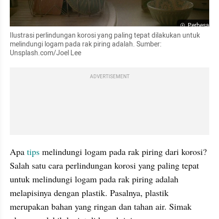
Perbesar
Ilustrasi perlindungan korosi yang paling tepat dilakukan untuk 
melindungi logam pada rak piring adalah. Sumber: 
Unsplash.com/Joel Lee
ADVERTISEMENT
Apa 
tips
 melindungi logam pada rak piring dari korosi? 
Salah satu cara perlindungan korosi yang paling tepat 
untuk melindungi logam pada rak piring adalah 
melapisinya dengan plastik. Pasalnya, plastik 
merupakan bahan yang ringan dan tahan air. Simak 