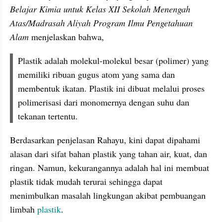
Belajar Kimia untuk Kelas XII Sekolah Menengah 
Atas/Madrasah Aliyah Program Ilmu Pengetahuan 
Alam
 menjelaskan bahwa,
Plastik adalah molekul-molekul besar (polimer) yang 
memiliki ribuan gugus atom yang sama dan 
membentuk ikatan. Plastik ini dibuat melalui proses 
polimerisasi dari monomernya dengan suhu dan 
tekanan tertentu.
Berdasarkan penjelasan Rahayu, kini dapat dipahami 
alasan dari sifat bahan plastik yang tahan air, kuat, dan 
ringan. Namun, kekurangannya adalah hal ini membuat 
plastik tidak mudah terurai sehingga dapat 
menimbulkan masalah lingkungan akibat pembuangan 
limbah 
plastik
.