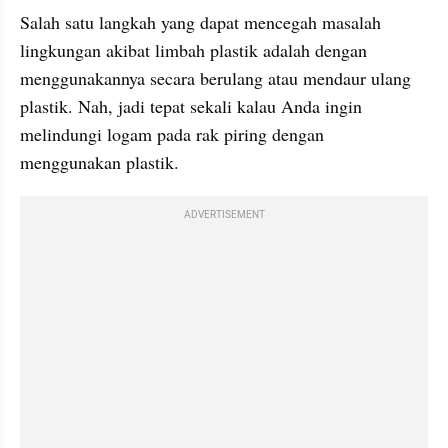
Salah satu langkah yang dapat mencegah masalah 
lingkungan akibat limbah plastik adalah dengan 
menggunakannya secara berulang atau mendaur ulang 
plastik. Nah, jadi tepat sekali kalau Anda ingin 
melindungi logam pada rak piring dengan 
menggunakan plastik.
ADVERTISEMENT