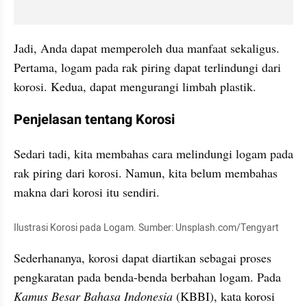
Jadi, Anda dapat memperoleh dua manfaat sekaligus. 
Pertama, logam pada rak piring dapat terlindungi dari 
korosi. Kedua, dapat mengurangi limbah plastik.
Penjelasan tentang Korosi
Sedari tadi, kita membahas cara melindungi logam pada 
rak piring dari korosi. Namun, kita belum membahas 
makna dari korosi itu sendiri.
Ilustrasi Korosi pada Logam. Sumber: Unsplash.com/Tengyart
Sederhananya, korosi dapat diartikan sebagai proses 
pengkaratan pada benda-benda berbahan logam. Pada 
Kamus Besar Bahasa Indonesia
 (KBBI), kata korosi 