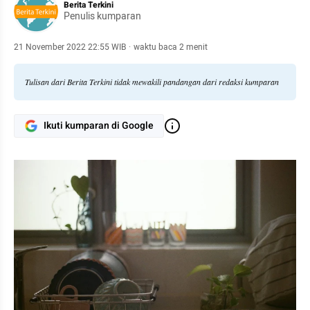
Berita Terkini
Penulis kumparan
21 November 2022 22:55 WIB
·
waktu baca 2 menit
Tulisan dari Berita Terkini tidak mewakili pandangan dari redaksi kumparan
Ikuti kumparan di Google