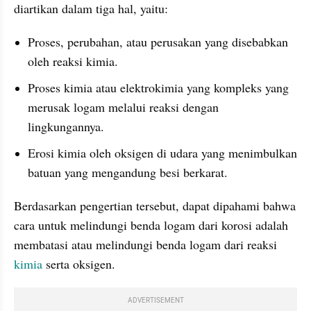
diartikan dalam tiga hal, yaitu:
Proses, perubahan, atau perusakan yang disebabkan 
oleh reaksi kimia.
Proses kimia atau elektrokimia yang kompleks yang 
merusak logam melalui reaksi dengan 
lingkungannya.
Erosi kimia oleh oksigen di udara yang menimbulkan 
batuan yang mengandung besi berkarat.
Berdasarkan pengertian tersebut, dapat dipahami bahwa 
cara untuk melindungi benda logam dari korosi adalah 
membatasi atau melindungi benda logam dari reaksi 
kimia
 serta oksigen.
ADVERTISEMENT