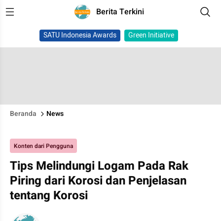
Berita Terkini
SATU Indonesia Awards
Green Initiative
Beranda
News
Konten dari Pengguna
Tips Melindungi Logam Pada Rak
Piring dari Korosi dan Penjelasan
tentang Korosi