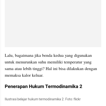
Lalu, bagaimana jika benda kedua yang digunakan 
untuk menurunkan suhu memiliki temperatur yang 
sama atau lebih tinggi? Hal ini bisa dilakukan dengan 
memaksa kalor keluar.
Penerapan Hukum Termodinamika 2
Ilustrasi belajar hukum termodinamika 2. Foto: flickr