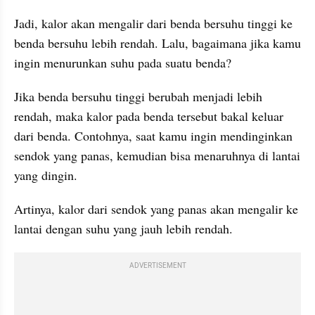
Jadi, kalor akan mengalir dari benda bersuhu tinggi ke 
benda bersuhu lebih rendah. Lalu, bagaimana jika kamu 
ingin menurunkan suhu pada suatu benda?
Jika benda bersuhu tinggi berubah menjadi lebih 
rendah, maka kalor pada benda tersebut bakal keluar 
dari benda. Contohnya, saat kamu ingin mendinginkan 
sendok yang panas, kemudian bisa menaruhnya di lantai 
yang dingin. 
Artinya, kalor dari sendok yang panas akan mengalir ke 
lantai dengan suhu yang jauh lebih rendah. 
ADVERTISEMENT