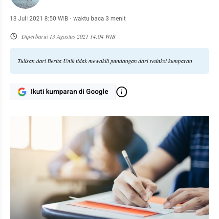
13 Juli 2021 8:50 WIB
·
waktu baca 3 menit
Diperbarui
13 Agustus 2021 14:04 WIB
Tulisan dari Berita Unik tidak mewakili pandangan dari redaksi kumparan
Ikuti kumparan di Google