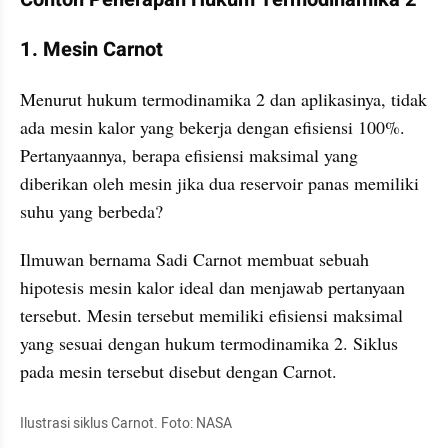
1. Mesin Carnot
Menurut hukum termodinamika 2 dan aplikasinya, tidak 
ada mesin kalor yang bekerja dengan efisiensi 100%. 
Pertanyaannya, berapa efisiensi maksimal yang 
diberikan oleh mesin jika dua reservoir panas memiliki 
suhu yang berbeda?
Ilmuwan bernama Sadi Carnot membuat sebuah 
hipotesis mesin kalor ideal dan menjawab pertanyaan 
tersebut. Mesin tersebut memiliki efisiensi maksimal 
yang sesuai dengan hukum termodinamika 2. Siklus 
pada mesin tersebut disebut dengan Carnot. 
Ilustrasi siklus Carnot. Foto: NASA