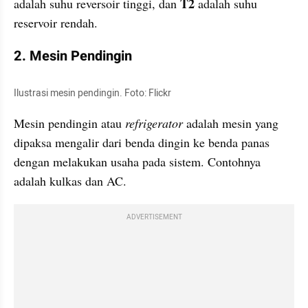
T2
adalah suhu reversoir tinggi, dan 
 adalah suhu 
reservoir rendah. 
2. Mesin Pendingin 
Ilustrasi mesin pendingin. Foto: Flickr
Mesin pendingin atau 
refrigerator
 adalah mesin yang 
dipaksa mengalir dari benda dingin ke benda panas 
dengan melakukan usaha pada sistem. Contohnya 
adalah kulkas dan AC. 
ADVERTISEMENT