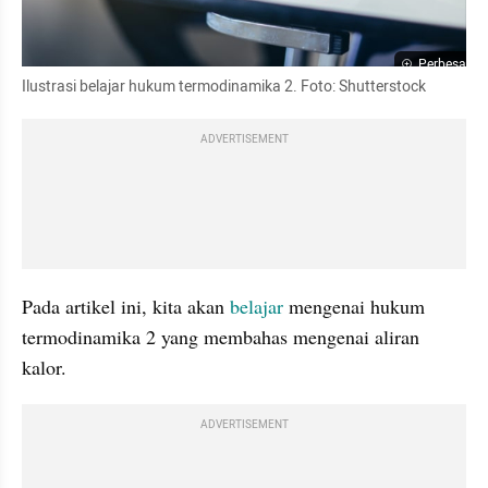
Perbesar
Ilustrasi belajar hukum termodinamika 2. Foto: Shutterstock
ADVERTISEMENT
Pada artikel ini, kita akan 
belajar 
mengenai hukum 
termodinamika 2 yang membahas mengenai aliran 
kalor.
ADVERTISEMENT