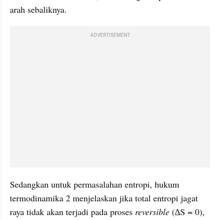
arah sebaliknya. 
ADVERTISEMENT
Sedangkan untuk permasalahan entropi, hukum 
termodinamika 2 menjelaskan jika total entropi jagat 
raya tidak akan terjadi pada proses 
reversible
 (∆S = 0), 