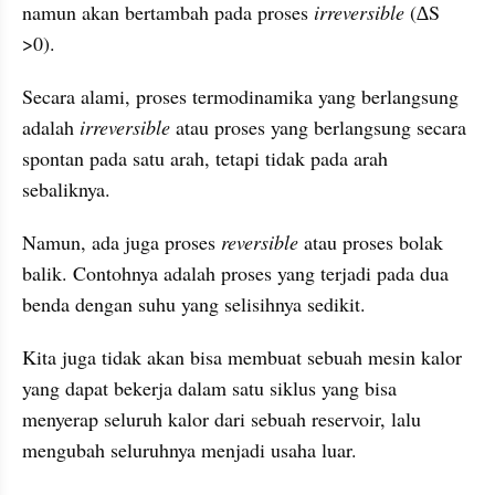
namun akan bertambah pada proses 
irreversible
 (∆S 
>0). 
Secara alami, proses termodinamika yang berlangsung 
adalah 
irreversible 
atau proses yang berlangsung secara 
spontan pada satu arah, tetapi tidak pada arah 
sebaliknya. 
Namun, ada juga proses 
reversible 
atau proses bolak 
balik. Contohnya adalah proses yang terjadi pada dua 
benda dengan suhu yang selisihnya sedikit.
Kita juga tidak akan bisa membuat sebuah mesin kalor 
yang dapat bekerja dalam satu siklus yang bisa 
menyerap seluruh kalor dari sebuah reservoir, lalu 
mengubah seluruhnya menjadi usaha luar. 