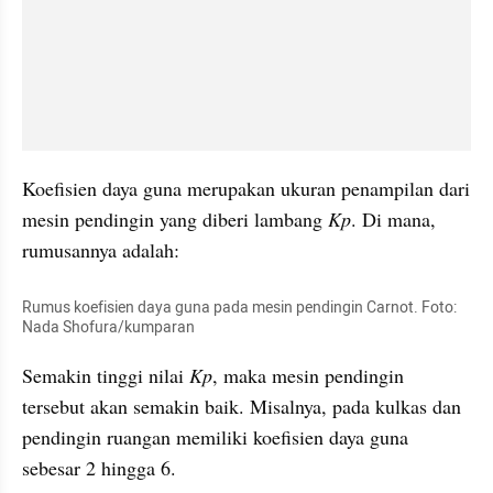
Koefisien daya guna merupakan ukuran penampilan dari 
mesin pendingin yang diberi lambang 
Kp
. Di mana, 
rumusannya adalah:
Rumus koefisien daya guna pada mesin pendingin Carnot. Foto: 
Nada Shofura/kumparan
Semakin tinggi nilai 
Kp
, maka mesin pendingin 
tersebut akan semakin baik. Misalnya, pada kulkas dan 
pendingin ruangan memiliki koefisien daya guna 
sebesar 2 hingga 6. 