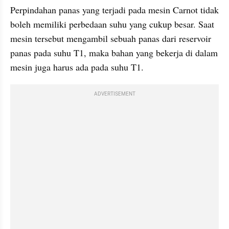
Perpindahan panas yang terjadi pada mesin Carnot tidak 
boleh memiliki perbedaan suhu yang cukup besar. Saat 
mesin tersebut mengambil sebuah panas dari reservoir 
panas pada suhu T1, maka bahan yang bekerja di dalam 
mesin juga harus ada pada suhu T1. 
ADVERTISEMENT