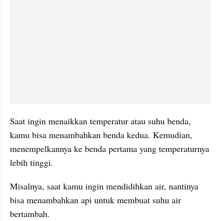
Saat ingin menaikkan temperatur atau suhu benda, 
kamu bisa menambahkan benda kedua. Kemudian, 
menempelkannya ke benda pertama yang temperaturnya 
lebih tinggi. 
Misalnya, saat kamu ingin mendidihkan air, nantinya 
bisa menambahkan api untuk membuat suhu air 
bertambah. 