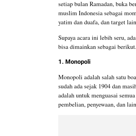
setiap bulan Ramadan, buka be
muslim Indonesia sebagai mome
yatim dan duafa, dan target lai
Supaya acara ini lebih seru, ada
bisa dimainkan sebagai berikut
1. Monopoli
Monopoli adalah salah satu boa
sudah ada sejak 1904 dan masih
adalah untuk menguasai semua 
pembelian, penyewaan, dan lain