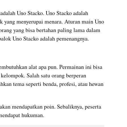
 adalah Uno Stacko. Uno Stacko adalah 
k yang menyerupai menara. Aturan main Uno 
orang yang bisa bertahan paling lama dalam 
balok Uno Stacko adalah pemenangnya.
mbutuhkan alat apa pun. Permainan ini bisa 
 kelompok. Salah satu orang berperan 
an tema seperti benda, profesi, atau hewan 
akan mendapatkan poin. Sebaliknya, peserta 
 mendapat hukuman.