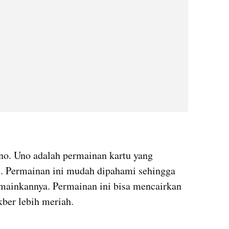
no. Uno adalah permainan kartu yang 
. Permainan ini mudah dipahami sehingga 
mainkannya. Permainan ini bisa mencairkan 
ber lebih meriah.