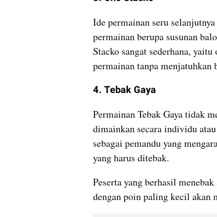
Ide permainan seru selanjutnya
permainan berupa susunan balo
Stacko sangat sederhana, yaitu 
permainan tanpa menjatuhkan 
4. Tebak Gaya
Permainan Tebak Gaya tidak me
dimainkan secara individu atau
sebagai pemandu yang mengarahk
yang harus ditebak.
Peserta yang berhasil menebak 
dengan poin paling kecil akan