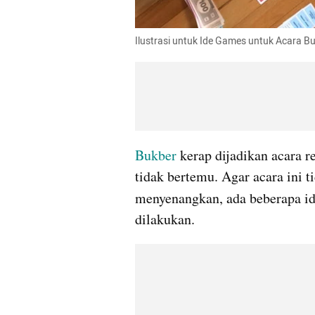
Ilustrasi untuk Ide Games untuk Acara B
Bukber 
kerap dijadikan acara 
tidak bertemu. Agar acara ini
menyenangkan, ada beberapa id
dilakukan.