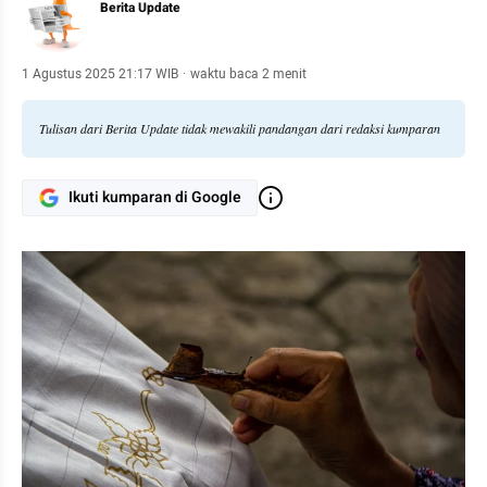
Berita Update
1 Agustus 2025 21:17 WIB
·
waktu baca 2 menit
Tulisan dari Berita Update tidak mewakili pandangan dari redaksi kumparan
Ikuti kumparan di Google