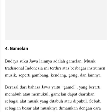
4. Gamelan
Budaya suku Jawa lainnya adalah gamelan. Musik 
tradisional Indonesia ini terdiri atas berbagai instrumen 
musik, seperti gambang, kendang, gong, dan lainnya. 
Berasal dari bahasa Jawa yaitu “gamel”, yang berarti 
menabuh atau memukul, gamelan dapat diartikan 
sebagai alat musik yang ditabuh atau dipukul. Sebab, 
sebagian besar alat musiknya dimainkan dengan cara 