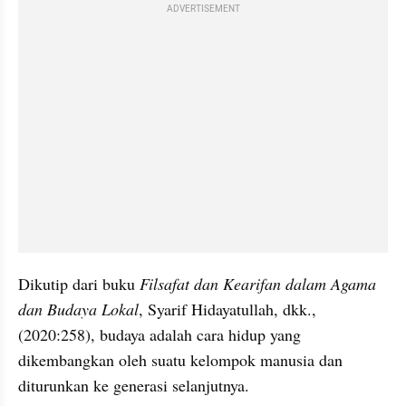
ADVERTISEMENT
Dikutip dari buku 
Filsafat dan Kearifan dalam Agama 
dan Budaya Lokal
, Syarif Hidayatullah, dkk., 
(2020:258), budaya adalah cara hidup yang 
dikembangkan oleh suatu kelompok manusia dan 
diturunkan ke generasi selanjutnya.