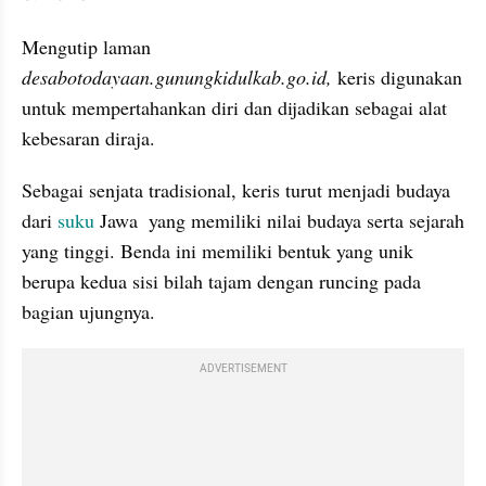
Mengutip laman 
desabotodayaan.gunungkidulkab.go.id,
 keris digunakan 
untuk mempertahankan diri dan dijadikan sebagai alat 
kebesaran diraja.
Sebagai senjata tradisional, keris turut menjadi budaya 
dari 
suku
 Jawa  yang memiliki nilai budaya serta sejarah 
yang tinggi. Benda ini memiliki bentuk yang unik 
berupa kedua sisi bilah tajam dengan runcing pada 
bagian ujungnya.
ADVERTISEMENT