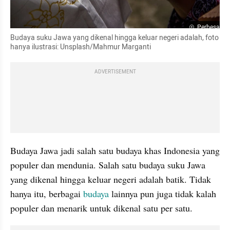
Perbesar
Budaya suku Jawa yang dikenal hingga keluar negeri adalah, foto 
hanya ilustrasi: Unsplash/Mahmur Marganti
ADVERTISEMENT
Budaya Jawa jadi salah satu budaya khas Indonesia yang 
populer dan mendunia. Salah satu budaya suku Jawa 
yang dikenal hingga keluar negeri adalah batik. Tidak 
hanya itu, berbagai 
budaya
 lainnya pun juga tidak kalah 
populer dan menarik untuk dikenal satu per satu.