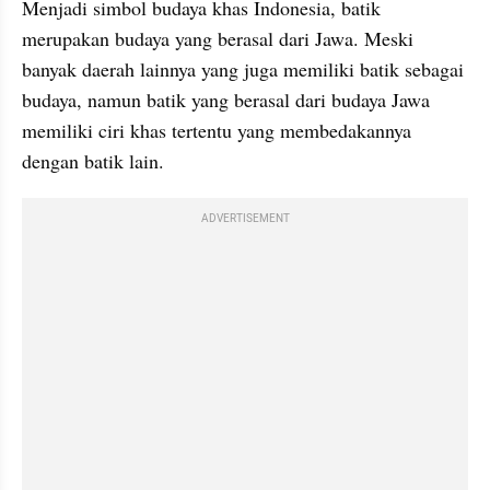
Menjadi simbol budaya khas Indonesia, batik 
merupakan budaya yang berasal dari Jawa. Meski 
banyak daerah lainnya yang juga memiliki batik sebagai 
budaya, namun batik yang berasal dari budaya Jawa 
memiliki ciri khas tertentu yang membedakannya 
dengan batik lain.
ADVERTISEMENT