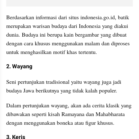
Berdasarkan informasi dari situs indonesia.go.id, batik 
merupakan warisan budaya dari Indonesia yang diakui 
dunia. Budaya ini berupa kain bergambar yang dibuat 
dengan cara khusus menggunakan malam dan diproses 
untuk menghasilkan motif khas tertentu.
2. Wayang
Seni pertunjukan tradisional yaitu wayang juga jadi 
budaya Jawa berikutnya yang tidak kalah populer.
Dalam pertunjukan wayang, akan ada cerita klasik yang 
dibawakan seperti kisah Ramayana dan Mahabharata 
dengan menggunakan boneka atau figur khusus.
3. Keris