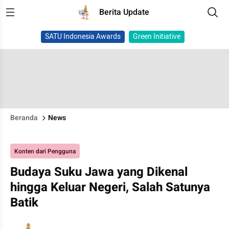
Berita Update
SATU Indonesia Awards
Green Initiative
Beranda
News
Konten dari Pengguna
Budaya Suku Jawa yang Dikenal
hingga Keluar Negeri, Salah Satunya
Batik