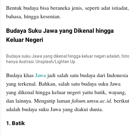
Bentuk budaya bisa beraneka jenis, seperti adat istiadat, 
bahasa, hingga kesenian.
Budaya Suku Jawa yang Dikenal hingga 
Keluar Negeri
Budaya suku Jawa yang dikenal hingga keluar negeri adalah, foto 
hanya ilustrasi: Unsplash/Lighten Up
Budaya khas 
Jawa
 jadi salah satu budaya dari Indonesia 
yang terkenal. Bahkan, salah satu budaya suku Jawa 
yang dikenal hingga keluar negeri yaitu batik, wayang, 
dan lainnya. Mengutip laman 
fahum.umsu.ac.id, 
berikut 
adalah budaya suku Jawa yang diakui dunia.
1. Batik