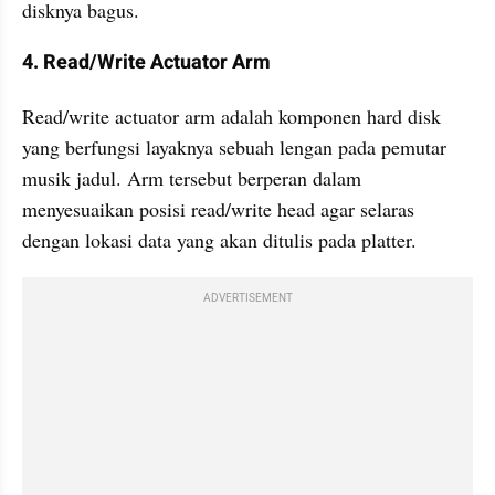
disknya bagus.
4. Read/Write Actuator Arm
Read/write actuator arm adalah komponen hard disk 
yang berfungsi layaknya sebuah lengan pada pemutar 
musik jadul. Arm tersebut berperan dalam 
menyesuaikan posisi read/write head agar selaras 
dengan lokasi data yang akan ditulis pada platter.
ADVERTISEMENT