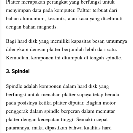
Platter merupakan perangkat yang berfungsi untuk 
menyimpan data pada komputer. Paltter terbuat dari 
bahan alumunium, keramik, atau kaca yang diselimuti 
dengan bahan magnetis.
Bagi hard disk yang memiliki kapasitas besar, umumnya 
dilengkapi dengan platter berjumlah lebih dari satu. 
Kemudian, komponen ini ditumpuk di tengah spindle.
3. Spindel
Spindle adalah komponen dalam hard disk yang 
berfungsi untuk menahan platter supaya tetap berada 
pada posisinya ketika platter diputar. Bagian motor 
penggerak dalam spindle berperan dalam memutar 
platter dengan kecepatan tinggi. Semakin cepat 
putarannya, maka dipastikan bahwa kualitas hard 