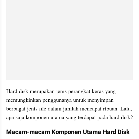
Hard disk merupakan jenis perangkat keras yang 
memungkinkan penggunanya untuk menyimpan 
berbagai jenis file dalam jumlah mencapai ribuan. Lalu, 
apa saja komponen utama yang terdapat pada hard disk?
Macam-macam Komponen Utama Hard Disk