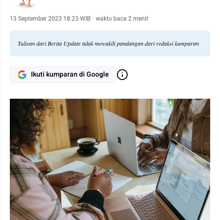
13 September 2023 18:23 WIB
·
waktu baca 2 menit
Tulisan dari Berita Update tidak mewakili pandangan dari redaksi kumparan
Ikuti kumparan di Google