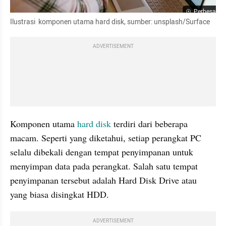
Perbesar
Ilustrasi  komponen utama hard disk, sumber: unsplash/Surface
ADVERTISEMENT
Komponen utama 
hard disk
 terdiri dari beberapa 
macam. Seperti yang diketahui, setiap perangkat PC 
selalu dibekali dengan tempat penyimpanan untuk 
menyimpan data pada perangkat. Salah satu tempat 
penyimpanan tersebut adalah Hard Disk Drive atau 
yang biasa disingkat HDD.
ADVERTISEMENT