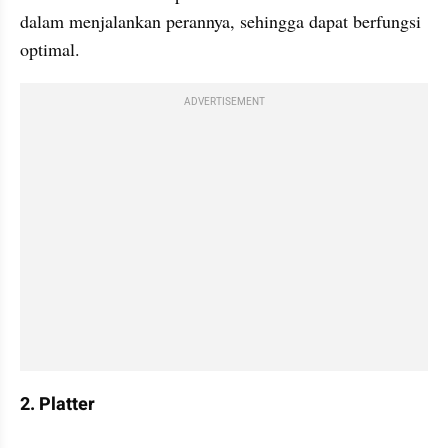
dalam menjalankan perannya, sehingga dapat berfungsi 
optimal.
ADVERTISEMENT
2. Platter