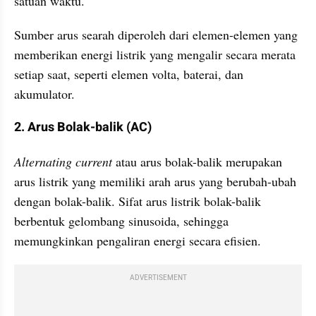
satuan waktu. 
Sumber arus searah diperoleh dari elemen-elemen yang 
memberikan energi listrik yang mengalir secara merata 
setiap saat, seperti elemen volta, baterai, dan 
akumulator.
2. Arus Bolak-balik (AC)
Alternating current 
atau arus bolak-balik merupakan 
arus listrik yang memiliki arah arus yang berubah-ubah 
dengan bolak-balik. Sifat arus listrik bolak-balik 
berbentuk gelombang sinusoida, sehingga 
memungkinkan pengaliran energi secara efisien. 
ADVERTISEMENT