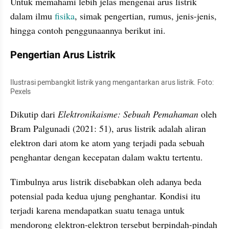
Untuk memahami lebih jelas mengenai arus listrik 
dalam ilmu 
fisika
, simak pengertian, rumus, jenis-jenis, 
hingga contoh penggunaannya berikut ini.
Pengertian Arus Listrik
Ilustrasi pembangkit listrik yang mengantarkan arus listrik. Foto: 
Pexels
Dikutip dari 
Elektronikaisme: Sebuah Pemahaman 
oleh 
Bram Palgunadi (2021: 51), arus listrik adalah aliran 
elektron dari atom ke atom yang terjadi pada sebuah 
penghantar dengan kecepatan dalam waktu tertentu. 
Timbulnya arus listrik disebabkan oleh adanya beda 
potensial pada kedua ujung penghantar. Kondisi itu 
terjadi karena mendapatkan suatu tenaga untuk 
mendorong elektron-elektron tersebut berpindah-pindah 