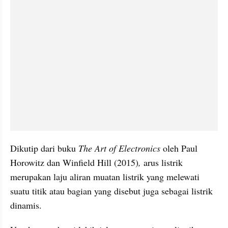
Dikutip dari buku 
The Art of Electronics 
oleh Paul 
Horowitz dan Winfield Hill (2015)
,
 arus listrik 
merupakan laju aliran muatan listrik yang melewati 
suatu titik atau bagian yang disebut juga sebagai listrik 
dinamis. 