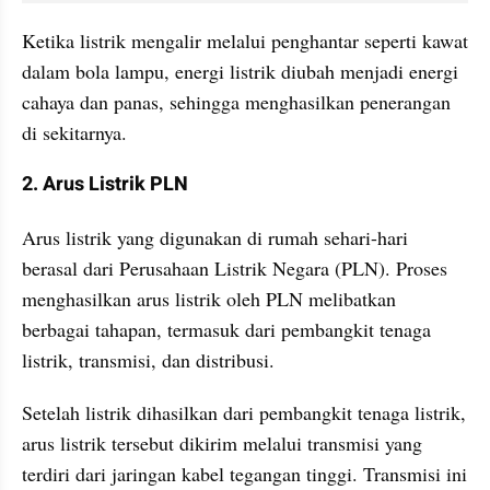
Ketika listrik mengalir melalui penghantar seperti kawat 
dalam bola lampu, energi listrik diubah menjadi energi 
cahaya dan panas, sehingga menghasilkan penerangan 
di sekitarnya.
2. Arus Listrik PLN
Arus listrik yang digunakan di rumah sehari-hari 
berasal dari Perusahaan Listrik Negara (PLN). Proses 
menghasilkan arus listrik oleh PLN melibatkan 
berbagai tahapan, termasuk dari pembangkit tenaga 
listrik, transmisi, dan distribusi.
Setelah listrik dihasilkan dari pembangkit tenaga listrik, 
arus listrik tersebut dikirim melalui transmisi yang 
terdiri dari jaringan kabel tegangan tinggi. Transmisi ini 