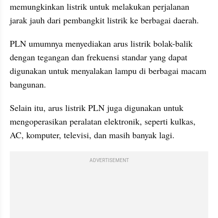
memungkinkan listrik untuk melakukan perjalanan 
jarak jauh dari pembangkit listrik ke berbagai daerah.
PLN umumnya menyediakan arus listrik bolak-balik 
dengan tegangan dan frekuensi standar yang dapat 
digunakan untuk menyalakan lampu di berbagai macam 
bangunan.
Selain itu, arus listrik PLN juga digunakan untuk 
mengoperasikan peralatan elektronik, seperti kulkas, 
AC, komputer, televisi, dan masih banyak lagi.
ADVERTISEMENT