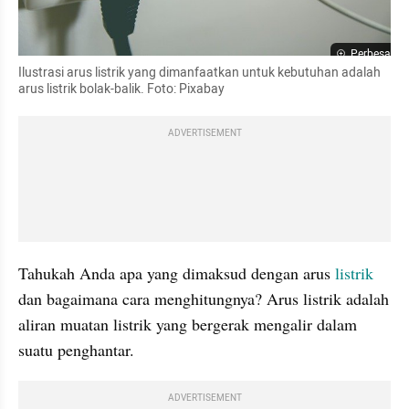
Perbesar
Ilustrasi arus listrik yang dimanfaatkan untuk kebutuhan adalah 
arus listrik bolak-balik. Foto: Pixabay
ADVERTISEMENT
Tahukah Anda apa yang dimaksud dengan arus 
listrik
dan bagaimana cara menghitungnya? Arus listrik adalah 
aliran muatan listrik yang bergerak mengalir dalam 
suatu penghantar. 
ADVERTISEMENT