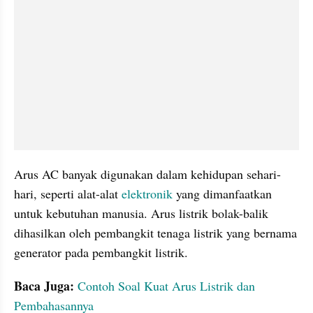
Arus AC banyak digunakan dalam kehidupan sehari-
hari, seperti alat-alat 
elektronik
 yang dimanfaatkan 
untuk kebutuhan manusia. Arus listrik bolak-balik 
dihasilkan oleh pembangkit tenaga listrik yang bernama 
generator pada pembangkit listrik.
Baca Juga:
Contoh Soal Kuat Arus Listrik dan 
Pembahasannya