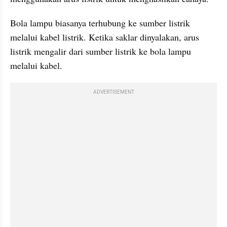
Bola lampu biasanya terhubung ke sumber listrik 
melalui kabel listrik. Ketika saklar dinyalakan, arus 
listrik mengalir dari sumber listrik ke bola lampu 
melalui kabel. 
ADVERTISEMENT