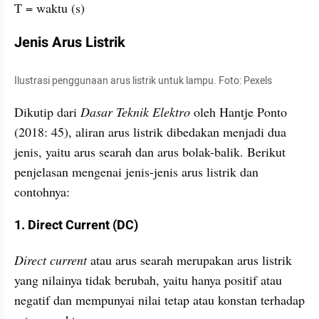
T = waktu (s)
Jenis Arus Listrik
Ilustrasi penggunaan arus listrik untuk lampu. Foto: Pexels
Dikutip dari 
Dasar Teknik Elektro 
oleh Hantje Ponto 
(2018: 45), aliran arus listrik dibedakan menjadi dua 
jenis, yaitu arus searah dan arus bolak-balik. Berikut 
penjelasan mengenai jenis-jenis arus listrik dan 
contohnya:
1. Direct Current (DC)
Direct current
 atau arus searah merupakan arus listrik 
yang nilainya tidak berubah, yaitu hanya positif atau 
negatif dan mempunyai nilai tetap atau konstan terhadap 