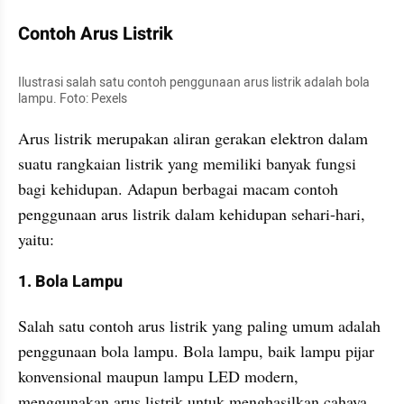
Contoh Arus Listrik
Ilustrasi salah satu contoh penggunaan arus listrik adalah bola 
lampu. Foto: Pexels
Arus listrik merupakan aliran gerakan elektron dalam 
suatu rangkaian listrik yang memiliki banyak fungsi 
bagi kehidupan. Adapun berbagai macam contoh 
penggunaan arus listrik dalam kehidupan sehari-hari, 
yaitu:
1. Bola Lampu
Salah satu contoh arus listrik yang paling umum adalah 
penggunaan bola lampu. Bola lampu, baik lampu pijar 
konvensional maupun lampu LED modern, 
menggunakan arus listrik untuk menghasilkan cahaya.