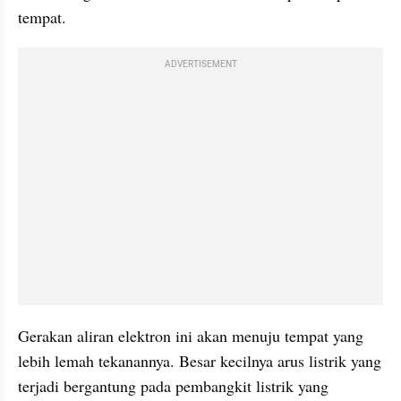
tempat. 
ADVERTISEMENT
Gerakan aliran elektron ini akan menuju tempat yang 
lebih lemah tekanannya. Besar kecilnya arus listrik yang 
terjadi bergantung pada pembangkit listrik yang 