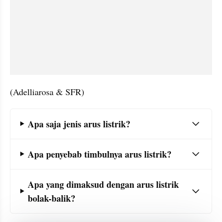
(Adelliarosa & SFR)
Frequently Asked Question Section
Apa saja jenis arus listrik?
Apa penyebab timbulnya arus listrik?
Apa yang dimaksud dengan arus listrik 
bolak-balik?