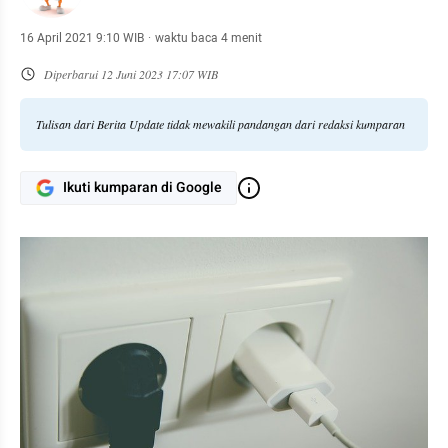
16 April 2021 9:10 WIB
·
waktu baca 4 menit
Diperbarui
12 Juni 2023 17:07 WIB
Tulisan dari Berita Update tidak mewakili pandangan dari redaksi kumparan
Ikuti kumparan di Google