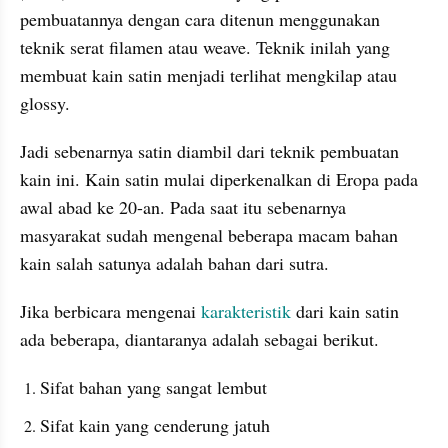
pembuatannya dengan cara ditenun menggunakan 
teknik serat filamen atau weave. Teknik inilah yang 
membuat kain satin menjadi terlihat mengkilap atau 
glossy.
Jadi sebenarnya satin diambil dari teknik pembuatan 
kain ini. Kain satin mulai diperkenalkan di Eropa pada 
awal abad ke 20-an. Pada saat itu sebenarnya 
masyarakat sudah mengenal beberapa macam bahan 
kain salah satunya adalah bahan dari sutra.
Jika berbicara mengenai 
karakteristik
 dari kain satin 
ada beberapa, diantaranya adalah sebagai berikut.
Sifat bahan yang sangat lembut
Sifat kain yang cenderung jatuh