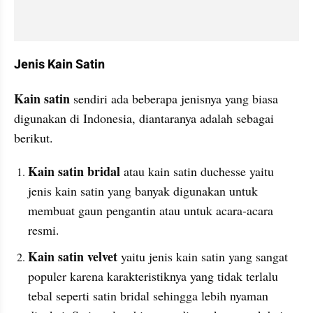
Jenis Kain Satin
Kain satin
 sendiri ada beberapa jenisnya yang biasa 
digunakan di Indonesia, diantaranya adalah sebagai 
berikut.
Kain satin bridal 
atau kain satin duchesse yaitu 
jenis kain satin yang banyak digunakan untuk 
membuat gaun pengantin atau untuk acara-acara 
resmi.
Kain satin velvet
 yaitu jenis kain satin yang sangat 
populer karena karakteristiknya yang tidak terlalu 
tebal seperti satin bridal sehingga lebih nyaman 