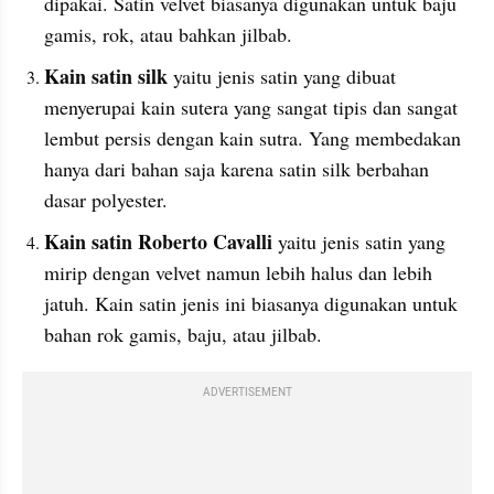
dipakai. Satin velvet biasanya digunakan untuk baju 
gamis, rok, atau bahkan jilbab.
Kain satin silk
 yaitu jenis satin yang dibuat 
menyerupai kain sutera yang sangat tipis dan sangat 
lembut persis dengan kain sutra. Yang membedakan 
hanya dari bahan saja karena satin silk berbahan 
dasar polyester.
Kain satin Roberto Cavalli
 yaitu jenis satin yang 
mirip dengan velvet namun lebih halus dan lebih 
jatuh. Kain satin jenis ini biasanya digunakan untuk 
bahan rok gamis, baju, atau jilbab.
ADVERTISEMENT