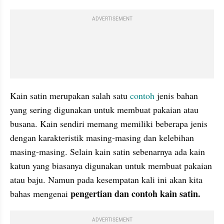
ADVERTISEMENT
Kain satin merupakan salah satu 
contoh
 jenis bahan 
yang sering digunakan untuk membuat pakaian atau 
busana. Kain sendiri memang memiliki beberapa jenis 
dengan karakteristik masing-masing dan kelebihan 
masing-masing. Selain kain satin sebenarnya ada kain 
katun yang biasanya digunakan untuk membuat pakaian 
atau baju. Namun pada kesempatan kali ini akan kita 
pengertian dan contoh kain satin.
bahas mengenai 
ADVERTISEMENT