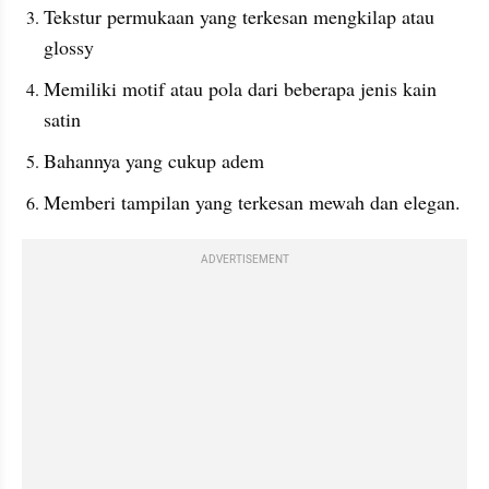
Tekstur permukaan yang terkesan mengkilap atau 
glossy
Memiliki motif atau pola dari beberapa jenis kain 
satin
Bahannya yang cukup adem
Memberi tampilan yang terkesan mewah dan elegan.
ADVERTISEMENT