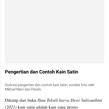
Pengertian dan Contoh Kain Satin
Ilustrasi pengertian dan contoh kain satin, sumber foto oleh 
Mikhail Nilov dari Pexels
Dikutip dari buku 
Ilmu Tekstil karya Dewi Suliyanthini 
(2021) 
kain satin adalah kain yang proses 