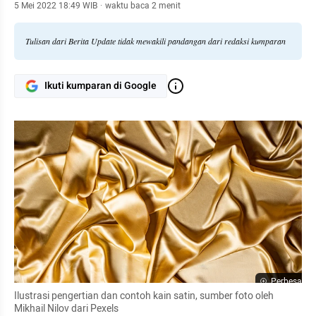
5 Mei 2022 18:49 WIB
·
waktu baca 2 menit
Tulisan dari Berita Update tidak mewakili pandangan dari redaksi kumparan
Ikuti kumparan di Google
Perbesar
Ilustrasi pengertian dan contoh kain satin, sumber foto oleh 
Mikhail Nilov dari Pexels