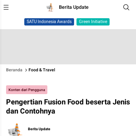
Berita Update
SATU Indonesia Awards
Green Initiative
Beranda
Food & Travel
Konten dari Pengguna
Pengertian Fusion Food beserta Jenis
dan Contohnya
Berita Update