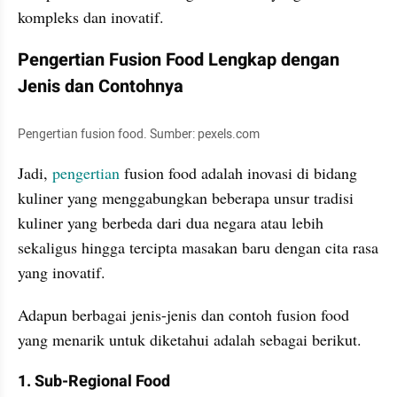
kompleks dan inovatif.
Pengertian Fusion Food Lengkap dengan 
Jenis dan Contohnya
Pengertian fusion food. Sumber: pexels.com
Jadi, 
pengertian
 fusion food adalah inovasi di bidang 
kuliner yang menggabungkan beberapa unsur tradisi 
kuliner yang berbeda dari dua negara atau lebih 
sekaligus hingga tercipta masakan baru dengan cita rasa 
yang inovatif.
Adapun berbagai jenis-jenis dan contoh fusion food 
yang menarik untuk diketahui adalah sebagai berikut.
1. Sub-Regional Food