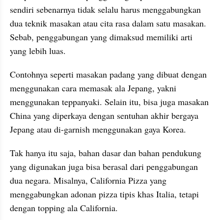
sendiri sebenarnya tidak selalu harus menggabungkan 
dua teknik masakan atau cita rasa dalam satu masakan. 
Sebab, penggabungan yang dimaksud memiliki arti 
yang lebih luas.
Contohnya seperti masakan padang yang dibuat dengan 
menggunakan cara memasak ala Jepang, yakni 
menggunakan teppanyaki. Selain itu, bisa juga masakan 
China yang diperkaya dengan sentuhan akhir bergaya 
Jepang atau di-garnish menggunakan gaya Korea.
Tak hanya itu saja, bahan dasar dan bahan pendukung 
yang digunakan juga bisa berasal dari penggabungan 
dua negara. Misalnya, California Pizza yang 
menggabungkan adonan pizza tipis khas Italia, tetapi 
dengan topping ala California.