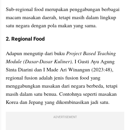
Sub-regional food merupakan penggabungan berbagai 
macam masakan daerah, tetapi masih dalam lingkup 
satu negara dengan pola makan yang sama.
2. Regional Food
Adapun mengutip dari buku
 Project Based Teaching 
Module (Dasar-Dasar Kuliner),
 I Gusti Ayu Agung 
Sinta Diarini dan I Made Ari Winangun (2023:48), 
regional fusion adalah jenis fusion food yang 
menggabungkan masakan dari negara berbeda, tetapi 
masih dalam satu benua. Contohnya seperti masakan 
Korea dan Jepang yang dikombinasikan jadi satu.
ADVERTISEMENT