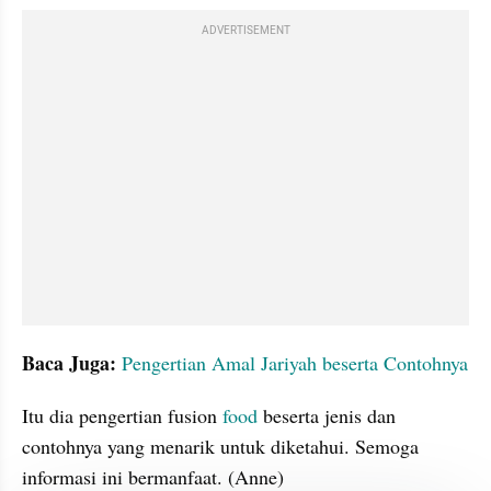
ADVERTISEMENT
Baca Juga:
Pengertian Amal Jariyah beserta Contohnya
Itu dia pengertian fusion 
food 
beserta jenis dan 
contohnya yang menarik untuk diketahui. Semoga 
informasi ini bermanfaat. (Anne)