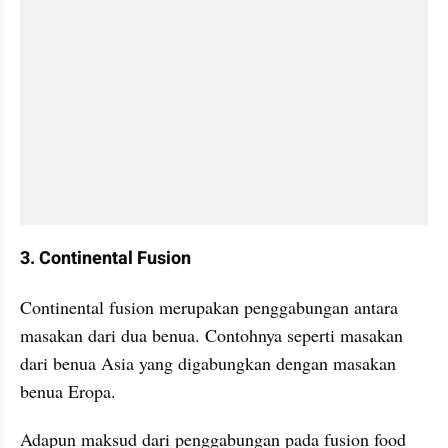
3. Continental Fusion
Continental fusion merupakan penggabungan antara 
masakan dari dua benua. Contohnya seperti masakan 
dari benua Asia yang digabungkan dengan masakan 
benua Eropa.
Adapun maksud dari penggabungan pada fusion food 