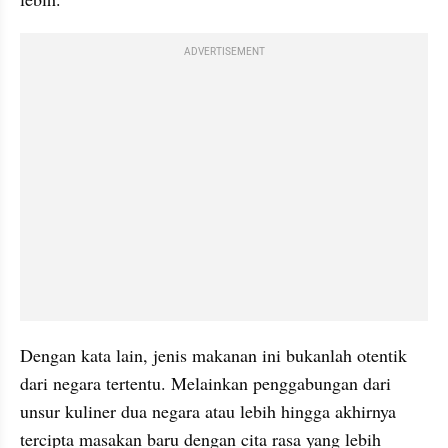
ADVERTISEMENT
Dengan kata lain, jenis makanan ini bukanlah otentik 
dari negara tertentu. Melainkan penggabungan dari 
unsur kuliner dua negara atau lebih hingga akhirnya 
tercipta masakan baru dengan cita rasa yang lebih 