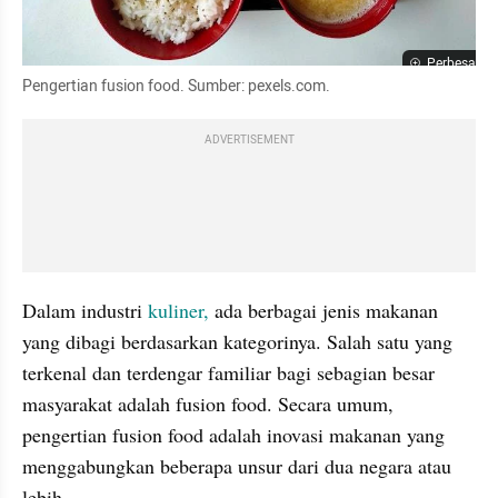
Perbesar
Pengertian fusion food. Sumber: pexels.com.
ADVERTISEMENT
Dalam industri
 kuliner,
 ada berbagai jenis makanan 
yang dibagi berdasarkan kategorinya. Salah satu yang 
terkenal dan terdengar familiar bagi sebagian besar 
masyarakat adalah fusion food. Secara umum, 
pengertian fusion food adalah inovasi makanan yang 
menggabungkan beberapa unsur dari dua negara atau 
lebih.