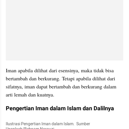
Iman apabila dilihat dari esensinya, maka tidak bisa 
bertambah dan berkurang. Tetapi apabila dilihat dari 
sifatnya, iman dapat bertambah dan berkurang dalam 
arti lemah dan kuatnya.
Pengertian Iman dalam Islam dan Dalilnya
Ilustrasi Pengertian Iman dalam Islam.  Sumber 