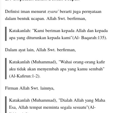
Definisi iman menurut 
syara'
 berarti juga pernyataan 
dalam bentuk ucapan. Allah Swt. berfirman,
Katakanlah: "Kami beriman kepada Allah dan kepada 
apa yang diturunkan kepada kami"(Al- Baqarah:135).
Dalam ayat lain, Allah Swt. berfirman,
Katakanlah (Muhammad), "Wahai orang-orang kafir 
aku tidak akan menyembah apa yang kamu sembah"
(Al-Kafirun:1-2).
Firman Allah Swt. lainnya,
Katakanlah (Muhammad), "Dialah Allah yang Maha 
Esa, Allah tempat meminta segala sesuatu"(Al-