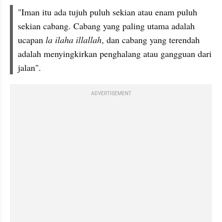
"Iman itu ada tujuh puluh sekian atau enam puluh 
sekian cabang. Cabang yang paling utama adalah 
ucapan 
la ilaha illallah
, dan cabang yang terendah 
adalah menyingkirkan penghalang atau gangguan dari 
jalan".
ADVERTISEMENT