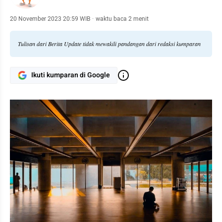
20 November 2023 20:59 WIB
·
waktu baca 2 menit
Tulisan dari Berita Update tidak mewakili pandangan dari redaksi kumparan
Ikuti kumparan di Google