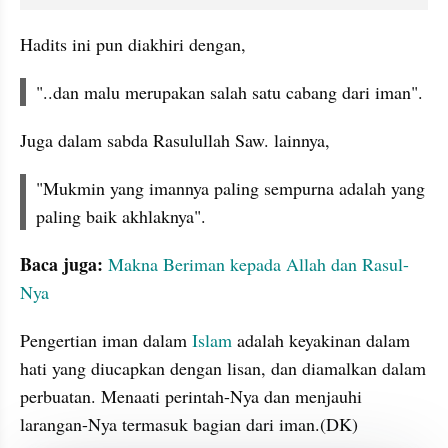
Hadits ini pun diakhiri dengan,
"..dan malu merupakan salah satu cabang dari iman".
Juga dalam sabda Rasulullah Saw. lainnya,
"Mukmin yang imannya paling sempurna adalah yang 
paling baik akhlaknya".
Baca juga: 
Makna Beriman kepada Allah dan Rasul-
Nya
Pengertian iman dalam 
Islam
 adalah keyakinan dalam 
hati yang diucapkan dengan lisan, dan diamalkan dalam 
perbuatan. Menaati perintah-Nya dan menjauhi 
larangan-Nya termasuk bagian dari iman.(DK)