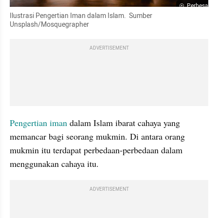
Perbesar
Ilustrasi Pengertian Iman dalam Islam.  Sumber 
Unsplash/Mosquegrapher
ADVERTISEMENT
Pengertian iman
 dalam Islam ibarat cahaya yang 
memancar bagi seorang mukmin. Di antara orang 
mukmin itu terdapat perbedaan-perbedaan dalam 
menggunakan cahaya itu.
ADVERTISEMENT