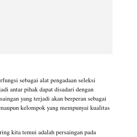
erfungsi sebagai alat pengadaan seleksi 
jadi antar pihak dapat disadari dengan 
saingan yang terjadi akan berperan sebagai 
du maupun kelompok yang mempunyai kualitas 
ring kita temui adalah persaingan pada 