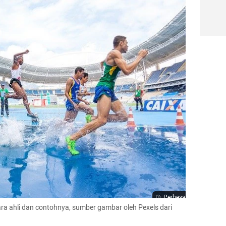
Perbesar
ara ahli dan contohnya, sumber gambar oleh Pexels dari 