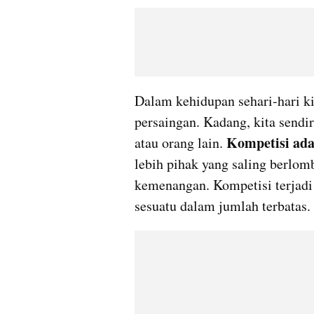
Dalam kehidupan sehari-hari ki
persaingan. Kadang, kita sendi
 Kompetisi ad
atau orang lain.
lebih pihak yang saling berlom
kemenangan. Kompetisi terjadi
sesuatu dalam jumlah terbatas. 