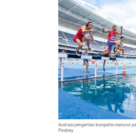
Ilustrasi pengertian kompetisi menurut p
Pixabay