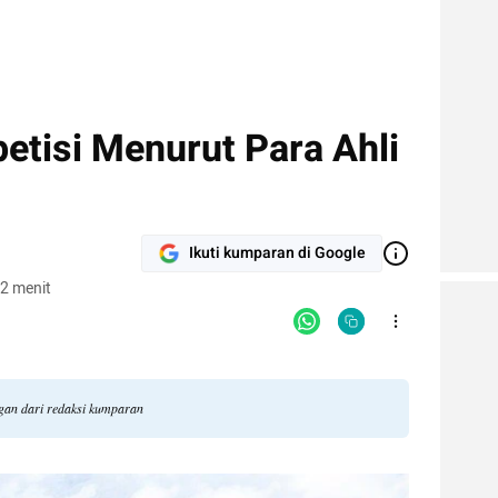
etisi Menurut Para Ahli
Ikuti kumparan di Google
2 menit
ngan dari redaksi kumparan