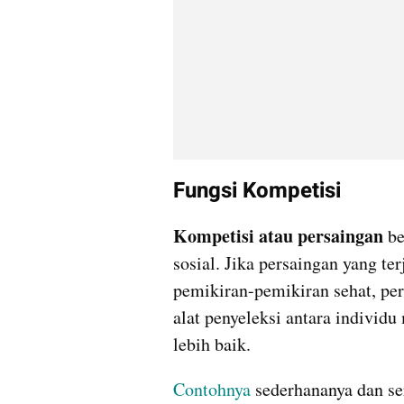
Fungsi Kompetisi
Kompetisi atau persaingan
 b
sosial. Jika persaingan yang ter
pemikiran-pemikiran sehat, per
alat penyeleksi antara indivi
lebih baik.
Contohnya 
sederhananya dan se