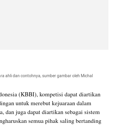
ara ahli dan contohnya, sumber gambar oleh Michal 
nesia (KBBI), kompetisi dapat diartikan 
dingan untuk merebut kejuaraan dalam 
 dan juga dapat diartikan sebagai sistem 
ngharuskan semua pihak saling bertanding 