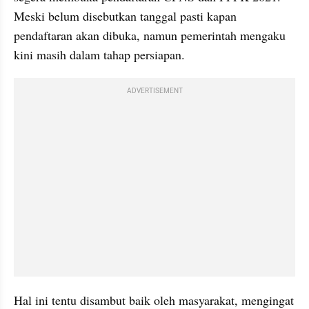
Meski belum disebutkan tanggal pasti kapan 
pendaftaran akan dibuka, namun pemerintah mengaku 
kini masih dalam tahap persiapan.
ADVERTISEMENT
Hal ini tentu disambut baik oleh masyarakat, mengingat 