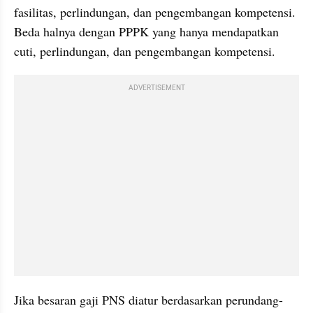
fasilitas, perlindungan, dan pengembangan kompetensi. 
Beda halnya dengan PPPK yang hanya mendapatkan 
cuti, perlindungan, dan pengembangan kompetensi.
ADVERTISEMENT
Jika besaran gaji PNS diatur berdasarkan perundang-