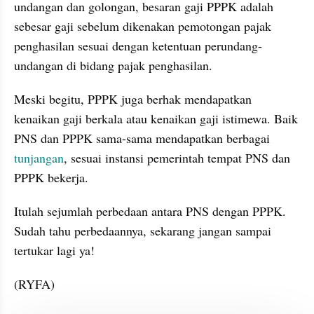
undangan dan golongan, besaran gaji PPPK adalah 
sebesar gaji sebelum dikenakan pemotongan pajak 
penghasilan sesuai dengan ketentuan perundang-
undangan di bidang pajak penghasilan. 
Meski begitu, PPPK juga berhak mendapatkan 
kenaikan gaji berkala atau kenaikan gaji istimewa. Baik 
PNS dan PPPK sama-sama mendapatkan berbagai 
tunjangan
, sesuai instansi pemerintah tempat PNS dan 
PPPK bekerja. 
Itulah sejumlah perbedaan antara PNS dengan PPPK. 
Sudah tahu perbedaannya, sekarang jangan sampai 
tertukar lagi ya!
(RYFA)