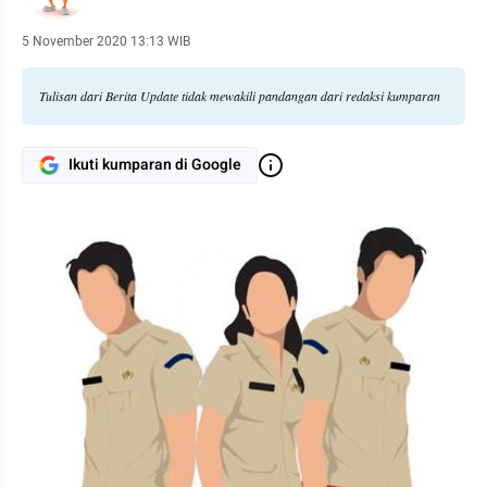
5 November 2020 13:13 WIB
Tulisan dari Berita Update tidak mewakili pandangan dari redaksi kumparan
Ikuti kumparan di Google