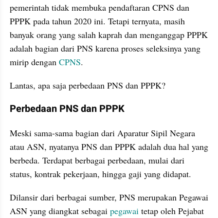
pemerintah tidak membuka pendaftaran CPNS dan 
PPPK pada tahun 2020 ini. Tetapi ternyata, masih 
banyak orang yang salah kaprah dan menganggap PPPK 
adalah bagian dari PNS karena proses seleksinya yang 
mirip dengan 
CPNS
. 
Lantas, apa saja perbedaan PNS dan PPPK?
Perbedaan PNS dan PPPK
Meski sama-sama bagian dari Aparatur Sipil Negara 
atau ASN, nyatanya PNS dan PPPK adalah dua hal yang 
berbeda. Terdapat berbagai perbedaan, mulai dari 
status, kontrak pekerjaan, hingga gaji yang didapat.
Dilansir dari berbagai sumber, PNS merupakan Pegawai 
ASN yang diangkat sebagai 
pegawai
 tetap oleh Pejabat 