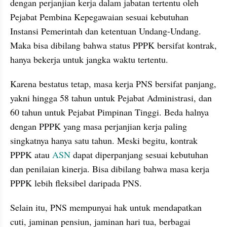
dengan perjanjian kerja dalam jabatan tertentu oleh 
Pejabat Pembina Kepegawaian sesuai kebutuhan 
Instansi Pemerintah dan ketentuan Undang-Undang. 
Maka bisa dibilang bahwa status PPPK bersifat kontrak, 
hanya bekerja untuk jangka waktu tertentu.
Karena bestatus tetap, masa kerja PNS bersifat panjang, 
yakni hingga 58 tahun untuk Pejabat Administrasi, dan 
60 tahun untuk Pejabat Pimpinan Tinggi. Beda halnya 
dengan PPPK yang masa perjanjian kerja paling 
singkatnya hanya satu tahun. Meski begitu, kontrak 
PPPK atau 
ASN
 dapat diperpanjang sesuai kebutuhan 
dan penilaian kinerja. Bisa dibilang bahwa masa kerja 
PPPK lebih fleksibel daripada PNS.
Selain itu, PNS mempunyai hak untuk mendapatkan 
cuti, jaminan pensiun, jaminan hari tua, berbagai 