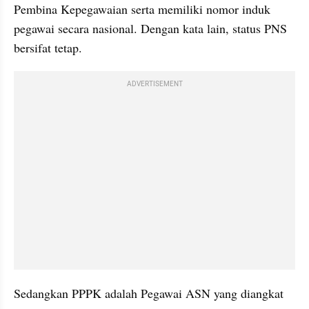
Pembina Kepegawaian serta memiliki nomor induk 
pegawai secara nasional. Dengan kata lain, status PNS 
bersifat tetap. 
ADVERTISEMENT
Sedangkan PPPK adalah Pegawai ASN yang diangkat 