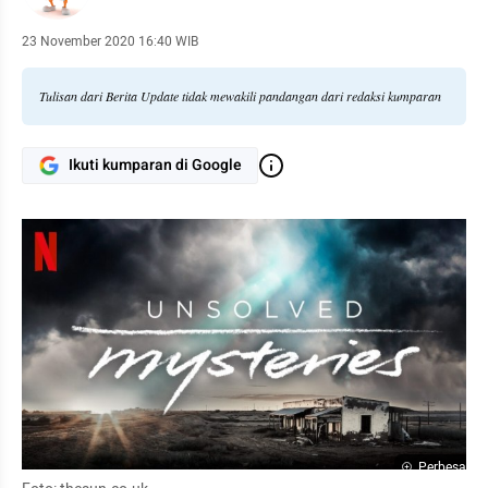
23 November 2020 16:40 WIB
Tulisan dari Berita Update tidak mewakili pandangan dari redaksi kumparan
Ikuti kumparan di Google
Perbesar