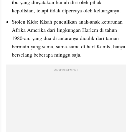
ibu yang dinyatakan bunuh diri oleh pihak 
kepolisian, tetapi tidak dipercaya oleh keluarganya.
Stolen Kids: Kisah penculikan anak-anak keturunan 
Afrika Amerika dari lingkungan Harlem di tahun 
1980-an, yang dua di antaranya diculik dari taman 
bermain yang sama, sama-sama di hari Kamis, hanya 
berselang beberapa minggu saja.
ADVERTISEMENT