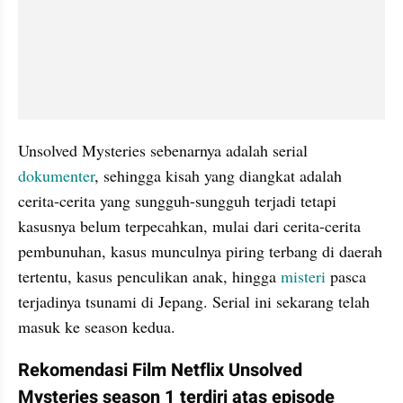
Unsolved Mysteries sebenarnya adalah serial 
dokumenter
, sehingga kisah yang diangkat adalah 
cerita-cerita yang sungguh-sungguh terjadi tetapi 
kasusnya belum terpecahkan, mulai dari cerita-cerita 
pembunuhan, kasus munculnya piring terbang di daerah 
tertentu, kasus penculikan anak, hingga 
misteri
 pasca 
terjadinya tsunami di Jepang. Serial ini sekarang telah 
masuk ke season kedua.
Rekomendasi Film Netflix Unsolved 
Mysteries season 1 terdiri atas episode 