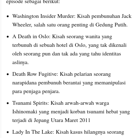
episode sebagai berikut:
Washington Insider Murder: Kisah pembunuhan Jack 
Wheeler, salah satu orang penting di Gedung Putih.
A Death in Oslo: Kisah seorang wanita yang 
terbunuh di sebuah hotel di Oslo, yang tak dikenali 
oleh seorang pun dan tak ada yang tahu identitas 
aslinya.
Death Row Fugitive: Kisah pelarian seorang 
narapidana pembunuh berantai yang memanipulasi 
para penjaga penjara.
Tsunami Spirits: Kisah arwah-arwah warga 
Ishinomaki yang menjadi korban tsunami hebat yang 
terjadi di Jepang Utara Maret 2011
Lady In The Lake: Kisah kasus hilangnya seorang 