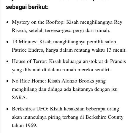
sebagai berikut:
Mystery on the Rooftop: Kisah menghilangnya Rey 
Rivera, setelah tergesa-gesa pergi dari rumah.
13 Minutes: Kisah menghilangnya pemilik salon, 
Patrice Endres, hanya dalam rentang waktu 13 menit.
House of Terror: Kisah keluarga aristokrat di Prancis 
yang dibantai di dalam rumah mereka sendiri.
No Ride Home: Kisah Alonzo Brooks yang 
menghilang dan diduga ada kaitannya dengan isu 
SARA.
Berkshires UFO: Kisah kesaksian beberapa orang 
akan munculnya piring terbang di Berkshire County 
tahun 1969.