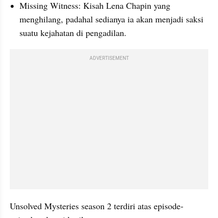
Missing Witness: Kisah Lena Chapin yang 
menghilang, padahal sedianya ia akan menjadi saksi 
suatu kejahatan di pengadilan.
ADVERTISEMENT
Unsolved Mysteries season 2 terdiri atas episode-