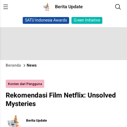
Berita Update
SATU Indonesia Awards
Green Initiative
Beranda
News
Konten dari Pengguna
Rekomendasi Film Netflix: Unsolved
Mysteries
Berita Update