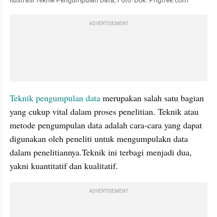
Ilustrasi Teknik Pengumpulan Data, Foto: Dok. Pngtree.com
ADVERTISEMENT
Teknik pengumpulan data
 merupakan salah satu bagian 
yang cukup vital dalam proses penelitian. Teknik atau 
metode pengumpulan data adalah cara-cara yang dapat 
digunakan oleh peneliti untuk mengumpulakn data 
dalam penelitiannya.Teknik ini terbagi menjadi dua, 
yakni kuantitatif dan kualitatif. 
ADVERTISEMENT