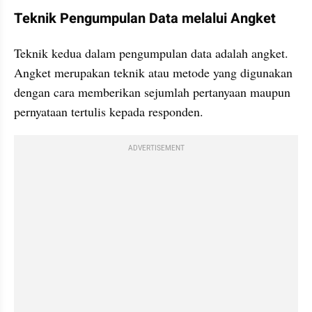
Teknik Pengumpulan Data melalui Angket
Teknik kedua dalam pengumpulan data adalah angket.  
Angket merupakan teknik atau metode yang digunakan 
dengan cara memberikan sejumlah pertanyaan maupun 
pernyataan tertulis kepada responden. 
ADVERTISEMENT