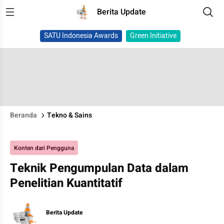
Berita Update
SATU Indonesia Awards
Green Initiative
Beranda
Tekno & Sains
Konten dari Pengguna
Teknik Pengumpulan Data dalam
Penelitian Kuantitatif
Berita Update