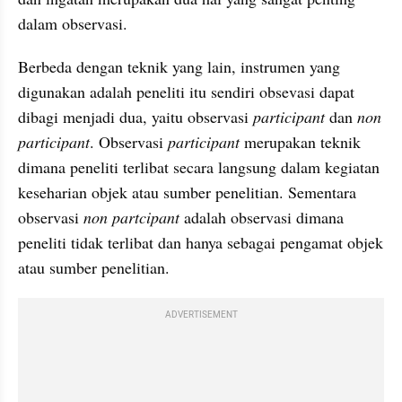
dalam observasi. 
Berbeda dengan teknik yang lain, instrumen yang 
digunakan adalah peneliti itu sendiri obsevasi dapat 
dibagi menjadi dua, yaitu observasi 
participant
 dan 
non 
participant
. Observasi 
participant 
merupakan teknik 
dimana peneliti terlibat secara langsung dalam kegiatan 
keseharian objek atau sumber penelitian. Sementara 
observasi 
non partcipant
 adalah observasi dimana 
peneliti tidak terlibat dan hanya sebagai pengamat objek 
atau sumber penelitian.
ADVERTISEMENT