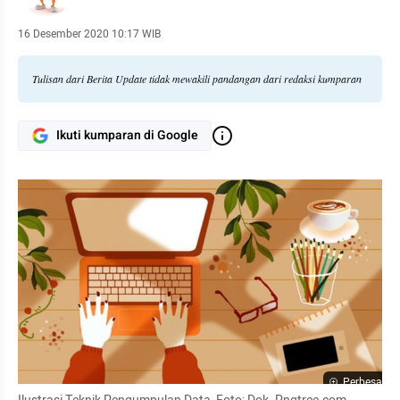
16 Desember 2020 10:17 WIB
Tulisan dari Berita Update tidak mewakili pandangan dari redaksi kumparan
Ikuti kumparan di Google
Perbesar