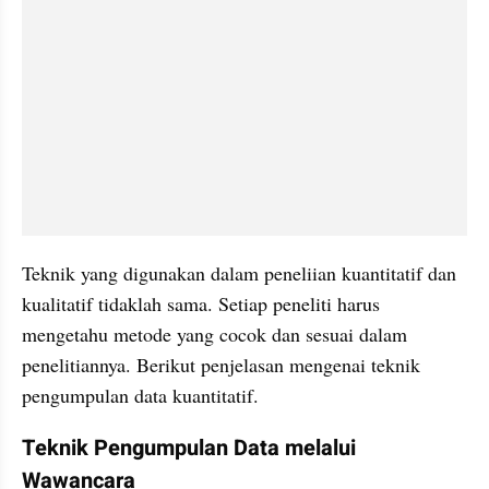
Teknik yang digunakan dalam peneliian kuantitatif dan 
kualitatif tidaklah sama. Setiap peneliti harus 
mengetahu metode yang cocok dan sesuai dalam 
penelitiannya. Berikut penjelasan mengenai teknik 
pengumpulan data kuantitatif.
Teknik Pengumpulan Data melalui 
Wawancara