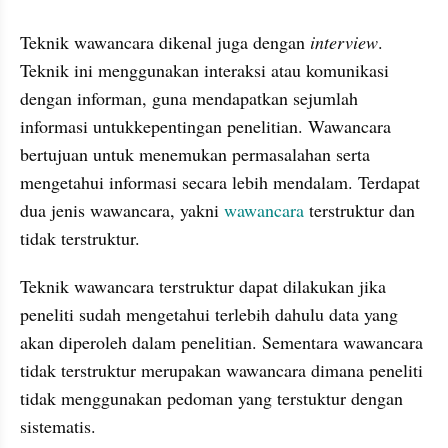
Teknik wawancara dikenal juga dengan 
interview
. 
Teknik ini menggunakan interaksi atau komunikasi 
dengan informan, guna mendapatkan sejumlah 
informasi untukkepentingan penelitian. Wawancara 
bertujuan untuk menemukan permasalahan serta 
mengetahui informasi secara lebih mendalam. Terdapat 
dua jenis wawancara, yakni 
wawancara
 terstruktur dan 
tidak terstruktur. 
Teknik wawancara terstruktur dapat dilakukan jika 
peneliti sudah mengetahui terlebih dahulu data yang 
akan diperoleh dalam penelitian. Sementara wawancara 
tidak terstruktur merupakan wawancara dimana peneliti 
tidak menggunakan pedoman yang terstuktur dengan 
sistematis. 