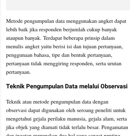
Metode pengumpulan data menggunakan angket dapat 
lebih baik jika responden berjumlah cukup banyak 
ataupun banyak. Terdapat beberapa prinsip dalam 
menulis angket yaitu berisi isi dan tujuan pertanyaan, 
penggunaan bahasa, tipe dan bentuk pertanyaan, 
pertanyaan tidak menggiring responden, serta urutan 
pertanyaan.
Teknik Pengumpulan Data melalui Observasi
Teknik atau metode pengumpulan data dengan 
observasi dapat digunakan oleh seroang peneliti untuk 
mengetahui gejala perilaku manusia, gejala alam, serta 
jika objek yang diamati tidak terlalu besar. Pengamatan 
dan ingatan merupakan dua hal yang sangat penting 