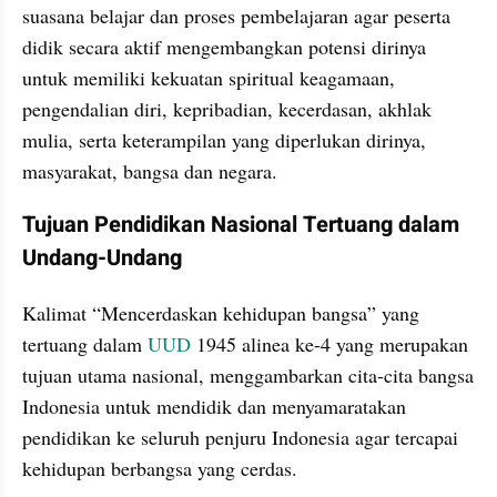
suasana belajar dan proses pembelajaran agar peserta 
didik secara aktif mengembangkan potensi dirinya 
untuk memiliki kekuatan spiritual keagamaan, 
pengendalian diri, kepribadian, kecerdasan, akhlak 
mulia, serta keterampilan yang diperlukan dirinya, 
masyarakat, bangsa dan negara.
Tujuan Pendidikan Nasional Tertuang dalam 
Undang-Undang
Kalimat “Mencerdaskan kehidupan bangsa” yang 
tertuang dalam 
UUD
 1945 alinea ke-4 yang merupakan 
tujuan utama nasional, menggambarkan cita-cita bangsa 
Indonesia untuk mendidik dan menyamaratakan 
pendidikan ke seluruh penjuru Indonesia agar tercapai 
kehidupan berbangsa yang cerdas.