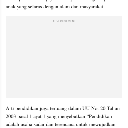
anak yang selaras dengan alam dan masyarakat.
ADVERTISEMENT
Arti pendidikan juga tertuang dalam UU No. 20 Tahun 
2003 pasal 1 ayat 1 yang menyebutkan “Pendidikan 
adalah usaha sadar dan terencana untuk mewujudkan 