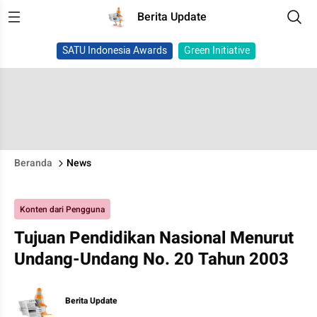
Berita Update
SATU Indonesia Awards
Green Initiative
Beranda
News
Konten dari Pengguna
Tujuan Pendidikan Nasional Menurut
Undang-Undang No. 20 Tahun 2003
Berita Update