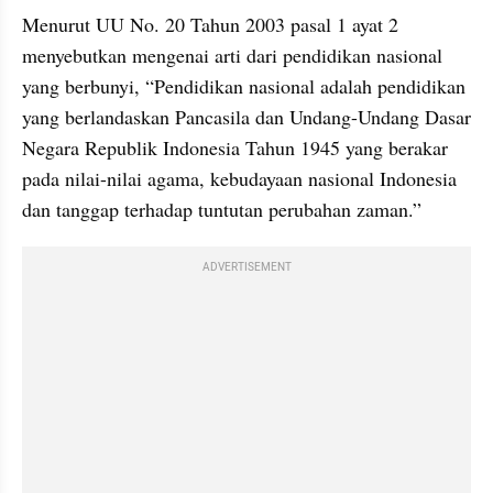
Menurut UU No. 20 Tahun 2003 pasal 1 ayat 2 
menyebutkan mengenai arti dari pendidikan nasional 
yang berbunyi, “Pendidikan nasional adalah pendidikan 
yang berlandaskan Pancasila dan Undang-Undang Dasar 
Negara Republik Indonesia Tahun 1945 yang berakar 
pada nilai-nilai agama, kebudayaan nasional Indonesia 
dan tanggap terhadap tuntutan perubahan zaman.”
ADVERTISEMENT