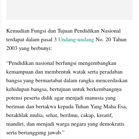
Kemudian Fungsi dan Tujuan Pendidikan Nasional 
terdapat dalam pasal 3 
Undang-undang
 No. 20 Tahun 
2003 yang berbunyi:
“Pendidikan nasional berfungsi mengembangkan 
kemampuan dan membentuk watak serta peradaban 
bangsa yang bermartabat dalam rangka mencerdaskan 
kehidupan bangsa, bertujuan untuk berkembangnya 
potensi peserta didik agar menjadi manusia yang 
beriman dan bertakwa kepada Tuhan Yang Maha Esa, 
berakhlak mulia, sehat, berilmu, cakap, kreatif, 
mandiri, dan menjadi warga negara yang demokratis 
serta bertanggung jawab.”