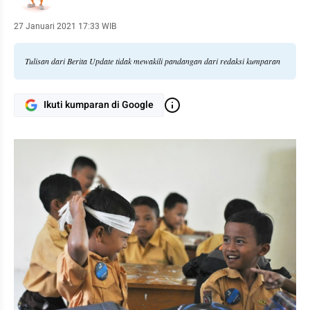
27 Januari 2021 17:33 WIB
Tulisan dari Berita Update tidak mewakili pandangan dari redaksi kumparan
Ikuti kumparan di Google