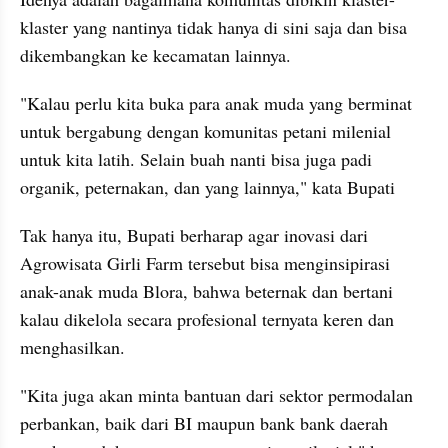
klaster yang nantinya tidak hanya di sini saja dan bisa 
dikembangkan ke kecamatan lainnya.
"Kalau perlu kita buka para anak muda yang berminat 
untuk bergabung dengan komunitas petani milenial 
untuk kita latih. Selain buah nanti bisa juga padi 
organik, peternakan, dan yang lainnya," kata Bupati
Tak hanya itu, Bupati berharap agar inovasi dari 
Agrowisata Girli Farm tersebut bisa menginsipirasi 
anak-anak muda Blora, bahwa beternak dan bertani 
kalau dikelola secara profesional ternyata keren dan 
menghasilkan.
"Kita juga akan minta bantuan dari sektor permodalan 
perbankan, baik dari BI maupun bank bank daerah 