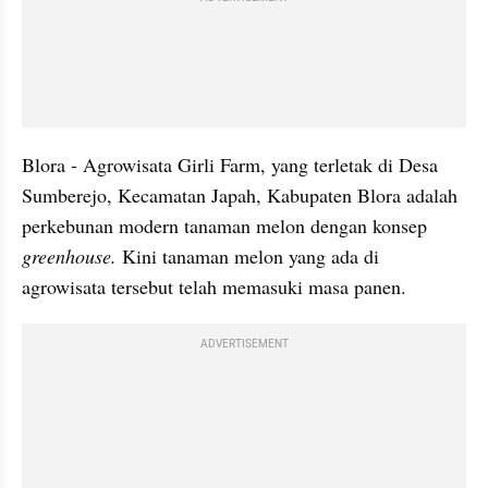
Blora - Agrowisata Girli Farm, yang terletak di Desa 
Sumberejo, Kecamatan Japah, Kabupaten Blora adalah 
perkebunan modern tanaman melon dengan konsep 
greenhouse.
 Kini tanaman melon yang ada di 
agrowisata tersebut telah memasuki masa panen.
ADVERTISEMENT