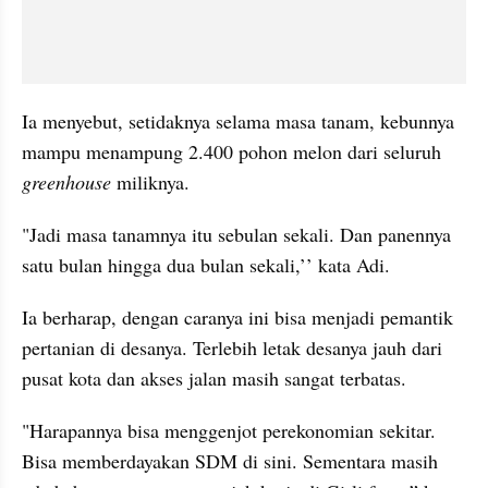
Ia menyebut, setidaknya selama masa tanam, kebunnya 
mampu menampung 2.400 pohon melon dari seluruh 
greenhouse 
miliknya.
"Jadi masa tanamnya itu sebulan sekali. Dan panennya 
satu bulan hingga dua bulan sekali,’’ kata Adi.
Ia berharap, dengan caranya ini bisa menjadi pemantik 
pertanian di desanya. Terlebih letak desanya jauh dari 
pusat kota dan akses jalan masih sangat terbatas.
"Harapannya bisa menggenjot perekonomian sekitar. 
Bisa memberdayakan SDM di sini. Sementara masih 