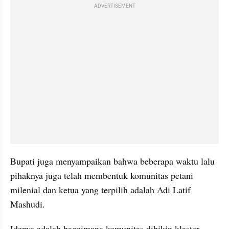
ADVERTISEMENT
Bupati juga menyampaikan bahwa beberapa waktu lalu 
pihaknya juga telah membentuk komunitas petani 
milenial dan ketua yang terpilih adalah Adi Latif 
Mashudi.
Idenya adalah bagaimana komunitas dibikin klaster-