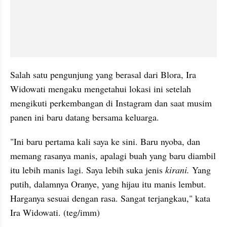
Salah satu pengunjung yang berasal dari Blora, Ira 
Widowati mengaku mengetahui lokasi ini setelah 
mengikuti perkembangan di Instagram dan saat musim 
panen ini baru datang bersama keluarga.
"Ini baru pertama kali saya ke sini. Baru nyoba, dan 
memang rasanya manis, apalagi buah yang baru diambil 
itu lebih manis lagi. Saya lebih suka jenis 
kirani.
 Yang 
putih, dalamnya Oranye, yang hijau itu manis lembut. 
Harganya sesuai dengan rasa. Sangat terjangkau," kata 
Ira Widowati. (teg/imm)