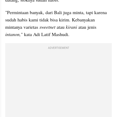
"Permintaan banyak, dari Bali juga minta, tapi karena 
sudah habis kami tidak bisa kirim. Kebanyakan 
mintanya varietas 
sweetnet
 atau 
kirani 
atau jenis 
intanon,
" kata Adi Latif Mashudi.
ADVERTISEMENT