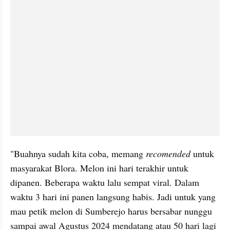
"Buahnya sudah kita coba, memang 
recomended 
untuk 
masyarakat Blora. Melon ini hari terakhir untuk 
dipanen. Beberapa waktu lalu sempat viral. Dalam 
waktu 3 hari ini panen langsung habis. Jadi untuk yang 
mau petik melon di Sumberejo harus bersabar nunggu 
sampai awal Agustus 2024 mendatang atau 50 hari lagi 