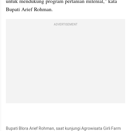
untuk mendukung program pertanian milenial," kata 
Bupati Arief Rohman.
ADVERTISEMENT
Bupati Blora Arief Rohman, saat kunjungi Agrowisata Girli Farm 