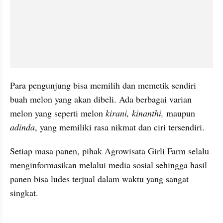
Para pengunjung bisa memilih dan memetik sendiri 
buah melon yang akan dibeli. Ada berbagai varian 
melon yang seperti melon 
kirani,
kinanthi,
 maupun 
adinda
, yang memiliki rasa nikmat dan ciri tersendiri.
Setiap masa panen, pihak Agrowisata Girli Farm selalu 
menginformasikan melalui media sosial sehingga hasil 
panen bisa ludes terjual dalam waktu yang sangat 
singkat.