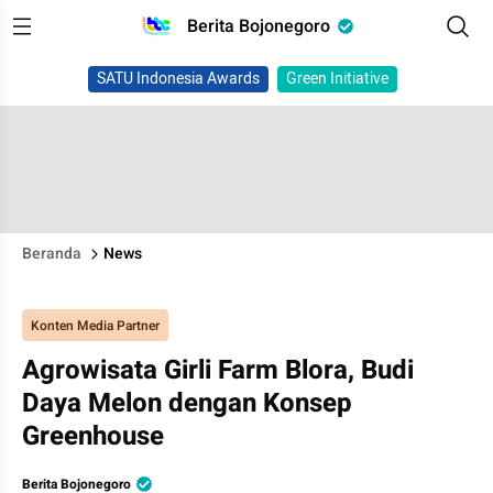
Berita Bojonegoro
SATU Indonesia Awards
Green Initiative
Beranda
News
Konten Media Partner
Agrowisata Girli Farm Blora, Budi
Daya Melon dengan Konsep
Greenhouse
Berita Bojonegoro