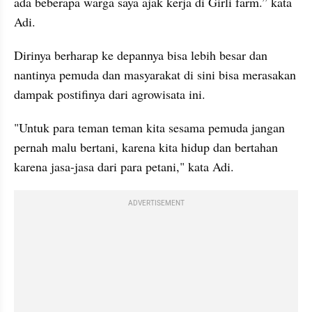
ada beberapa warga saya ajak kerja di Girli farm.” kata 
Adi.
Dirinya berharap ke depannya bisa lebih besar dan 
nantinya pemuda dan masyarakat di sini bisa merasakan 
dampak postifinya dari agrowisata ini.
"Untuk para teman teman kita sesama pemuda jangan 
pernah malu bertani, karena kita hidup dan bertahan 
karena jasa-jasa dari para petani," kata Adi.
ADVERTISEMENT