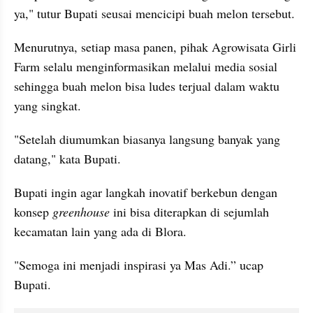
ya," tutur Bupati seusai mencicipi buah melon tersebut.
Menurutnya, setiap masa panen, pihak Agrowisata Girli 
Farm selalu menginformasikan melalui media sosial 
sehingga buah melon bisa ludes terjual dalam waktu 
yang singkat.
"Setelah diumumkan biasanya langsung banyak yang 
datang," kata Bupati.
Bupati ingin agar langkah inovatif berkebun dengan 
konsep 
greenhouse 
ini bisa diterapkan di sejumlah 
kecamatan lain yang ada di Blora.
"Semoga ini menjadi inspirasi ya Mas Adi.” ucap 
Bupati.