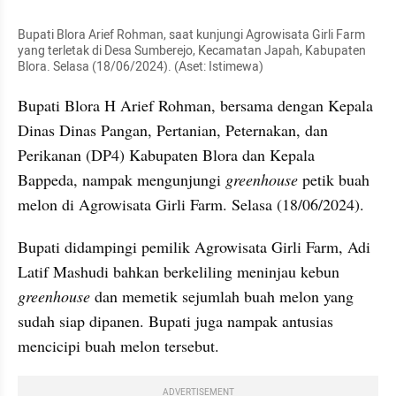
Bupati Blora Arief Rohman, saat kunjungi Agrowisata Girli Farm 
yang terletak di Desa Sumberejo, Kecamatan Japah, Kabupaten 
Blora. Selasa (18/06/2024). (Aset: Istimewa)
Bupati Blora H Arief Rohman, bersama dengan Kepala 
Dinas Dinas Pangan, Pertanian, Peternakan, dan 
Perikanan (DP4) Kabupaten Blora dan Kepala 
Bappeda, nampak mengunjungi 
greenhouse 
petik buah 
melon di Agrowisata Girli Farm. Selasa (18/06/2024).
Bupati didampingi pemilik Agrowisata Girli Farm, Adi 
Latif Mashudi bahkan berkeliling meninjau kebun 
greenhouse 
dan memetik sejumlah buah melon yang 
sudah siap dipanen. Bupati juga nampak antusias 
mencicipi buah melon tersebut.
ADVERTISEMENT