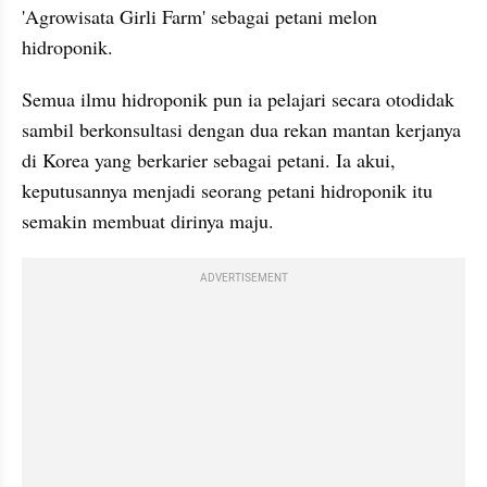
'Agrowisata Girli Farm' sebagai petani melon 
hidroponik.
Semua ilmu hidroponik pun ia pelajari secara otodidak 
sambil berkonsultasi dengan dua rekan mantan kerjanya 
di Korea yang berkarier sebagai petani. Ia akui, 
keputusannya menjadi seorang petani hidroponik itu 
semakin membuat dirinya maju.
ADVERTISEMENT