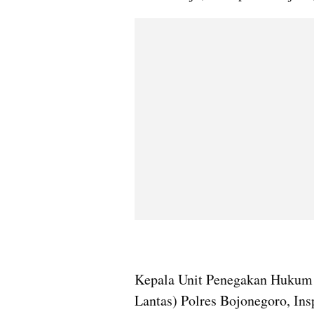
Kepala Unit Penegakan Hukum (
Lantas) Polres Bojonegoro, Ins