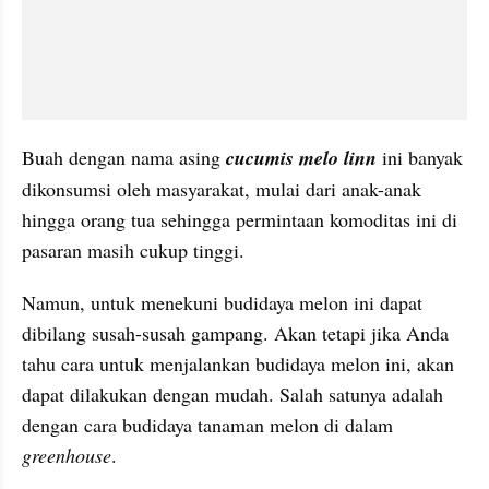
Buah dengan nama asing 
cucumis melo linn 
ini banyak 
dikonsumsi oleh masyarakat, mulai dari anak-anak 
hingga orang tua sehingga permintaan komoditas ini di 
pasaran masih cukup tinggi.
Namun, untuk menekuni budidaya melon ini dapat 
dibilang susah-susah gampang. Akan tetapi jika Anda 
tahu cara untuk menjalankan budidaya melon ini, akan 
dapat dilakukan dengan mudah. Salah satunya adalah 
dengan cara budidaya tanaman melon di dalam 
greenhouse
.