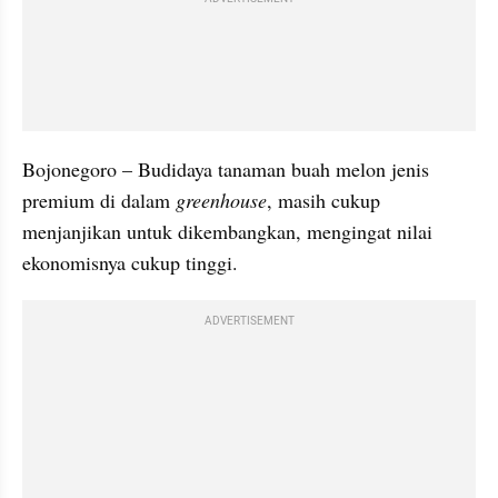
Bojonegoro – Budidaya tanaman buah melon jenis 
premium di dalam 
greenhouse
, masih cukup 
menjanjikan untuk dikembangkan, mengingat nilai 
ekonomisnya cukup tinggi.
ADVERTISEMENT