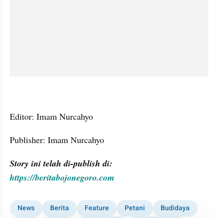
Editor: Imam Nurcahyo
Publisher: Imam Nurcahyo
Story ini telah di-publish di: 
https://beritabojonegoro.com
News
Berita
Feature
Petani
Budidaya