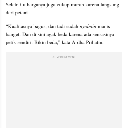
Selain itu harganya juga cukup murah karena langsung 
dari petani.
“Kualitasnya bagus, dan tadi sudah 
nyobain 
manis 
banget. Dan di sini agak beda karena ada sensasinya 
petik sendiri. Bikin beda,” kata Ardha Prihatin.
ADVERTISEMENT