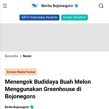
Berita Bojonegoro
SATU Indonesia Awards
Green Initiative
Beranda
News
Konten Media Partner
Menengok Budidaya Buah Melon
Menggunakan Greenhouse di
Bojonegoro
Berita Bojonegoro