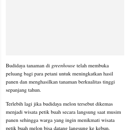
Budidaya tanaman di 
greenhouse 
telah membuka 
peluang bagi para petani untuk meningkatkan hasil 
panen dan menghasilkan tanaman berkualitas tinggi 
sepanjang tahun.
Terlebih lagi jika budidaya melon tersebut dikemas 
menjadi wisata petik buah secara langsung saat musim 
panen sehingga warga yang ingin menikmati wisata 
petik buah melon bisa datang langsung ke kebun.