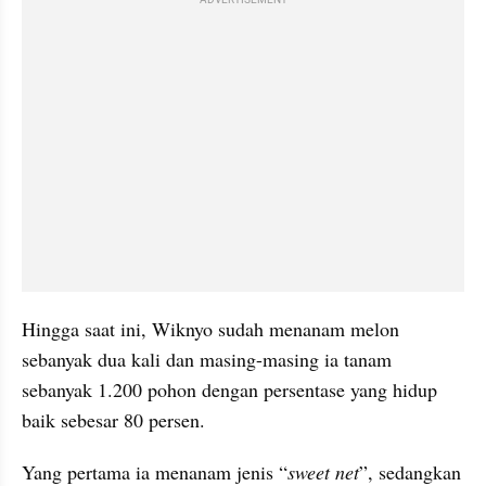
Hingga saat ini, Wiknyo sudah menanam melon 
sebanyak dua kali dan masing-masing ia tanam 
sebanyak 1.200 pohon dengan persentase yang hidup 
baik sebesar 80 persen.
Yang pertama ia menanam jenis “
sweet net
”, sedangkan 