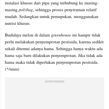
instalasi khusus dari pipa yang terhubung ke masing-
masing 
polybag
, sehingga proses penyiraman relatif 
mudah. Sedangkan untuk pemupukan, menggunakan 
nutrisi khusus.
Budidaya melon di dalam 
greenhouse 
ini hampir tidak 
perlu melakukan penyemprotan pestisida, karena sedikit 
sekali ditemui adanya hama. Sehingga hanya waktu ada 
hama saja baru dilakukan penyemprotan. Jika tidak ada 
hama maka tidak diperlukan penyemprotan pestisida. 
(*/imm)
ADVERTISEMENT