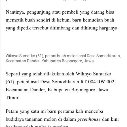
Nantinya, pengunjung atau pembeli yang datang bisa 
memetik buah sendiri di kebun, baru kemudian buah 
yang dipetik tersebut ditimbang dan dihitung harganya.
Wiknyo Sumarko (61), petani buah melon asal Desa Somodikaran, 
Kecamatan Dander, Kabupaten Bojonegoro, Jawa
Seperti yang telah dilakukan oleh Wiknyo Sumarko 
(61), petani asal Desa Somodikaran RT 004 RW 002, 
Kecamatan Dander, Kabupaten Bojonegoro, Jawa 
Timur.
Petani yang satu ini baru pertama kali mencoba 
budidaya tanaman melon di dalam 
greenhouse 
dan kini 
hasilnya telah mulai ia rasakan.