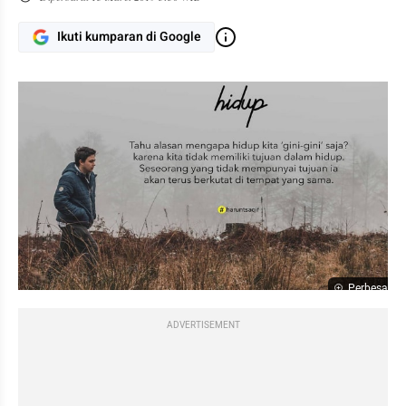
Ikuti kumparan di Google
Perbesar
ADVERTISEMENT