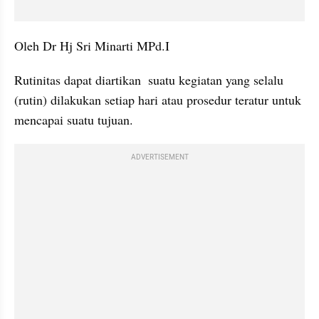
Oleh Dr Hj Sri Minarti MPd.I
Rutinitas dapat diartikan  suatu kegiatan yang selalu 
(rutin) dilakukan setiap hari atau prosedur teratur untuk 
mencapai suatu tujuan.
ADVERTISEMENT