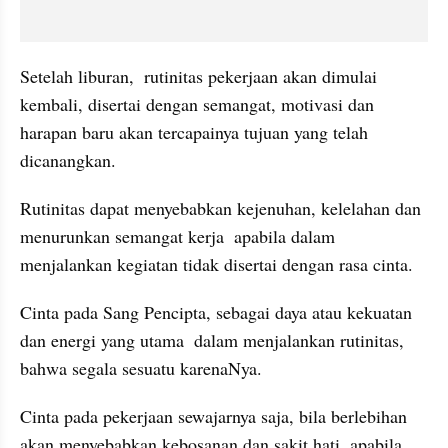
Setelah liburan,  rutinitas pekerjaan akan dimulai 
kembali, disertai dengan semangat, motivasi dan 
harapan baru akan tercapainya tujuan yang telah 
dicanangkan.
Rutinitas dapat menyebabkan kejenuhan, kelelahan dan 
menurunkan semangat kerja  apabila dalam 
menjalankan kegiatan tidak disertai dengan rasa cinta.
Cinta pada Sang Pencipta, sebagai daya atau kekuatan 
dan energi yang utama  dalam menjalankan rutinitas, 
bahwa segala sesuatu karenaNya.
Cinta pada pekerjaan sewajarnya saja, bila berlebihan 
akan menyebabkan kebosanan dan sakit hati, apabila 