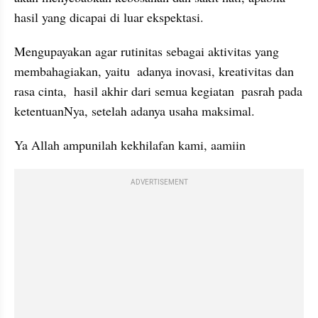
hasil yang dicapai di luar ekspektasi.
Mengupayakan agar rutinitas sebagai aktivitas yang 
membahagiakan, yaitu  adanya inovasi, kreativitas dan 
rasa cinta,  hasil akhir dari semua kegiatan  pasrah pada 
ketentuanNya, setelah adanya usaha maksimal.
Ya Allah ampunilah kekhilafan kami, aamiin
ADVERTISEMENT