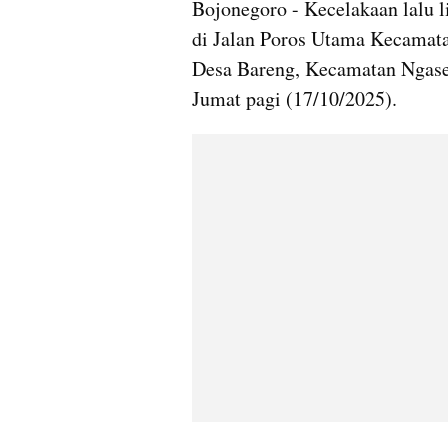
Bojonegoro - Kecelakaan lalu l
di Jalan Poros Utama Kecamata
Desa Bareng, Kecamatan Ngase
Jumat pagi (17/10/2025).