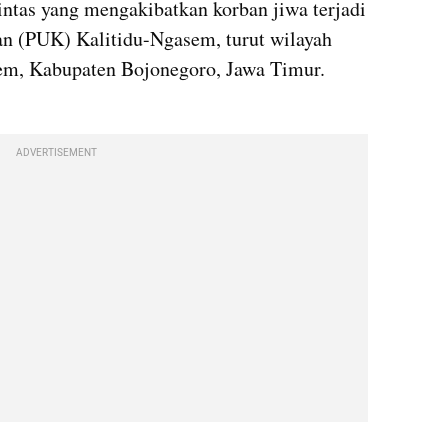
intas yang mengakibatkan korban jiwa terjadi 
n (PUK) Kalitidu-Ngasem, turut wilayah 
m, Kabupaten Bojonegoro, Jawa Timur. 
ADVERTISEMENT