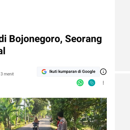
di Bojonegoro, Seorang
al
Ikuti kumparan di Google
 3 menit