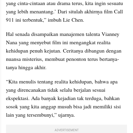
yang cinta-cintaan atau drama terus, kita ingin sesuatu 
yang lebih menantang.’ Dari situlah akhirnya film Call 
911 ini terbentuk,” imbuh Lie Chen.
Hal senada disampaikan manajemen talenta Vianney 
Nana yang menyebut film ini mengangkat realita 
kehidupan penuh kejutan. Ceritanya dibangun dengan 
nuansa misterius, membuat penonton terus bertanya-
tanya hingga akhir.
“Kita menulis tentang realita kehidupan, bahwa apa 
yang direncanakan tidak selalu berjalan sesuai 
ekspektasi. Ada banyak kejadian tak terduga, bahkan 
sosok yang kita anggap musuh bisa jadi memiliki sisi 
lain yang tersembunyi,” ujarnya.
ADVERTISEMENT