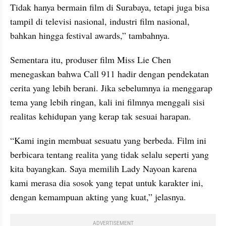
Tidak hanya bermain film di Surabaya, tetapi juga bisa 
tampil di televisi nasional, industri film nasional, 
bahkan hingga festival awards,” tambahnya.
Sementara itu, produser film Miss Lie Chen 
menegaskan bahwa Call 911 hadir dengan pendekatan 
cerita yang lebih berani. Jika sebelumnya ia menggarap 
tema yang lebih ringan, kali ini filmnya menggali sisi 
realitas kehidupan yang kerap tak sesuai harapan.
“Kami ingin membuat sesuatu yang berbeda. Film ini 
berbicara tentang realita yang tidak selalu seperti yang 
kita bayangkan. Saya memilih Lady Nayoan karena 
kami merasa dia sosok yang tepat untuk karakter ini, 
dengan kemampuan akting yang kuat,” jelasnya.
ADVERTISEMENT