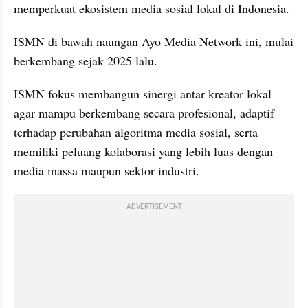
memperkuat ekosistem media sosial lokal di Indonesia. 
ISMN di bawah naungan Ayo Media Network ini, mulai 
berkembang sejak 2025 lalu. 
ISMN fokus membangun sinergi antar kreator lokal 
agar mampu berkembang secara profesional, adaptif 
terhadap perubahan algoritma media sosial, serta 
memiliki peluang kolaborasi yang lebih luas dengan 
media massa maupun sektor industri.
ADVERTISEMENT