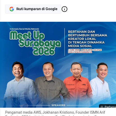
Ikuti kumparan di Google
Perbesa
Pengamat media AWS, Jokhanan Kristiono, Founder ISMN Arif 