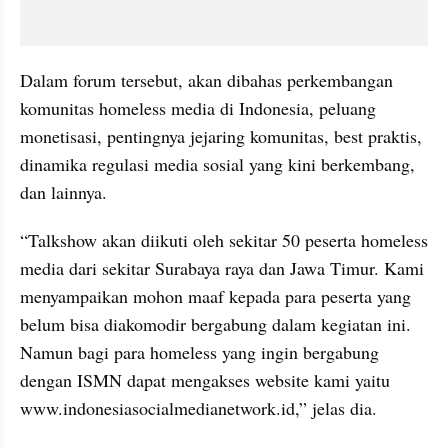
Dalam forum tersebut, akan dibahas perkembangan 
komunitas homeless media di Indonesia, peluang 
monetisasi, pentingnya jejaring komunitas, best praktis, 
dinamika regulasi media sosial yang kini berkembang, 
dan lainnya.
“Talkshow akan diikuti oleh sekitar 50 peserta homeless 
media dari sekitar Surabaya raya dan Jawa Timur. Kami 
menyampaikan mohon maaf kepada para peserta yang 
belum bisa diakomodir bergabung dalam kegiatan ini. 
Namun bagi para homeless yang ingin bergabung 
dengan ISMN dapat mengakses website kami yaitu 
www.indonesiasocialmedianetwork.id,” jelas dia.