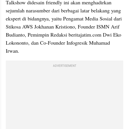
Talkshow didesain friendly ini akan menghadirkan 
sejumlah narasumber dari berbagai latar belakang yang 
ekspert di bidangnya, yaitu Pengamat Media Sosial dari 
Stikosa AWS Jokhanan Kristiono, Founder ISMN Arif 
Budianto, Pemimpin Redaksi beritajatim.com Dwi Eko 
Lokononto, dan Co-Founder Infogresik Muhamad 
Irwan.
ADVERTISEMENT