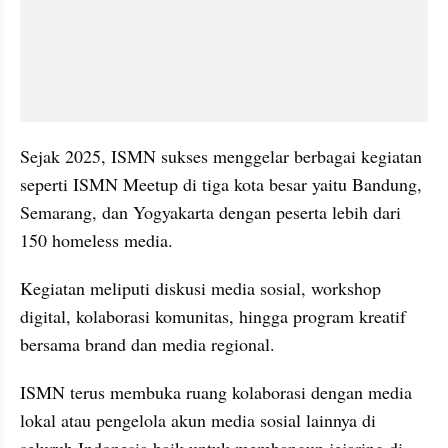
Sejak 2025, ISMN sukses menggelar berbagai kegiatan 
seperti ISMN Meetup di tiga kota besar yaitu Bandung, 
Semarang, dan Yogyakarta dengan peserta lebih dari 
150 homeless media. 
Kegiatan meliputi diskusi media sosial, workshop 
digital, kolaborasi komunitas, hingga program kreatif 
bersama brand dan media regional.
ISMN terus membuka ruang kolaborasi dengan media 
lokal atau pengelola akun media sosial lainnya di 
seluruh Indonesia baik untuk membangun jejaring di 