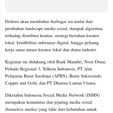
Diskusi akan membahas berbagai isu mulai dari 
perubahan landscape media sosial, dampak algoritma 
terhadap distribusi konten, strategi bertahan kreator 
lokal, kredibilitas informasi digital, hingga peluang 
kerja sama antara kreator lokal dan dunia industri.
Kegiatan ini didukung oleh Bank Mandiri, Noor Dinar, 
Pelindo Regional 3, Telkom Indonesia, PT Alur 
Pelayaran Barat Surabaya (APBS), Bumi Suksesindo 
Copper and Gold, dan PT Dharma Lautan Utama.
Diketahui Indonesia Social Media Network (ISMN) 
merupakan komunitas dan jejaring media sosial 
(homeless media) yang lahir dari kebutuhan untuk 