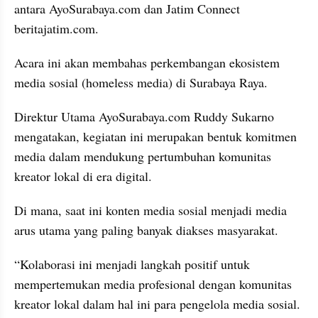
antara AyoSurabaya.com dan Jatim Connect 
beritajatim.com. 
Acara ini akan membahas perkembangan ekosistem 
media sosial (homeless media) di Surabaya Raya.
Direktur Utama AyoSurabaya.com Ruddy Sukarno 
mengatakan, kegiatan ini merupakan bentuk komitmen 
media dalam mendukung pertumbuhan komunitas 
kreator lokal di era digital. 
Di mana, saat ini konten media sosial menjadi media 
arus utama yang paling banyak diakses masyarakat.
“Kolaborasi ini menjadi langkah positif untuk 
mempertemukan media profesional dengan komunitas 
kreator lokal dalam hal ini para pengelola media sosial. 