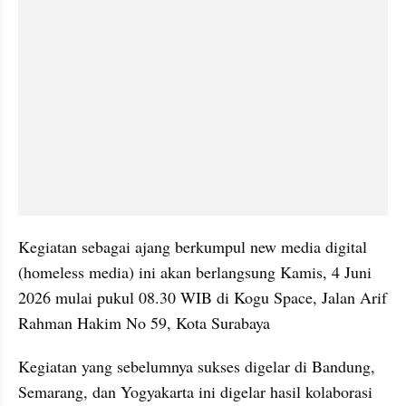
Kegiatan sebagai ajang berkumpul new media digital 
(homeless media) ini akan berlangsung Kamis, 4 Juni 
2026 mulai pukul 08.30 WIB di Kogu Space, Jalan Arif 
Rahman Hakim No 59, Kota Surabaya
Kegiatan yang sebelumnya sukses digelar di Bandung, 
Semarang, dan Yogyakarta ini digelar hasil kolaborasi 