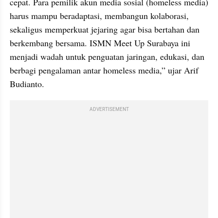
cepat. Para pemilik akun media sosial (homeless media) 
harus mampu beradaptasi, membangun kolaborasi, 
sekaligus memperkuat jejaring agar bisa bertahan dan 
berkembang bersama. ISMN Meet Up Surabaya ini 
menjadi wadah untuk penguatan jaringan, edukasi, dan 
berbagi pengalaman antar homeless media,” ujar Arif 
Budianto.
ADVERTISEMENT