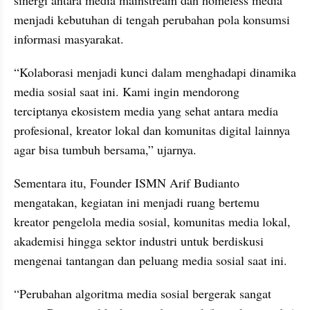
menjadi kebutuhan di tengah perubahan pola konsumsi 
informasi masyarakat.
“Kolaborasi menjadi kunci dalam menghadapi dinamika 
media sosial saat ini. Kami ingin mendorong 
terciptanya ekosistem media yang sehat antara media 
profesional, kreator lokal dan komunitas digital lainnya 
agar bisa tumbuh bersama,” ujarnya.
Sementara itu, Founder ISMN Arif Budianto 
mengatakan, kegiatan ini menjadi ruang bertemu 
kreator pengelola media sosial, komunitas media lokal, 
akademisi hingga sektor industri untuk berdiskusi 
mengenai tantangan dan peluang media sosial saat ini.
“Perubahan algoritma media sosial bergerak sangat 