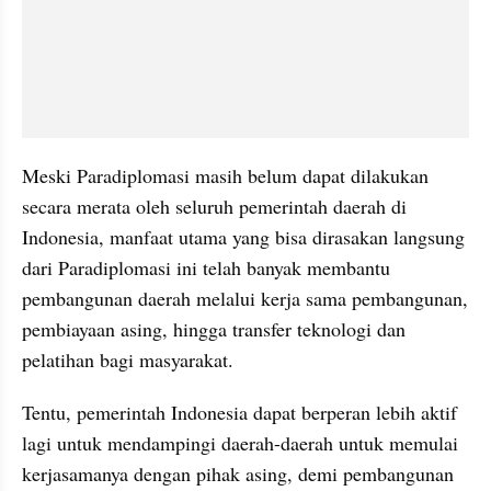
Meski Paradiplomasi masih belum dapat dilakukan 
secara merata oleh seluruh pemerintah daerah di 
Indonesia, manfaat utama yang bisa dirasakan langsung 
dari Paradiplomasi ini telah banyak membantu 
pembangunan daerah melalui kerja sama pembangunan, 
pembiayaan asing, hingga transfer teknologi dan 
pelatihan bagi masyarakat.
Tentu, pemerintah Indonesia dapat berperan lebih aktif 
lagi untuk mendampingi daerah-daerah untuk memulai 
kerjasamanya dengan pihak asing, demi pembangunan 