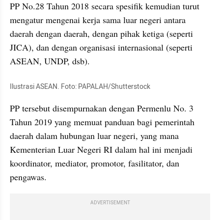
PP No.28 Tahun 2018 secara spesifik kemudian turut 
mengatur mengenai kerja sama luar negeri antara 
daerah dengan daerah, dengan pihak ketiga (seperti 
JICA), dan dengan organisasi internasional (seperti 
ASEAN, UNDP, dsb).
Ilustrasi ASEAN. Foto: PAPALAH/Shutterstock
PP tersebut disempurnakan dengan Permenlu No. 3 
Tahun 2019 yang memuat panduan bagi pemerintah 
daerah dalam hubungan luar negeri, yang mana 
Kementerian Luar Negeri RI dalam hal ini menjadi 
koordinator, mediator, promotor, fasilitator, dan 
pengawas.
ADVERTISEMENT