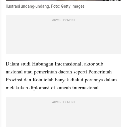
Perbesar
Ilustrasi undang-undang. Foto: Getty Images
ADVERTISEMENT
Dalam studi Hubungan Internasional, aktor sub 
nasional atau pemerintah daerah seperti Pemerintah 
Provinsi dan Kota telah banyak diakui perannya dalam 
melakukan diplomasi di kancah internasional.
ADVERTISEMENT