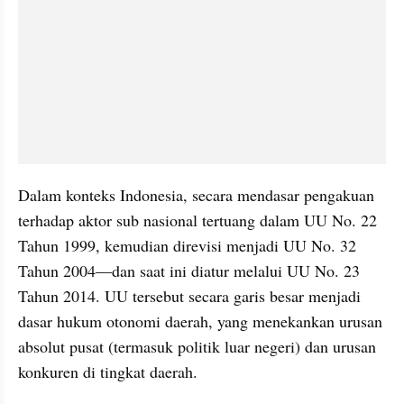
Dalam konteks Indonesia, secara mendasar pengakuan 
terhadap aktor sub nasional tertuang dalam UU No. 22 
Tahun 1999, kemudian direvisi menjadi UU No. 32 
Tahun 2004—dan saat ini diatur melalui UU No. 23 
Tahun 2014. UU tersebut secara garis besar menjadi 
dasar hukum otonomi daerah, yang menekankan urusan 
absolut pusat (termasuk politik luar negeri) dan urusan 
konkuren di tingkat daerah.