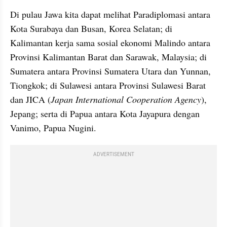
Di pulau Jawa kita dapat melihat Paradiplomasi antara 
Kota Surabaya dan Busan, Korea Selatan; di 
Kalimantan kerja sama sosial ekonomi Malindo antara 
Provinsi Kalimantan Barat dan Sarawak, Malaysia; di 
Sumatera antara Provinsi Sumatera Utara dan Yunnan, 
Tiongkok; di Sulawesi antara Provinsi Sulawesi Barat 
dan JICA (
Japan International Cooperation Agency
), 
Jepang; serta di Papua antara Kota Jayapura dengan 
Vanimo, Papua Nugini.
ADVERTISEMENT