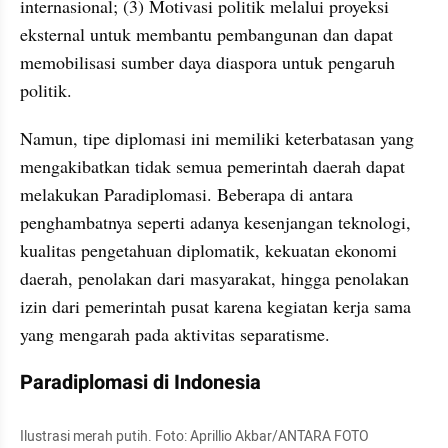
internasional; (3) Motivasi politik melalui proyeksi 
eksternal untuk membantu pembangunan dan dapat 
memobilisasi sumber daya diaspora untuk pengaruh 
politik.
Namun, tipe diplomasi ini memiliki keterbatasan yang 
mengakibatkan tidak semua pemerintah daerah dapat 
melakukan Paradiplomasi. Beberapa di antara 
penghambatnya seperti adanya kesenjangan teknologi, 
kualitas pengetahuan diplomatik, kekuatan ekonomi 
daerah, penolakan dari masyarakat, hingga penolakan 
izin dari pemerintah pusat karena kegiatan kerja sama 
yang mengarah pada aktivitas separatisme.
Paradiplomasi di Indonesia
Ilustrasi merah putih. Foto: Aprillio Akbar/ANTARA FOTO