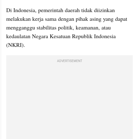
Di Indonesia, pemerintah daerah tidak diizinkan 
melakukan kerja sama dengan pihak asing yang dapat 
mengganggu stabilitas politik, keamanan, atau 
kedaulatan Negara Kesatuan Republik Indonesia 
(NKRI).
ADVERTISEMENT