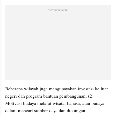
ADVERTISEMENT
Beberapa wilayah juga mengupayakan investasi ke luar 
negeri dan program bantuan pembangunan; (2) 
Motivasi budaya melalui wisata, bahasa, atau budaya 
dalam mencari sumber daya dan dukungan 