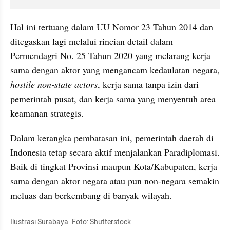
Hal ini tertuang dalam UU Nomor 23 Tahun 2014 dan 
ditegaskan lagi melalui rincian detail dalam 
Permendagri No. 25 Tahun 2020 yang melarang kerja 
sama dengan aktor yang mengancam kedaulatan negara, 
hostile non-state actors
,
kerja sama tanpa izin dari 
pemerintah pusat, dan kerja sama yang menyentuh area 
keamanan strategis.
Dalam kerangka pembatasan ini, pemerintah daerah di 
Indonesia tetap secara aktif menjalankan Paradiplomasi. 
Baik di tingkat Provinsi maupun Kota/Kabupaten, kerja 
sama dengan aktor negara atau pun non-negara semakin 
meluas dan berkembang di banyak wilayah.
Ilustrasi Surabaya. Foto: Shutterstock