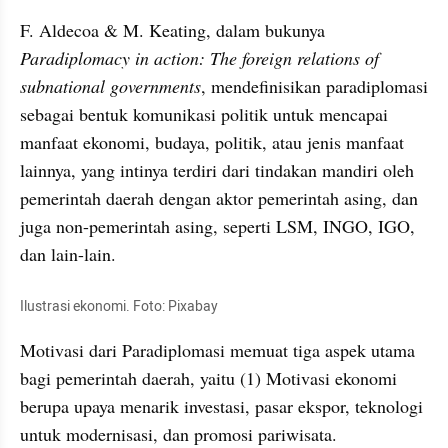
F. Aldecoa & M. Keating, dalam bukunya 
Paradiplomacy in action: The foreign relations of 
subnational governments
, mendefinisikan paradiplomasi 
sebagai bentuk komunikasi politik untuk mencapai 
manfaat ekonomi, budaya, politik, atau jenis manfaat 
lainnya, yang intinya terdiri dari tindakan mandiri oleh 
pemerintah daerah dengan aktor pemerintah asing, dan 
juga non-pemerintah asing, seperti LSM, INGO, IGO, 
dan lain-lain.
Ilustrasi ekonomi. Foto: Pixabay
Motivasi dari Paradiplomasi memuat tiga aspek utama 
bagi pemerintah daerah, yaitu (1) Motivasi ekonomi 
berupa upaya menarik investasi, pasar ekspor, teknologi 
untuk modernisasi, dan promosi pariwisata.