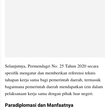
Selanjutnya, Permendagri No. 25 Tahun 2020 secara 
spesifik mengatur dan memberikan referensi teknis 
tahapan kerja sama bagi pemerintah daerah, termasuk 
bagaimana pemerintah daerah mendapatkan izin dalam 
pelaksanaan kerja sama dengan pihak luar negeri.
Paradiplomasi dan Manfaatnya