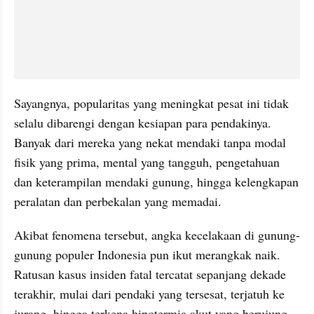
Sayangnya, popularitas yang meningkat pesat ini tidak 
selalu dibarengi dengan kesiapan para pendakinya. 
Banyak dari mereka yang nekat mendaki tanpa modal 
fisik yang prima, mental yang tangguh, pengetahuan 
dan keterampilan mendaki gunung, hingga kelengkapan 
peralatan dan perbekalan yang memadai.
Akibat fenomena tersebut, angka kecelakaan di gunung-
gunung populer Indonesia pun ikut merangkak naik. 
Ratusan kasus insiden fatal tercatat sepanjang dekade 
terakhir, mulai dari pendaki yang tersesat, terjatuh ke 
jurang, hingga terkena hipotermia akut yang berujung 