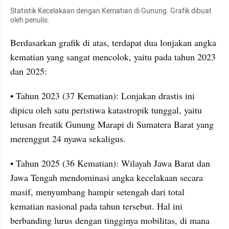
Statistik Kecelakaan dengan Kematian di Gunung. Grafik dibuat 
oleh penulis.
Berdasarkan grafik di atas, terdapat dua lonjakan angka 
kematian yang sangat mencolok, yaitu pada tahun 2023 
dan 2025:
• Tahun 2023 (37 Kematian): Lonjakan drastis ini 
dipicu oleh satu peristiwa katastropik tunggal, yaitu 
letusan freatik Gunung Marapi di Sumatera Barat yang 
merenggut 24 nyawa sekaligus.
• Tahun 2025 (36 Kematian): Wilayah Jawa Barat dan 
Jawa Tengah mendominasi angka kecelakaan secara 
masif, menyumbang hampir setengah dari total 
kematian nasional pada tahun tersebut. Hal ini 
berbanding lurus dengan tingginya mobilitas, di mana 