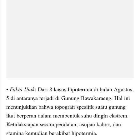
• 
Fakta Unik
: Dari 8 kasus hipotermia di bulan Agustus, 
5 di antaranya terjadi di Gunung Bawakaraeng. Hal ini 
menunjukkan bahwa topografi spesifik suatu gunung 
ikut berperan dalam membentuk suhu dingin ekstrem. 
Ketidaksiapan secara peralatan, asupan kalori, dan 
stamina kemudian berakibat hipotermia.