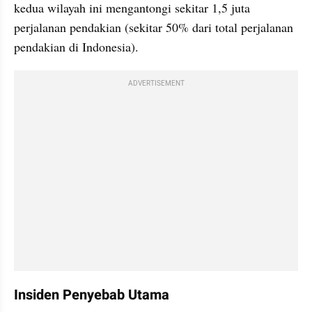
kedua wilayah ini mengantongi sekitar 1,5 juta 
perjalanan pendakian (sekitar 50% dari total perjalanan 
pendakian di Indonesia).
ADVERTISEMENT
Insiden Penyebab Utama