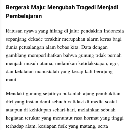
Bergerak Maju: Mengubah Tragedi Menjadi 
Pembelajaran
Ratusan nyawa yang hilang di jalur pendakian Indonesia 
sepanjang dekade terakhir merupakan alarm keras bagi 
dunia petualangan alam bebas kita. Data dengan 
gamblang memperlihatkan bahwa gunung tidak pernah 
menjadi musuh utama, melainkan ketidaksiapan, ego, 
dan kelalaian manusialah yang kerap kali berujung 
maut. 
Mendaki gunung sejatinya bukanlah ajang pembuktian 
diri yang instan demi sebuah validasi di media sosial 
ataupun di kehidupan sehari-hari, melainkan sebuah 
kegiatan terukur yang menuntut rasa hormat yang tinggi 
terhadap alam, kesiapan fisik yang matang, serta 