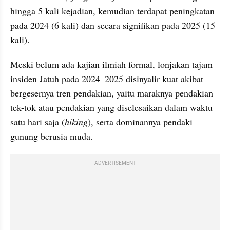
hingga 5 kali kejadian, kemudian terdapat peningkatan 
pada 2024 (6 kali) dan secara signifikan pada 2025 (15 
kali).
Meski belum ada kajian ilmiah formal, lonjakan tajam 
insiden Jatuh pada 2024–2025 disinyalir kuat akibat 
bergesernya tren pendakian, yaitu maraknya pendakian 
tek-tok atau pendakian yang diselesaikan dalam waktu 
satu hari saja (
hiking
), serta dominannya pendaki 
gunung berusia muda.
ADVERTISEMENT