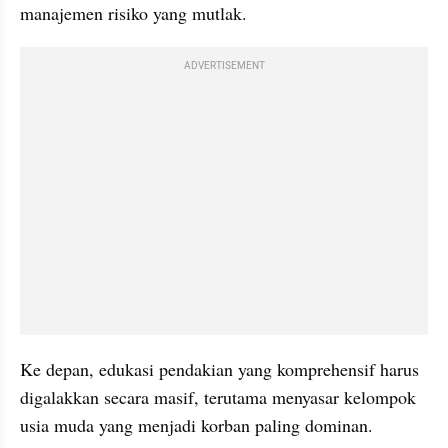
manajemen risiko yang mutlak.
ADVERTISEMENT
Ke depan, edukasi pendakian yang komprehensif harus 
digalakkan secara masif, terutama menyasar kelompok 
usia muda yang menjadi korban paling dominan. 