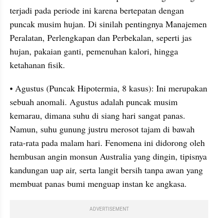
terjadi pada periode ini karena bertepatan dengan 
puncak musim hujan. Di sinilah pentingnya Manajemen 
Peralatan, Perlengkapan dan Perbekalan, seperti jas 
hujan, pakaian ganti, pemenuhan kalori, hingga 
ketahanan fisik.
• Agustus (Puncak Hipotermia, 8 kasus): Ini merupakan 
sebuah anomali. Agustus adalah puncak musim 
kemarau, dimana suhu di siang hari sangat panas. 
Namun, suhu gunung justru merosot tajam di bawah 
rata-rata pada malam hari. Fenomena ini didorong oleh 
hembusan angin monsun Australia yang dingin, tipisnya 
kandungan uap air, serta langit bersih tanpa awan yang 
membuat panas bumi menguap instan ke angkasa.
ADVERTISEMENT