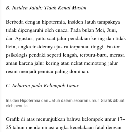
B. Insiden Jatuh: Tidak Kenal Musim
Berbeda dengan hipotermia, insiden Jatuh tampaknya 
tidak dipengaruhi oleh cuaca. Pada bulan Mei, Juni, 
dan Agustus, yaitu saat jalur pendakian kering dan tidak 
licin, angka insidennya justru terpantau tinggi. Faktor 
psikologis pendaki seperti lengah, terburu-buru, merasa 
aman karena jalur kering atau nekat memotong jalur 
resmi menjadi pemicu paling dominan.
C. Sebaran pada Kelompok Umur
Insiden Hipotermia dan Jatuh dalam sebaran umur. Grafik dibuat 
oleh penulis.
Grafik di atas menunjukkan bahwa kelompok umur 17–
25 tahun mendominasi angka kecelakaan fatal dengan 