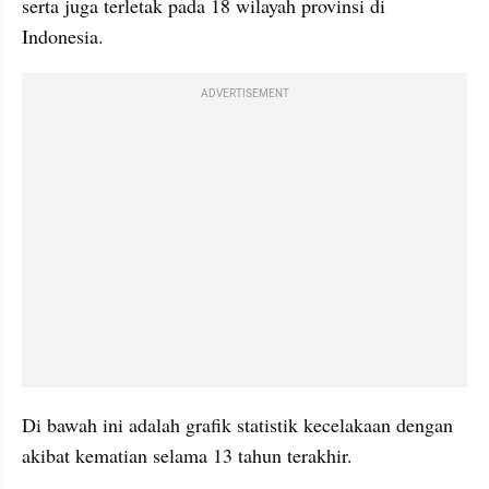
serta juga terletak pada 18 wilayah provinsi di 
Indonesia.
ADVERTISEMENT
Di bawah ini adalah grafik statistik kecelakaan dengan 
akibat kematian selama 13 tahun terakhir.