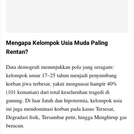
Mengapa Kelompok Usia Muda Paling 
Rentan?
Data demografi menunjukkan pola yang seragam: 
kelompok umur 17–25 tahun menjadi penyumbang 
korban jiwa terbesar, yakni menguasai hampir 40% 
(101 kematian) dari total keseluruhan tragedi di 
gunung. Di luar Jatuh dan hipotermia, kelompok usia 
ini juga mendominasi korban pada kasus Tersesat, 
Degradasi fisik, Tersambar petir, hingga Menghirup gas 
beracun.