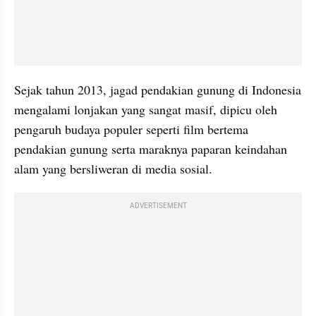
Sejak tahun 2013, jagad pendakian gunung di Indonesia 
mengalami lonjakan yang sangat masif, dipicu oleh 
pengaruh budaya populer seperti film bertema 
pendakian gunung serta maraknya paparan keindahan 
alam yang bersliweran di media sosial. 
ADVERTISEMENT