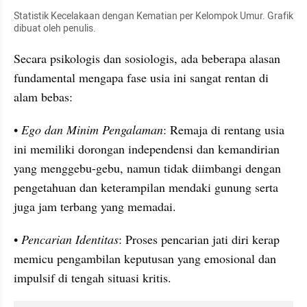
Statistik Kecelakaan dengan Kematian per Kelompok Umur. Grafik 
dibuat oleh penulis.
Secara psikologis dan sosiologis, ada beberapa alasan 
fundamental mengapa fase usia ini sangat rentan di 
alam bebas:
• 
Ego dan Minim Pengalaman
: Remaja di rentang usia 
ini memiliki dorongan independensi dan kemandirian 
yang menggebu-gebu, namun tidak diimbangi dengan 
pengetahuan dan keterampilan mendaki gunung serta 
juga jam terbang yang memadai.
• 
Pencarian Identitas
: Proses pencarian jati diri kerap 
memicu pengambilan keputusan yang emosional dan 
impulsif di tengah situasi kritis.