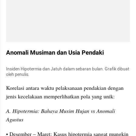
Anomali Musiman dan Usia Pendaki
Insiden Hipotermia dan Jatuh dalam sebaran bulan. Grafik dibuat 
oleh penulis.
Korelasi antara waktu pelaksanaan pendakian dengan 
jenis kecelakaan memperlihatkan pola yang unik:
A. Hipotermia: Bahaya Musim Hujan vs Anomali 
Agustus
• Desember – Maret: Kasus hipotermia sangat mungkin 