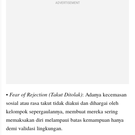
ADVERTISEMENT
• 
Fear of Rejection (Takut Ditolak)
: Adanya kecemasan 
sosial atau rasa takut tidak diakui dan dihargai oleh 
kelompok sepergaulannya, membuat mereka sering 
memaksakan diri melampaui batas kemampuan hanya 
demi validasi lingkungan.