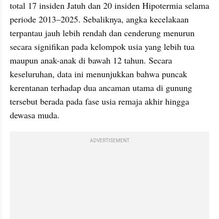
total 17 insiden Jatuh dan 20 insiden Hipotermia selama 
periode 2013–2025. Sebaliknya, angka kecelakaan 
terpantau jauh lebih rendah dan cenderung menurun 
secara signifikan pada kelompok usia yang lebih tua 
maupun anak-anak di bawah 12 tahun. Secara 
keseluruhan, data ini menunjukkan bahwa puncak 
kerentanan terhadap dua ancaman utama di gunung 
tersebut berada pada fase usia remaja akhir hingga 
dewasa muda.
ADVERTISEMENT