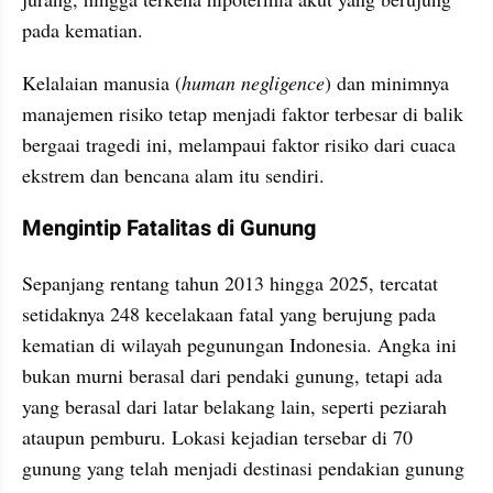
pada kematian. 
Kelalaian manusia (
human negligence
) dan minimnya 
manajemen risiko tetap menjadi faktor terbesar di balik 
bergaai tragedi ini, melampaui faktor risiko dari cuaca 
ekstrem dan bencana alam itu sendiri.
Mengintip Fatalitas di Gunung
Sepanjang rentang tahun 2013 hingga 2025, tercatat 
setidaknya 248 kecelakaan fatal yang berujung pada 
kematian di wilayah pegunungan Indonesia. Angka ini 
bukan murni berasal dari pendaki gunung, tetapi ada 
yang berasal dari latar belakang lain, seperti peziarah 
ataupun pemburu. Lokasi kejadian tersebar di 70 
gunung yang telah menjadi destinasi pendakian gunung 