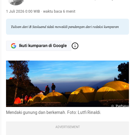
1 Juli 2026 0:00 WIB
·
waktu baca 6 menit
Tulisan dari B Saskuand tidak mewakili pandangan dari redaksi kumparan
Ikuti kumparan di Google
Perbesar
Mendaki gunung dan berkemah. Foto: Lutfi Rinaldi.
ADVERTISEMENT