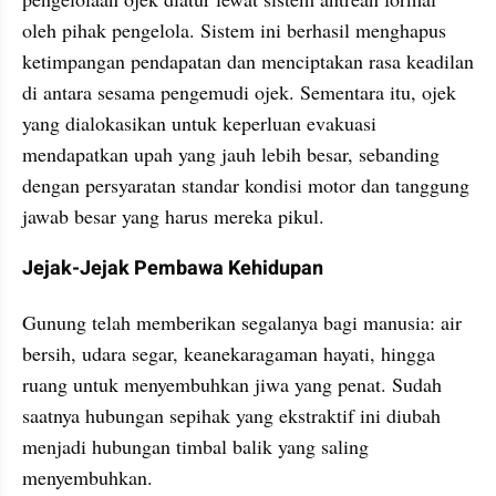
oleh pihak pengelola. Sistem ini berhasil menghapus 
ketimpangan pendapatan dan menciptakan rasa keadilan 
di antara sesama pengemudi ojek. Sementara itu, ojek 
yang dialokasikan untuk keperluan evakuasi 
mendapatkan upah yang jauh lebih besar, sebanding 
dengan persyaratan standar kondisi motor dan tanggung 
jawab besar yang harus mereka pikul.
Jejak-Jejak Pembawa Kehidupan
Gunung telah memberikan segalanya bagi manusia: air 
bersih, udara segar, keanekaragaman hayati, hingga 
ruang untuk menyembuhkan jiwa yang penat. Sudah 
saatnya hubungan sepihak yang ekstraktif ini diubah 
menjadi hubungan timbal balik yang saling 
menyembuhkan.