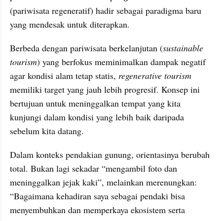
(pariwisata regeneratif) hadir sebagai paradigma baru 
yang mendesak untuk diterapkan.
Berbeda dengan pariwisata berkelanjutan (
sustainable 
tourism
) yang berfokus meminimalkan dampak negatif 
agar kondisi alam tetap statis, 
regenerative tourism
memiliki target yang jauh lebih progresif. Konsep ini 
bertujuan untuk meninggalkan tempat yang kita 
kunjungi dalam kondisi yang lebih baik daripada 
sebelum kita datang.
Dalam konteks pendakian gunung, orientasinya berubah 
total. Bukan lagi sekadar “mengambil foto dan 
meninggalkan jejak kaki”, melainkan merenungkan: 
“Bagaimana kehadiran saya sebagai pendaki bisa 
menyembuhkan dan memperkaya ekosistem serta 