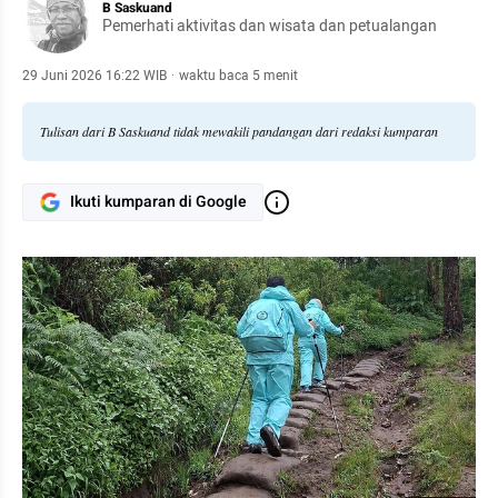
B Saskuand
Pemerhati aktivitas dan wisata dan petualangan
29 Juni 2026 16:22 WIB
·
waktu baca 5 menit
Tulisan dari B Saskuand tidak mewakili pandangan dari redaksi kumparan
Ikuti kumparan di Google