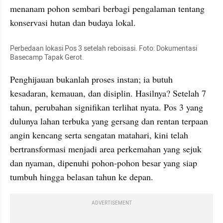
menanam pohon sembari berbagi pengalaman tentang 
konservasi hutan dan budaya lokal.
Perbedaan lokasi Pos 3 setelah reboisasi. Foto: Dokumentasi 
Basecamp Tapak Gerot.
Penghijauan bukanlah proses instan; ia butuh 
kesadaran, kemauan, dan disiplin. Hasilnya? Setelah 7 
tahun, perubahan signifikan terlihat nyata. Pos 3 yang 
dulunya lahan terbuka yang gersang dan rentan terpaan 
angin kencang serta sengatan matahari, kini telah 
bertransformasi menjadi area perkemahan yang sejuk 
dan nyaman, dipenuhi pohon-pohon besar yang siap 
tumbuh hingga belasan tahun ke depan.
ADVERTISEMENT