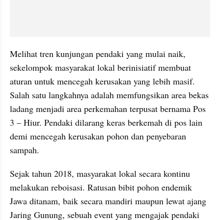
Melihat tren kunjungan pendaki yang mulai naik, 
sekelompok masyarakat lokal berinisiatif membuat 
aturan untuk mencegah kerusakan yang lebih masif. 
Salah satu langkahnya adalah memfungsikan area bekas 
ladang menjadi area perkemahan terpusat bernama Pos 
3 – Hiur. Pendaki dilarang keras berkemah di pos lain 
demi mencegah kerusakan pohon dan penyebaran 
sampah.
Sejak tahun 2018, masyarakat lokal secara kontinu 
melakukan reboisasi. Ratusan bibit pohon endemik 
Jawa ditanam, baik secara mandiri maupun lewat ajang 
Jaring Gunung, sebuah event yang mengajak pendaki 