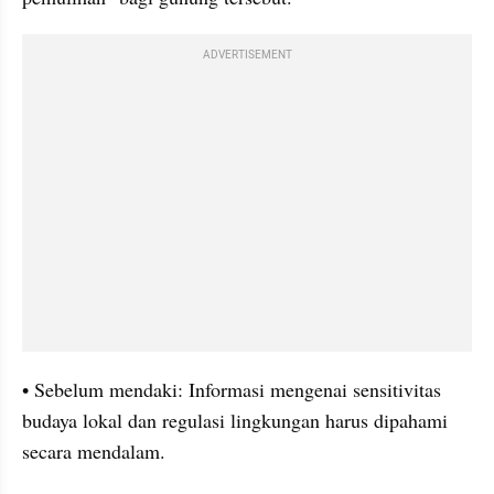
ADVERTISEMENT
• Sebelum mendaki: Informasi mengenai sensitivitas 
budaya lokal dan regulasi lingkungan harus dipahami 
secara mendalam.