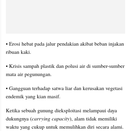
• Erosi hebat pada jalur pendakian akibat beban injakan 
ribuan kaki.
• Krisis sampah plastik dan polusi air di sumber-sumber 
mata air pegunungan.
• Gangguan terhadap satwa liar dan kerusakan vegetasi 
endemik yang kian masif.
Ketika sebuah gunung dieksploitasi melampaui daya 
dukungnya (
carrying capacity
), alam tidak memiliki 
waktu yang cukup untuk memulihkan diri secara alami. 