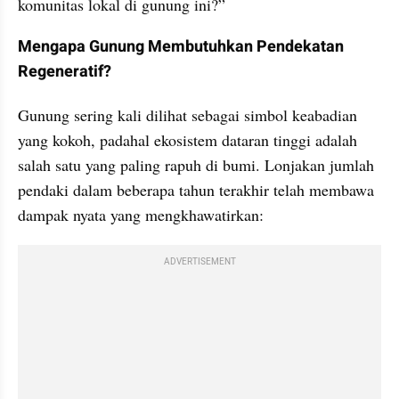
komunitas lokal di gunung ini?”
Mengapa Gunung Membutuhkan Pendekatan 
Regeneratif?
Gunung sering kali dilihat sebagai simbol keabadian 
yang kokoh, padahal ekosistem dataran tinggi adalah 
salah satu yang paling rapuh di bumi. Lonjakan jumlah 
pendaki dalam beberapa tahun terakhir telah membawa 
dampak nyata yang mengkhawatirkan:
ADVERTISEMENT