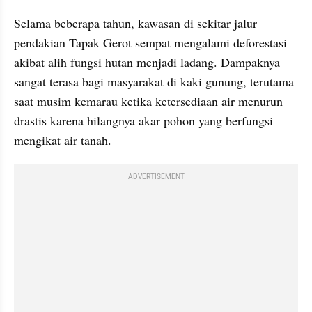
Selama beberapa tahun, kawasan di sekitar jalur 
pendakian Tapak Gerot sempat mengalami deforestasi 
akibat alih fungsi hutan menjadi ladang. Dampaknya 
sangat terasa bagi masyarakat di kaki gunung, terutama 
saat musim kemarau ketika ketersediaan air menurun 
drastis karena hilangnya akar pohon yang berfungsi 
mengikat air tanah.
ADVERTISEMENT