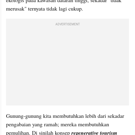
merusak" ternyata tidak lagi cukup.
ADVERTISEMENT
Gunung-gunung kita membutuhkan lebih dari sekadar 
pengabaian yang ramah; mereka membutuhkan 
pemulihan. Di sinilah konsep 
regenerative tourism