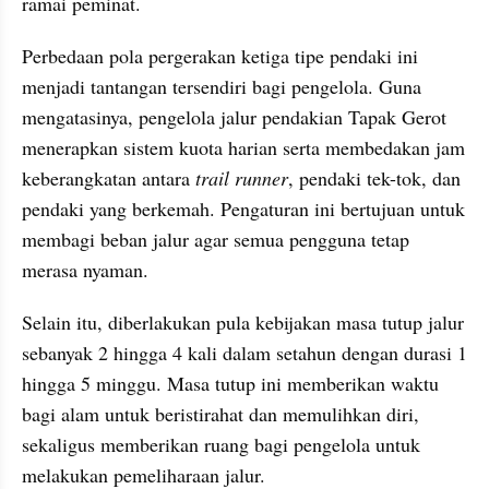
ramai peminat.
Perbedaan pola pergerakan ketiga tipe pendaki ini 
menjadi tantangan tersendiri bagi pengelola. Guna 
mengatasinya, pengelola jalur pendakian Tapak Gerot 
menerapkan sistem kuota harian serta membedakan jam 
keberangkatan antara 
trail runner
, pendaki tek-tok, dan 
pendaki yang berkemah. Pengaturan ini bertujuan untuk 
membagi beban jalur agar semua pengguna tetap 
merasa nyaman.
Selain itu, diberlakukan pula kebijakan masa tutup jalur 
sebanyak 2 hingga 4 kali dalam setahun dengan durasi 1 
hingga 5 minggu. Masa tutup ini memberikan waktu 
bagi alam untuk beristirahat dan memulihkan diri, 
sekaligus memberikan ruang bagi pengelola untuk 
melakukan pemeliharaan jalur.