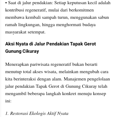
• Saat di jalur pendakian: Setiap keputusan kecil adalah 
kontribusi regeneratif, mulai dari berkomitmen 
membawa kembali sampah turun, menggunakan sabun 
ramah lingkungan, hingga menghormati budaya 
masyarakat setempat.
Aksi Nyata di Jalur Pendakian Tapak Gerot 
Gunung Cikuray
Menerapkan pariwisata regeneratif bukan berarti 
menutup total akses wisata, melainkan mengubah cara 
kita berinteraksi dengan alam. Manajemen pengelolaan 
jalur pendakian Tapak Gerot di Gunung Cikuray telah 
mengambil beberapa langkah konkret menuju konsep 
ini:
1. Restorasi Ekologis Aktif Nyata