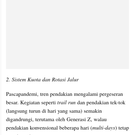
2. Sistem Kuota dan Rotasi Jalur
Pascapandemi, tren pendakian mengalami pergeseran 
besar. Kegiatan seperti 
trail run
 dan pendakian tek-tok 
(langsung turun di hari yang sama) semakin 
digandrungi, terutama oleh Generasi Z, walau 
pendakian konvensional beberapa hari (
multi-days
) tetap 