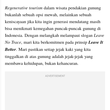
Regenerative tourism
 dalam wisata pendakian gunung 
bukanlah sebuah opsi mewah, melainkan sebuah 
keniscayaan jika kita ingin generasi mendatang masih 
bisa menikmati kemegahan puncak-puncak gunung di 
Indonesia. Dengan melangkah melampaui slogan 
Leave 
No Trace
, mari kita berkomitmen pada prinsip 
Leave It 
Better
. Mari pastikan setiap jejak kaki yang kita 
tinggalkan di atas gunung adalah jejak-jejak yang 
membawa kehidupan, bukan kehancuran.
ADVERTISEMENT