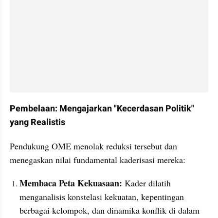
Pembelaan: Mengajarkan "Kecerdasan Politik" 
yang Realistis
Pendukung OME menolak reduksi tersebut dan 
menegaskan nilai fundamental kaderisasi mereka:
Membaca Peta Kekuasaan: 
Kader dilatih 
menganalisis konstelasi kekuatan, kepentingan 
berbagai kelompok, dan dinamika konflik di dalam 