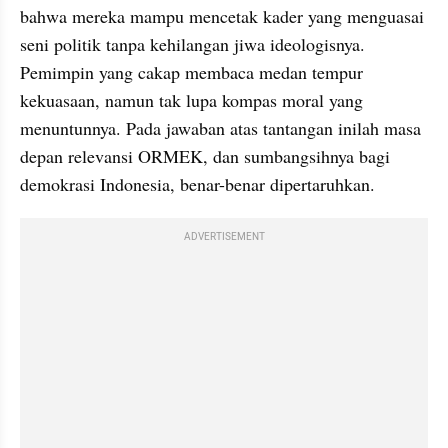
bahwa mereka mampu mencetak kader yang menguasai 
seni politik tanpa kehilangan jiwa ideologisnya. 
Pemimpin yang cakap membaca medan tempur 
kekuasaan, namun tak lupa kompas moral yang 
menuntunnya. Pada jawaban atas tantangan inilah masa 
depan relevansi ORMEK, dan sumbangsihnya bagi 
demokrasi Indonesia, benar-benar dipertaruhkan.
ADVERTISEMENT