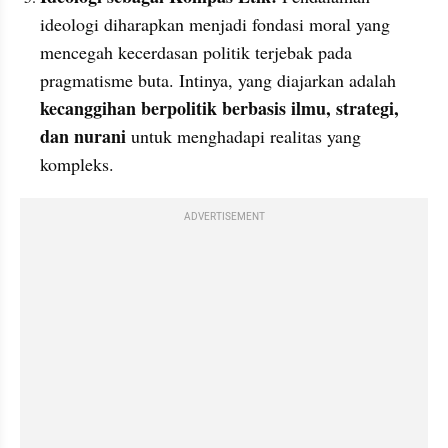
ideologi diharapkan menjadi fondasi moral yang 
mencegah kecerdasan politik terjebak pada 
pragmatisme buta. Intinya, yang diajarkan adalah 
kecanggihan berpolitik berbasis ilmu, strategi, 
dan nurani 
untuk menghadapi realitas yang 
kompleks.
ADVERTISEMENT