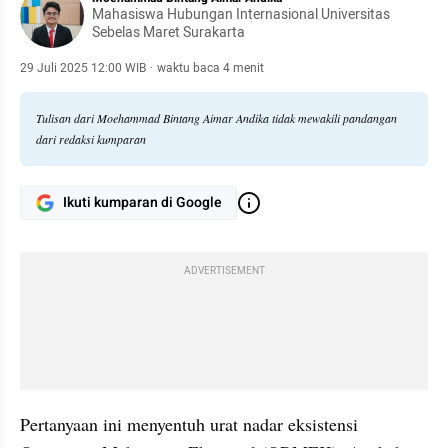
Mahasiswa Hubungan Internasional Universitas
Sebelas Maret Surakarta
29 Juli 2025 12:00 WIB
·
waktu baca 4 menit
Tulisan dari Moehammad Bintang Aimar Andika tidak mewakili pandangan
dari redaksi kumparan
Ikuti kumparan di Google
ADVERTISEMENT
Pertanyaan ini menyentuh urat nadar eksistensi 