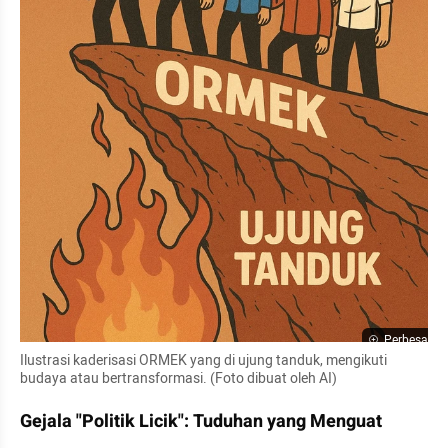
Perbesar
Ilustrasi kaderisasi ORMEK yang di ujung tanduk, mengikuti 
budaya atau bertransformasi. (Foto dibuat oleh AI)
Gejala "Politik Licik": Tuduhan yang Menguat