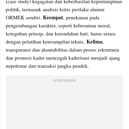
(case study) kegagalan dan keberhasilan kepemimpinan 
politik, termasuk analisis kritis perilaku alumni 
Keempat
ORMEK sendiri. 
, penekanan pada 
pengembangan karakter, seperti keberanian moral, 
keteguhan prinsip, dan kerendahan hati, harus setara 
Kelima
dengan pelatihan keterampilan teknis. 
, 
transparansi dan akuntabilitas dalam proses rekrutmen 
dan promosi kader mencegah kaderisasi menjadi ajang 
nepotisme dan transaksi jangka pendek.
ADVERTISEMENT