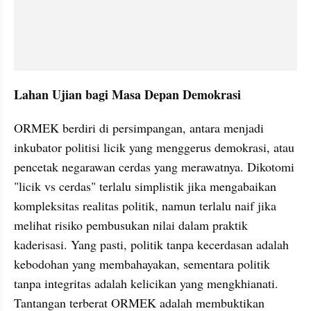
Lahan Ujian bagi Masa Depan Demokrasi
ORMEK berdiri di persimpangan, antara menjadi 
inkubator politisi licik yang menggerus demokrasi, atau 
pencetak negarawan cerdas yang merawatnya. Dikotomi 
"licik vs cerdas" terlalu simplistik jika mengabaikan 
kompleksitas realitas politik, namun terlalu naif jika 
melihat risiko pembusukan nilai dalam praktik 
kaderisasi. Yang pasti, politik tanpa kecerdasan adalah 
kebodohan yang membahayakan, sementara politik 
tanpa integritas adalah kelicikan yang mengkhianati. 
Tantangan terberat ORMEK adalah membuktikan 