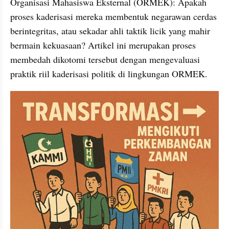
Organisasi Mahasiswa Eksternal (ORMEK): Apakah 
proses kaderisasi mereka membentuk negarawan cerdas 
berintegritas, atau sekadar ahli taktik licik yang mahir 
bermain kekuasaan? Artikel ini merupakan proses 
membedah dikotomi tersebut dengan mengevaluasi 
praktik riil kaderisasi politik di lingkungan ORMEK.