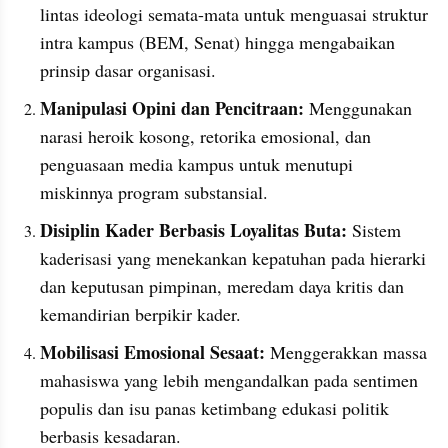
lintas ideologi semata-mata untuk menguasai struktur 
intra kampus (BEM, Senat) hingga mengabaikan 
prinsip dasar organisasi.
Manipulasi Opini dan Pencitraan:
 Menggunakan 
narasi heroik kosong, retorika emosional, dan 
penguasaan media kampus untuk menutupi 
miskinnya program substansial.
Disiplin Kader Berbasis Loyalitas Buta:
 Sistem 
kaderisasi yang menekankan kepatuhan pada hierarki 
dan keputusan pimpinan, meredam daya kritis dan 
kemandirian berpikir kader.
Mobilisasi Emosional Sesaat:
 Menggerakkan massa 
mahasiswa yang lebih mengandalkan pada sentimen 
populis dan isu panas ketimbang edukasi politik 
berbasis kesadaran.