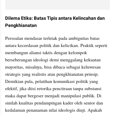
Dilema Etika: Batas Tipis antara Kelincahan dan 
Pengkhianatan
Persoalan mendasar terletak pada ambiguitas batas 
antara kecerdasan politik dan kelicikan. Praktik seperti 
membangun aliansi taktis dengan kelompok 
berseberangan ideologi demi menggalang kekuatan 
mayoritas, misalnya, bisa dibaca sebagai keluwesan 
strategis yang realistis atau pengkhianatan prinsip. 
Demikian pula, pelatihan komunikasi politik yang 
efektif, jika diisi retorika pencitraan tanpa substansi 
maka dapat bergeser menjadi manipulasi publik. Di 
sinilah kualitas pendampingan kader oleh senior dan 
kedalaman penanaman nilai ideologis diuji. Apakah 