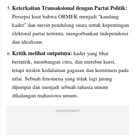
Keterkaitan Transaksional dengan Partai Politik: 
Persepsi kuat bahwa ORMEK menjadi "kandang 
kader" dan mesin pendulang suara untuk kepentingan 
elektoral partai tertentu, mengorbankan independensi 
dan idealisme.
Kritik melihat outputnya:
 kader yang lihai 
berintrik, membangun citra, dan merebut kursi, 
tetapi miskin kedalaman gagasan dan komitmen pada 
nilai. Sebuah fenomena yang tidak lagi jarang 
dijumpai dan menjadi sebuah rahasia umum 
dikalangan mahasiswa umum.
ADVERTISEMENT