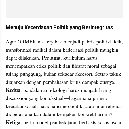
Menuju Kecerdasan Politik yang Berintegritas
Agar ORMEK tak terjebak menjadi pabrik politisi licik, 
transformasi radikal dalam kaderisasi politik mungkin 
Pertama
dapat dilakukan. 
, kurikulum harus 
menempatkan etika politik dan filsafat moral sebagai 
tulang punggung, bukan sekadar aksesori. Setiap taktik 
diajarkan dengan pembahasan kritis dampak etisnya. 
Kedua
, pendalaman ideologi harus menjadi living 
discussion yang kontekstual—bagaimana prinsip 
keadilan sosial, nasionalisme otentik, atau nilai religius 
dioperasionalkan dalam kebijakan konkret hari ini? 
Ketiga
, perlu model pembelajaran berbasis kasus nyata 