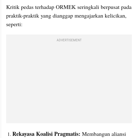
Kritik pedas terhadap ORMEK seringkali berpusat pada 
praktik-praktik yang dianggap mengajarkan kelicikan, 
seperti:
ADVERTISEMENT
Rekayasa Koalisi Pragmatis:
 Membangun aliansi 