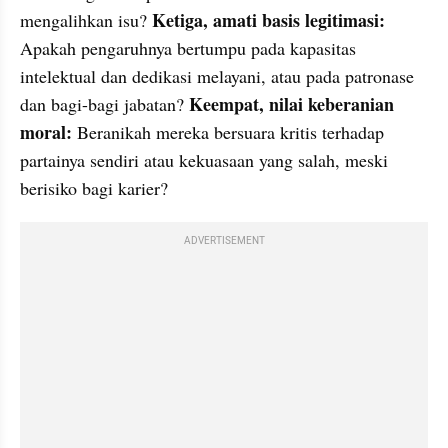
Ketiga, amati basis legitimasi:
mengalihkan isu? 
Apakah pengaruhnya bertumpu pada kapasitas 
intelektual dan dedikasi melayani, atau pada patronase 
Keempat, nilai keberanian 
dan bagi-bagi jabatan? 
moral:
 Beranikah mereka bersuara kritis terhadap 
partainya sendiri atau kekuasaan yang salah, meski 
berisiko bagi karier?
ADVERTISEMENT