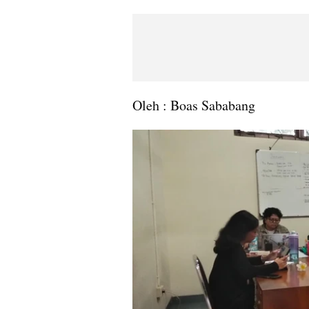
Oleh : Boas Sababang