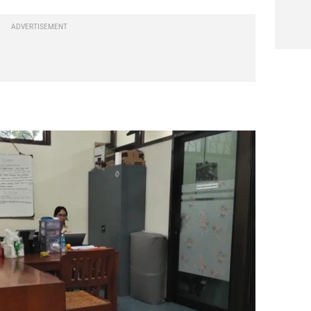
ADVERTISEMENT