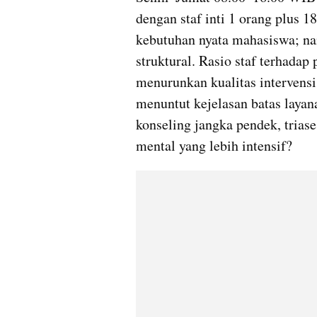
dengan staf inti 1 orang plus 
kebutuhan nyata mahasiswa; na
struktural. Rasio staf terhadap 
menurunkan kualitas intervensi
menuntut kejelasan batas laya
konseling jangka pendek, triase
mental yang lebih intensif?