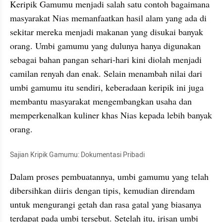
Keripik Gamumu menjadi salah satu contoh bagaimana 
masyarakat Nias memanfaatkan hasil alam yang ada di 
sekitar mereka menjadi makanan yang disukai banyak 
orang. Umbi gamumu yang dulunya hanya digunakan 
sebagai bahan pangan sehari-hari kini diolah menjadi 
camilan renyah dan enak. Selain menambah nilai dari 
umbi gamumu itu sendiri, keberadaan keripik ini juga 
membantu masyarakat mengembangkan usaha dan 
memperkenalkan kuliner khas Nias kepada lebih banyak 
orang.
Sajian Kripik Gamumu: Dokumentasi Pribadi
Dalam proses pembuatannya, umbi gamumu yang telah 
dibersihkan diiris dengan tipis, kemudian direndam 
untuk mengurangi getah dan rasa gatal yang biasanya 
terdapat pada umbi tersebut. Setelah itu, irisan umbi 