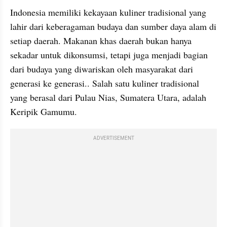
Indonesia memiliki kekayaan kuliner tradisional yang 
lahir dari keberagaman budaya dan sumber daya alam di 
setiap daerah. Makanan khas daerah bukan hanya 
sekadar untuk dikonsumsi, tetapi juga menjadi bagian 
dari budaya yang diwariskan oleh masyarakat dari 
generasi ke generasi.. Salah satu kuliner tradisional 
yang berasal dari Pulau Nias, Sumatera Utara, adalah 
Keripik Gamumu.
ADVERTISEMENT