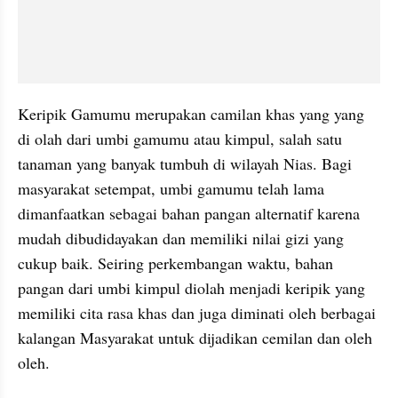
Keripik Gamumu merupakan camilan khas yang yang 
di olah dari umbi gamumu atau kimpul, salah satu 
tanaman yang banyak tumbuh di wilayah Nias. Bagi 
masyarakat setempat, umbi gamumu telah lama 
dimanfaatkan sebagai bahan pangan alternatif karena 
mudah dibudidayakan dan memiliki nilai gizi yang 
cukup baik. Seiring perkembangan waktu, bahan 
pangan dari umbi kimpul diolah menjadi keripik yang 
memiliki cita rasa khas dan juga diminati oleh berbagai 
kalangan Masyarakat untuk dijadikan cemilan dan oleh 
oleh.