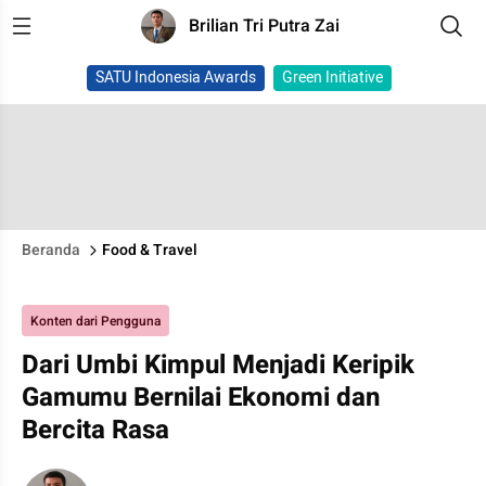
Brilian Tri Putra Zai
SATU Indonesia Awards
Green Initiative
Beranda
Food & Travel
Konten dari Pengguna
Dari Umbi Kimpul Menjadi Keripik
Gamumu Bernilai Ekonomi dan
Bercita Rasa