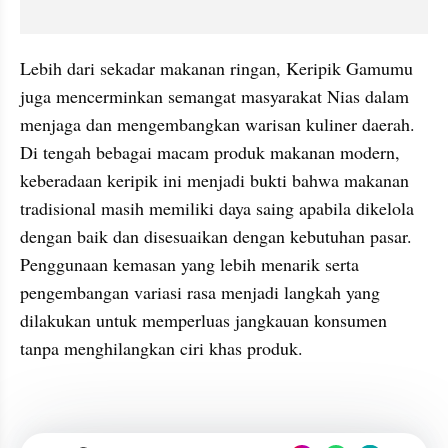
Lebih dari sekadar makanan ringan, Keripik Gamumu 
juga mencerminkan semangat masyarakat Nias dalam 
menjaga dan mengembangkan warisan kuliner daerah. 
Di tengah bebagai macam produk makanan modern, 
keberadaan keripik ini menjadi bukti bahwa makanan 
tradisional masih memiliki daya saing apabila dikelola 
dengan baik dan disesuaikan dengan kebutuhan pasar. 
Penggunaan kemasan yang lebih menarik serta 
pengembangan variasi rasa menjadi langkah yang 
dilakukan untuk memperluas jangkauan konsumen 
tanpa menghilangkan ciri khas produk.