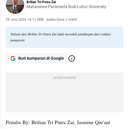
Brilian Tri Putra Zai
Mahasiswa Pariwisata Budi Luhur University
29 Juni 2026 16:11 WIB
·
waktu baca 2 menit
Tulisan dari Brilian Tri Putra Zai tidak mewakili pandangan dari redaksi
kumparan
Ikuti kumparan di Google
ADVERTISEMENT
Penulis By: Brilian Tri Putra Zai, Jasmine Qur'ani 