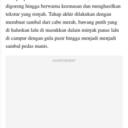
digoreng hingga berwarna keemasan dan menghasilkan 
tekstur yang renyah. Tahap akhir dilakukan dengan 
membuat sambal dari cabe merah, bawang putih yang 
di haluskan lalu di masukkan dalam minyak panas lalu 
di campur dengan gula pasir hingga menjadi menjadi 
sambal pedas manis.
ADVERTISEMENT