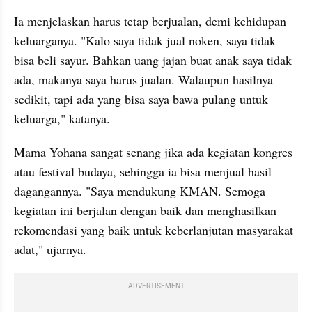
Ia menjelaskan harus tetap berjualan, demi kehidupan 
keluarganya. "Kalo saya tidak jual noken, saya tidak 
bisa beli sayur. Bahkan uang jajan buat anak saya tidak 
ada, makanya saya harus jualan. Walaupun hasilnya 
sedikit, tapi ada yang bisa saya bawa pulang untuk 
keluarga," katanya.
Mama Yohana sangat senang jika ada kegiatan kongres 
atau festival budaya, sehingga ia bisa menjual hasil 
dagangannya. "Saya mendukung KMAN. Semoga 
kegiatan ini berjalan dengan baik dan menghasilkan 
rekomendasi yang baik untuk keberlanjutan masyarakat 
adat," ujarnya.
ADVERTISEMENT