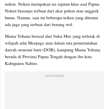
noken. Noken merupakan tas rajutan khas asal Papua. 
Noken biasanya terbuat dari akar pohon atau anggrek 
hutan. Namun, saat ini beberapa noken yang ditemui 
ada juga yang terbuat dari benang wol. 
Mama Yohana berasal dari Suku Mee yang terletak di 
wilayah adat Meepago atau dalam tata pemerintahan 
daerah otonomi baru (DOB), kampung Mama Yohana 
berada di Provinsi Papua Tengah dengan ibu kota 
Kabupaten Nabire.
ADVERTISEMENT