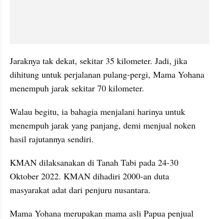
Jaraknya tak dekat, sekitar 35 kilometer. Jadi, jika 
dihitung untuk perjalanan pulang-pergi, Mama Yohana 
menempuh jarak sekitar 70 kilometer. 
Walau begitu, ia bahagia menjalani harinya untuk 
menempuh jarak yang panjang, demi menjual noken 
hasil rajutannya sendiri.
KMAN dilaksanakan di Tanah Tabi pada 24-30 
Oktober 2022. KMAN dihadiri 2000-an duta 
masyarakat adat dari penjuru nusantara. 
Mama Yohana merupakan mama asli Papua penjual 