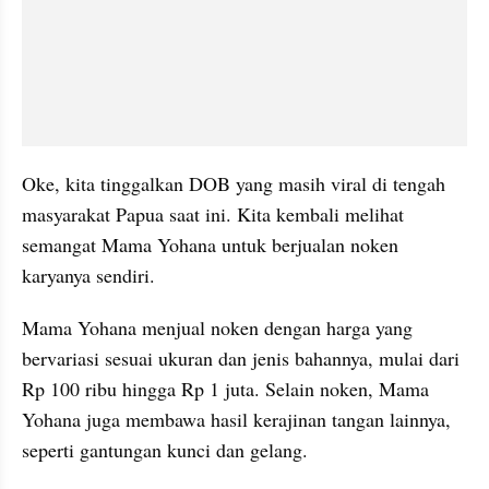
Oke, kita tinggalkan DOB yang masih viral di tengah 
masyarakat Papua saat ini. Kita kembali melihat 
semangat Mama Yohana untuk berjualan noken 
karyanya sendiri.
Mama Yohana menjual noken dengan harga yang 
bervariasi sesuai ukuran dan jenis bahannya, mulai dari 
Rp 100 ribu hingga Rp 1 juta. Selain noken, Mama 
Yohana juga membawa hasil kerajinan tangan lainnya, 
seperti gantungan kunci dan gelang.