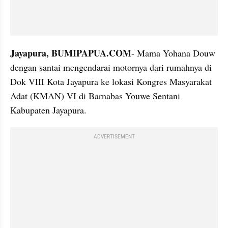
Jayapura, BUMIPAPUA.COM
- Mama Yohana Douw 
dengan santai mengendarai motornya dari rumahnya di 
Dok VIII Kota Jayapura ke lokasi Kongres Masyarakat 
Adat (KMAN) VI di Barnabas Youwe Sentani 
Kabupaten Jayapura.
ADVERTISEMENT