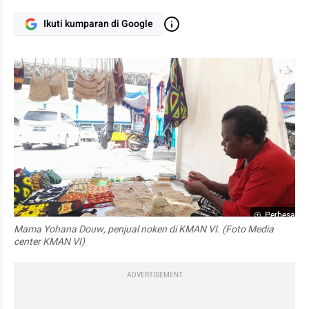
Ikuti kumparan di Google
Perbesar
Mama Yohana Douw, penjual noken di KMAN VI. (Foto Media 
center KMAN VI)
ADVERTISEMENT