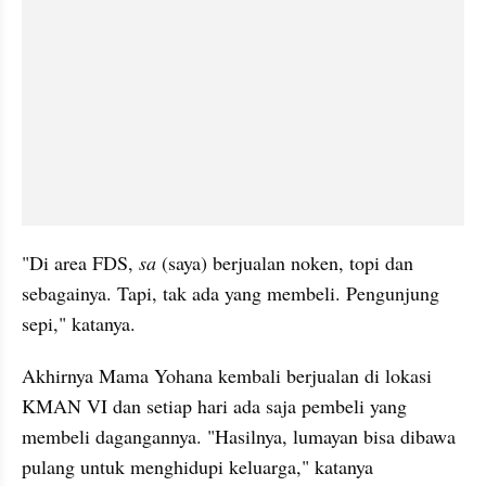
"Di area FDS, 
sa
 (saya) berjualan noken, topi dan 
sebagainya. Tapi, tak ada yang membeli. Pengunjung 
sepi," katanya. 
Akhirnya Mama Yohana kembali berjualan di lokasi 
KMAN VI dan setiap hari ada saja pembeli yang 
membeli dagangannya. "Hasilnya, lumayan bisa dibawa 
pulang untuk menghidupi keluarga," katanya