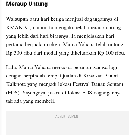
Meraup Untung
Walaupun baru hari ketiga menjual dagangannya di 
KMAN VI, namun ia mengaku telah meraup untung 
yang lebih dari hari biasanya. Ia menjelaskan hari 
pertama berjualan noken, Mama Yohana telah untung 
Rp 300 ribu dari modal yang dikeluarkan Rp 100 ribu. 
Lalu, Mama Yohana mencoba peruntungannya lagi 
dengan berpindah tempat jualan di Kawasan Pantai 
Kalkhote yang menjadi lokasi Festival Danau Sentani 
(FDS). Sayangnya, justru di lokasi FDS dagangannya 
tak ada yang membeli.
ADVERTISEMENT