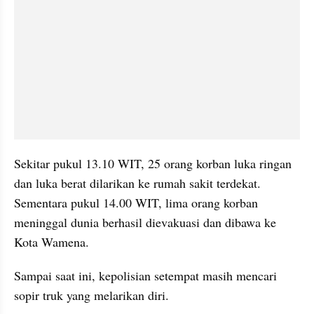
Sekitar pukul 13.10 WIT, 25 orang korban luka ringan 
dan luka berat dilarikan ke rumah sakit terdekat. 
Sementara pukul 14.00 WIT, lima orang korban 
meninggal dunia berhasil dievakuasi dan dibawa ke 
Kota Wamena.
Sampai saat ini, kepolisian setempat masih mencari 
sopir truk yang melarikan diri.