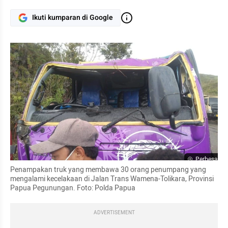
Ikuti kumparan di Google
Perbesar
Penampakan truk yang membawa 30 orang penumpang yang 
mengalami kecelakaan di Jalan Trans Wamena-Tolikara, Provinsi 
Papua Pegunungan. Foto: Polda Papua
ADVERTISEMENT