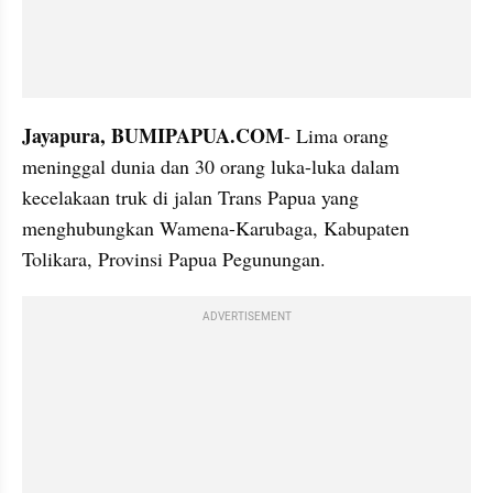
Jayapura, BUMIPAPUA.COM
- Lima orang 
meninggal dunia dan 30 orang luka-luka dalam 
kecelakaan truk di jalan Trans Papua yang 
menghubungkan Wamena-Karubaga, Kabupaten 
Tolikara, Provinsi Papua Pegunungan.
ADVERTISEMENT