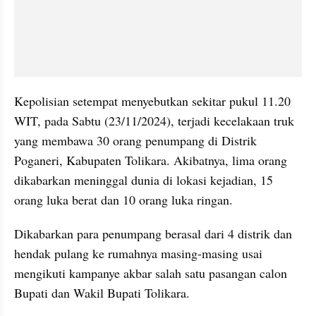
Kepolisian setempat menyebutkan sekitar pukul 11.20 
WIT, pada Sabtu (23/11/2024), terjadi kecelakaan truk 
yang membawa 30 orang penumpang di Distrik 
Poganeri, Kabupaten Tolikara. Akibatnya, lima orang 
dikabarkan meninggal dunia di lokasi kejadian, 15 
orang luka berat dan 10 orang luka ringan.
Dikabarkan para penumpang berasal dari 4 distrik dan 
hendak pulang ke rumahnya masing-masing usai 
mengikuti kampanye akbar salah satu pasangan calon 
Bupati dan Wakil Bupati Tolikara.