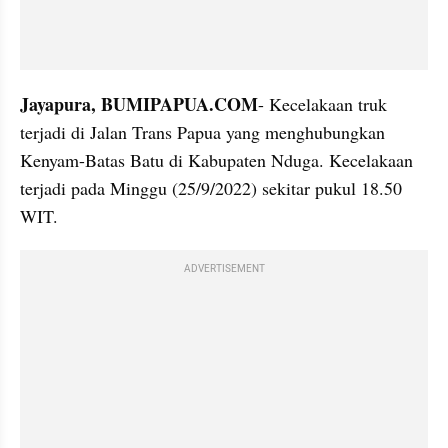
Jayapura, BUMIPAPUA.COM
- Kecelakaan truk 
terjadi di Jalan Trans Papua yang menghubungkan 
Kenyam-Batas Batu di Kabupaten Nduga. Kecelakaan 
terjadi pada Minggu (25/9/2022) sekitar pukul 18.50 
WIT.
ADVERTISEMENT