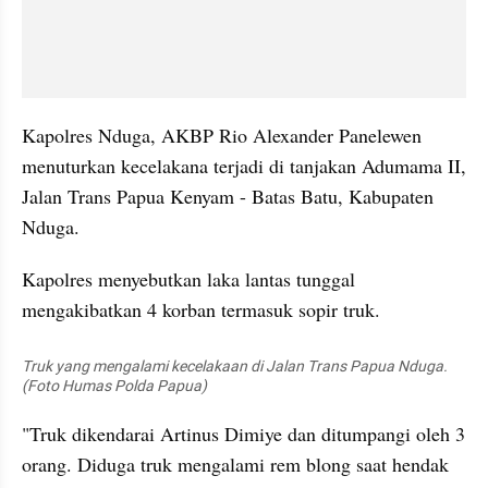
Kapolres Nduga, AKBP Rio Alexander Panelewen 
menuturkan kecelakana terjadi di tanjakan Adumama II, 
Jalan Trans Papua Kenyam - Batas Batu, Kabupaten 
Nduga.
Kapolres menyebutkan laka lantas tunggal 
mengakibatkan 4 korban termasuk sopir truk. 
Truk yang mengalami kecelakaan di Jalan Trans Papua Nduga. 
(Foto Humas Polda Papua)
"Truk dikendarai Artinus Dimiye dan ditumpangi oleh 3 
orang. Diduga truk mengalami rem blong saat hendak 