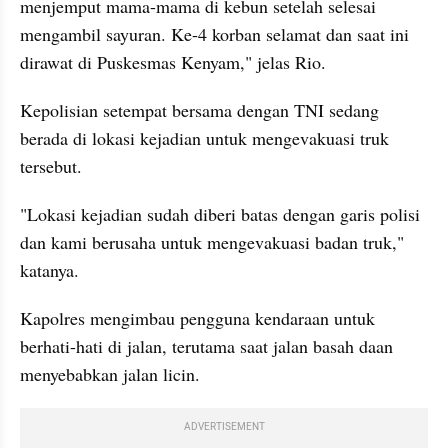
menjemput mama-mama di kebun setelah selesai 
mengambil sayuran. Ke-4 korban selamat dan saat ini 
dirawat di Puskesmas Kenyam," jelas Rio.
Kepolisian setempat bersama dengan TNI sedang 
berada di lokasi kejadian untuk mengevakuasi truk 
tersebut.
"Lokasi kejadian sudah diberi batas dengan garis polisi 
dan kami berusaha untuk mengevakuasi badan truk," 
katanya.
Kapolres mengimbau pengguna kendaraan untuk 
berhati-hati di jalan, terutama saat jalan basah daan 
menyebabkan jalan licin.
ADVERTISEMENT