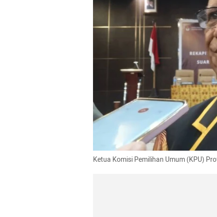
Ketua Komisi Pemilihan Umum (KPU) Prov