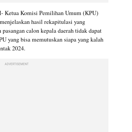
M
- Ketua Komisi Pemilihan Umum (KPU) 
enjelaskan hasil rekapitulasi yang 
pasangan calon kepala daerah tidak dapat 
KPU yang bisa memutuskan siapa yang kalah 
ntak 2024.
ADVERTISEMENT