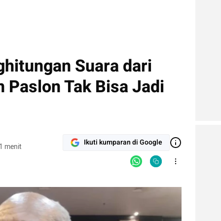
hitungan Suara dari
Paslon Tak Bisa Jadi
Ikuti kumparan di Google
1 menit