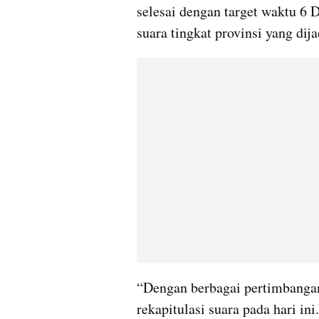
selesai dengan target waktu 6 
suara tingkat provinsi yang dij
“Dengan berbagai pertimbanga
rekapitulasi suara pada hari ini.