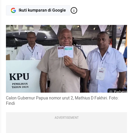
Ikuti kumparan di Google
Perbesar
Calon Gubernur Papua nomor urut 2, Mathius D Fakhiri. Foto: 
Findi 
ADVERTISEMENT