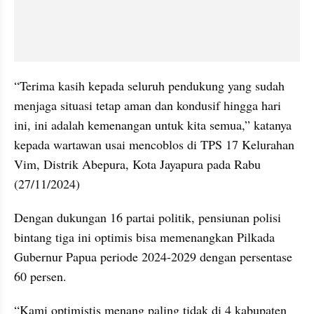
“Terima kasih kepada seluruh pendukung yang sudah 
menjaga situasi tetap aman dan kondusif hingga hari 
ini, ini adalah kemenangan untuk kita semua,” katanya 
kepada wartawan usai mencoblos di TPS 17 Kelurahan 
Vim, Distrik Abepura, Kota Jayapura pada Rabu 
(27/11/2024) 
Dengan dukungan 16 partai politik, pensiunan polisi 
bintang tiga ini optimis bisa memenangkan Pilkada 
Gubernur Papua periode 2024-2029 dengan persentase 
60 persen.
“Kami optimistis menang paling tidak di 4 kabupaten 