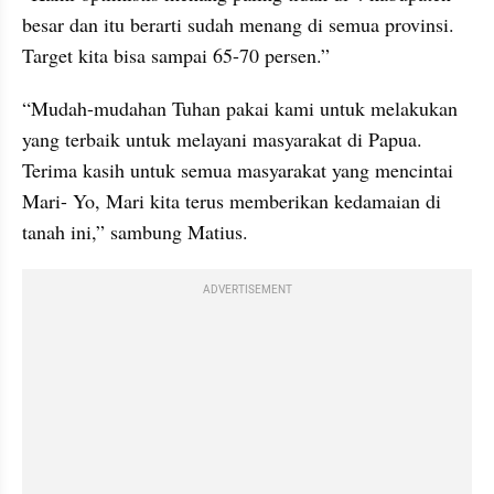
besar dan itu berarti sudah menang di semua provinsi. 
Target kita bisa sampai 65-70 persen.” 
“Mudah-mudahan Tuhan pakai kami untuk melakukan 
yang terbaik untuk melayani masyarakat di Papua. 
Terima kasih untuk semua masyarakat yang mencintai 
Mari- Yo, Mari kita terus memberikan kedamaian di 
tanah ini,” sambung Matius.
ADVERTISEMENT