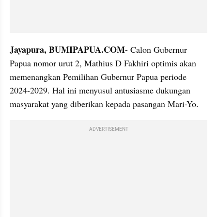
Jayapura, BUMIPAPUA.COM
- Calon Gubernur 
Papua nomor urut 2, Mathius D Fakhiri optimis akan 
memenangkan Pemilihan Gubernur Papua periode 
2024-2029. Hal ini menyusul antusiasme dukungan 
masyarakat yang diberikan kepada pasangan Mari-Yo.
ADVERTISEMENT