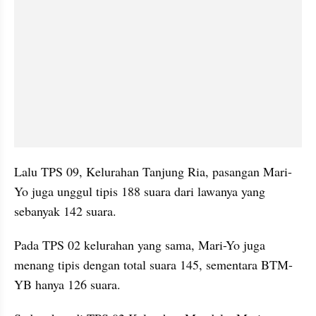
Lalu TPS 09, Kelurahan Tanjung Ria, pasangan Mari-
Yo juga unggul tipis 188 suara dari lawanya yang 
sebanyak 142 suara.
Pada TPS 02 kelurahan yang sama, Mari-Yo juga 
menang tipis dengan total suara 145, sementara BTM-
YB hanya 126 suara.