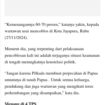
“Kemenangannya 60-70 persen,” katanya yakin, kepada 
wartawan usai mencoblos di Kota Jayapura, Rabu 
(27/11/2024).
Menurut dia, yang terpenting dari pelaksanaan 
pencoblosan kali ini adalah terjaganya situasi keamanan 
di tengah meningkatnya konstelasi politik.
“Jangan karena Pilkada membuat perpecahan di Papua 
umumnya di tanah Papua . Untuk semua keluarga, 
pendukung dan juga wartawan yang mengikuti terus 
perkembangan yang disampaikan,” kata dia.
Menang di 4 TPS