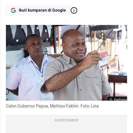
Ikuti kumparan di Google
Perbesar
Calon Gubernur Papua, Mathius Fakhiri. Foto: Lina
ADVERTISEMENT