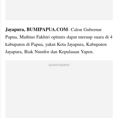
Jayapura, BUMIPAPUA.COM
- Calon Gubernur 
Papua, Mathius Fakhiri optimis dapat meraup suara di 4 
kabupaten di Papua, yakni Kota Jayapura, Kabupaten 
Jayapura, Biak Numfor dan Kepulauan Yapen.
ADVERTISEMENT