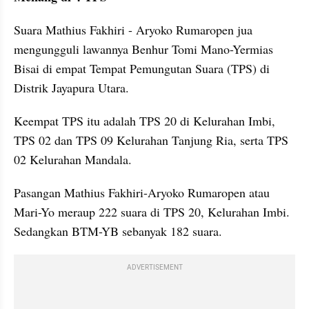
Suara Mathius Fakhiri - Aryoko Rumaropen jua 
mengungguli lawannya Benhur Tomi Mano-Yermias 
Bisai di empat Tempat Pemungutan Suara (TPS) di 
Distrik Jayapura Utara.
Keempat TPS itu adalah TPS 20 di Kelurahan Imbi, 
TPS 02 dan TPS 09 Kelurahan Tanjung Ria, serta TPS 
02 Kelurahan Mandala.
Pasangan Mathius Fakhiri-Aryoko Rumaropen atau 
Mari-Yo meraup 222 suara di TPS 20, Kelurahan Imbi. 
Sedangkan BTM-YB sebanyak 182 suara.
ADVERTISEMENT