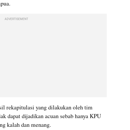
pua.
ADVERTISEMENT
 rekapitulasi yang dilakukan oleh tim 
ak dapat dijadikan acuan sebab hanya KPU 
ng kalah dan menang.