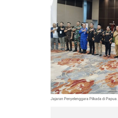
Jajaran Penyelenggara Pilkada di Papua.