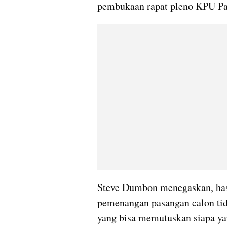
pembukaan rapat pleno KPU Pa
Steve Dumbon menegaskan, hasil
pemenangan pasangan calon tid
yang bisa memutuskan siapa ya