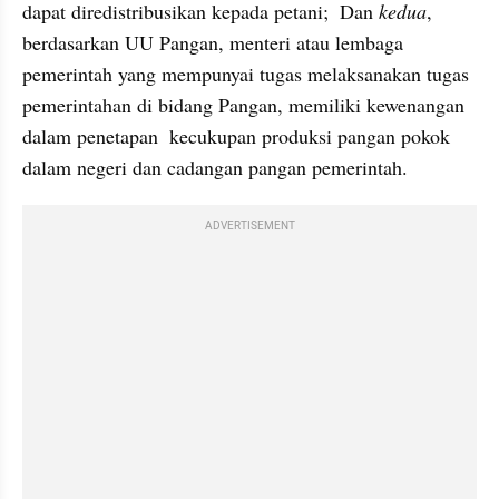
dapat diredistribusikan kepada petani;  Dan 
kedua
,  
berdasarkan UU Pangan, menteri atau lembaga 
pemerintah yang mempunyai tugas melaksanakan tugas 
pemerintahan di bidang Pangan, memiliki kewenangan 
dalam penetapan  kecukupan produksi pangan pokok 
dalam negeri dan cadangan pangan pemerintah.
ADVERTISEMENT