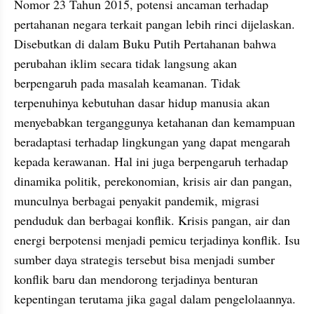
Nomor 23 Tahun 2015, potensi ancaman terhadap 
pertahanan negara terkait pangan lebih rinci dijelaskan. 
Disebutkan di dalam Buku Putih Pertahanan bahwa 
perubahan iklim secara tidak langsung akan 
berpengaruh pada masalah keamanan. Tidak 
terpenuhinya kebutuhan dasar hidup manusia akan 
menyebabkan terganggunya ketahanan dan kemampuan 
beradaptasi terhadap lingkungan yang dapat mengarah 
kepada kerawanan. Hal ini juga berpengaruh terhadap 
dinamika politik, perekonomian, krisis air dan pangan, 
munculnya berbagai penyakit pandemik, migrasi 
penduduk dan berbagai konflik. Krisis pangan, air dan 
energi berpotensi menjadi pemicu terjadinya konflik. Isu 
sumber daya strategis tersebut bisa menjadi sumber 
konflik baru dan mendorong terjadinya benturan 
kepentingan terutama jika gagal dalam pengelolaannya.  