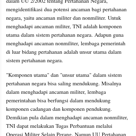
dalam UU 2/2002 tentang Pertahanan Negara, 
mengidentifikasi dua potensi ancaman bagi pertahanan 
negara, yaitu ancaman militer dan nonmiliter. Untuk 
menghadapi ancaman militer, TNI adalah komponen 
utama dalam sistem pertahanan negara. Adapun guna 
menghadapi ancaman nonmiliter, lembaga pemerintah 
di luar bidang pertahanan adalah unsur utama dalam 
sistem pertahanan negara. 
"Komponen utama" dan "unsur utama" dalam sistem 
pertahanan negara bisa saling mendukung. Misalnya 
dalam menghadapi ancaman militer, lembaga 
pemerintahan bisa berfungsi dalam mendukung 
komponen cadangan dan komponen pendukung. 
Demikian pula dalam menghadapi ancaman nonmiliter, 
TNI dapat melakukan Tugas Perbantuan melalui 
Operasi Militer Selain Perang. Namun UU Pertahanan 