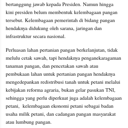
bertanggung jawab kepada Presiden. Namun hingga 
kini presiden belum membentuk kelembagaan pangan 
tersebut. Kelembagaan pemerintah di bidang pangan 
hendaknya didukung oleh sarana, jaringan dan 
infrastruktur secara nasional.
Perluasan lahan pertanian pangan berkelanjutan, tidak 
melulu cetak sawah, tapi hendaknya penganekaragaman 
tanaman pangan, dan pencetakan sawah atau 
pembukaan lahan untuk pertanian pangan hendaknya 
mengedepankan redistribusi tanah untuk petani melalui 
kebijakan reforma agraria, bukan gelar pasukan TNI, 
sehingga yang perlu diperkuat juga adalah kelembagaan 
petani,  kelembagaan ekonomi petani sebagai badan 
usaha milik petani, dan cadangan pangan masyarakat 
atau lumbung pangan.