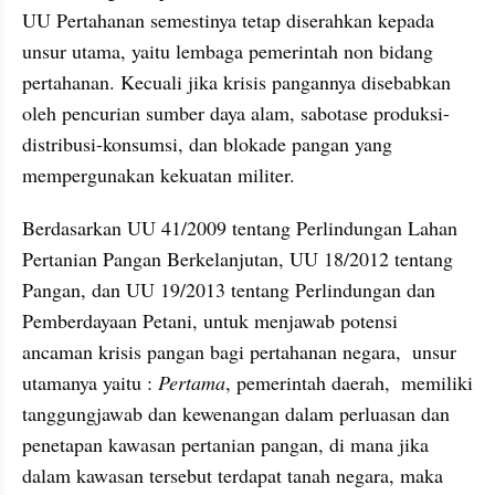
UU Pertahanan semestinya tetap diserahkan kepada 
unsur utama, yaitu lembaga pemerintah non bidang 
pertahanan. Kecuali jika krisis pangannya disebabkan 
oleh pencurian sumber daya alam, sabotase produksi-
distribusi-konsumsi, dan blokade pangan yang 
mempergunakan kekuatan militer.
Berdasarkan UU 41/2009 tentang Perlindungan Lahan 
Pertanian Pangan Berkelanjutan, UU 18/2012 tentang 
Pangan, dan UU 19/2013 tentang Perlindungan dan 
Pemberdayaan Petani, untuk menjawab potensi 
ancaman krisis pangan bagi pertahanan negara,  unsur 
utamanya yaitu : 
Pertama
, pemerintah daerah,  memiliki 
tanggungjawab dan kewenangan dalam perluasan dan 
penetapan kawasan pertanian pangan, di mana jika 
dalam kawasan tersebut terdapat tanah negara, maka 