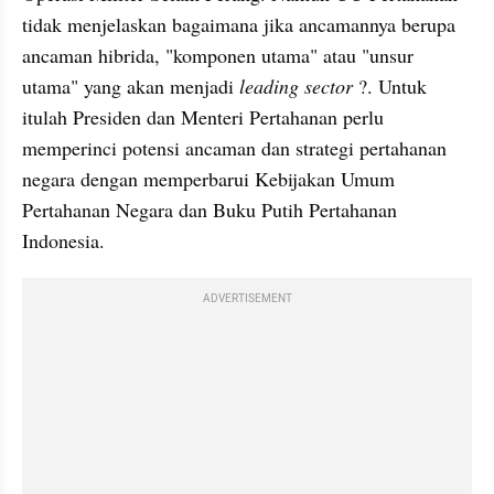
tidak menjelaskan bagaimana jika ancamannya berupa 
ancaman hibrida, "komponen utama" atau "unsur 
utama" yang akan menjadi 
leading sector
 ?. Untuk 
itulah Presiden dan Menteri Pertahanan perlu 
memperinci potensi ancaman dan strategi pertahanan 
negara dengan memperbarui Kebijakan Umum 
Pertahanan Negara dan Buku Putih Pertahanan 
Indonesia.
ADVERTISEMENT