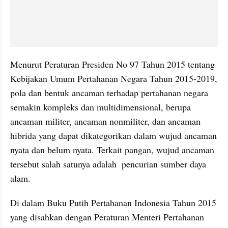
Menurut Peraturan Presiden No 97 Tahun 2015 tentang 
Kebijakan Umum Pertahanan Negara Tahun 2015-2019, 
pola dan bentuk ancaman terhadap pertahanan negara 
semakin kompleks dan multidimensional, berupa 
ancaman militer, ancaman nonmiliter, dan ancaman 
hibrida yang dapat dikategorikan dalam wujud ancaman 
nyata dan belum nyata. Terkait pangan, wujud ancaman 
tersebut salah satunya adalah  pencurian sumber daya 
alam.
Di dalam Buku Putih Pertahanan Indonesia Tahun 2015 
yang disahkan dengan Peraturan Menteri Pertahanan 