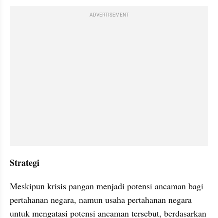
ADVERTISEMENT
Strategi
Meskipun krisis pangan menjadi potensi ancaman bagi 
pertahanan negara, namun usaha pertahanan negara 
untuk mengatasi potensi ancaman tersebut, berdasarkan 