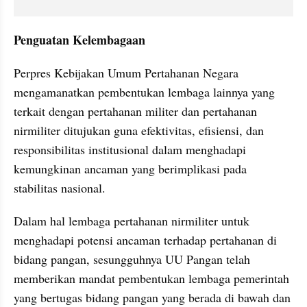
Penguatan Kelembagaan 
Perpres Kebijakan Umum Pertahanan Negara 
mengamanatkan pembentukan lembaga lainnya yang 
terkait dengan pertahanan militer dan pertahanan 
nirmiliter ditujukan guna efektivitas, efisiensi, dan 
responsibilitas institusional dalam menghadapi 
kemungkinan ancaman yang berimplikasi pada 
stabilitas nasional.
Dalam hal lembaga pertahanan nirmiliter untuk 
menghadapi potensi ancaman terhadap pertahanan di 
bidang pangan, sesungguhnya UU Pangan telah 
memberikan mandat pembentukan lembaga pemerintah 
yang bertugas bidang pangan yang berada di bawah dan 