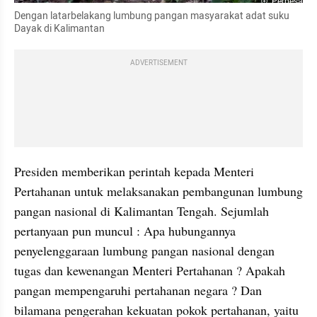
Perbesar
Dengan latarbelakang lumbung pangan masyarakat adat suku 
Dayak di Kalimantan
ADVERTISEMENT
Presiden memberikan perintah kepada Menteri 
Pertahanan untuk melaksanakan pembangunan lumbung 
pangan nasional di Kalimantan Tengah. Sejumlah 
pertanyaan pun muncul : Apa hubungannya 
penyelenggaraan lumbung pangan nasional dengan 
tugas dan kewenangan Menteri Pertahanan ? Apakah 
pangan mempengaruhi pertahanan negara ? Dan 
bilamana pengerahan kekuatan pokok pertahanan, yaitu 