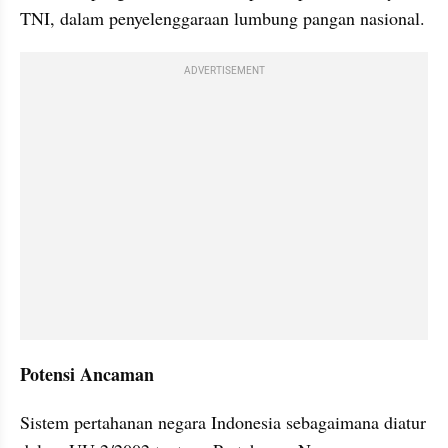
TNI, dalam penyelenggaraan lumbung pangan nasional.
ADVERTISEMENT
Potensi Ancaman
Sistem pertahanan negara Indonesia sebagaimana diatur 