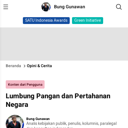
Bung Gunawan
SATU Indonesia Awards
Green Initiative
Beranda
Opini & Cerita
Konten dari Pengguna
Lumbung Pangan dan Pertahanan
Negara
Bung Gunawan
Analis kebijakan publik, penulis, kolumnis, paralegal