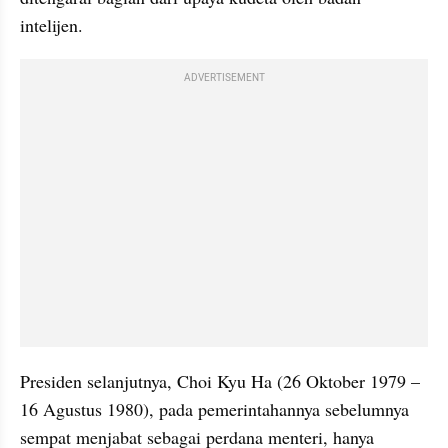
intelijen.
ADVERTISEMENT
Presiden selanjutnya, Choi Kyu Ha (26 Oktober 1979 – 
16 Agustus 1980), pada pemerintahannya sebelumnya 
sempat menjabat sebagai perdana menteri, hanya 