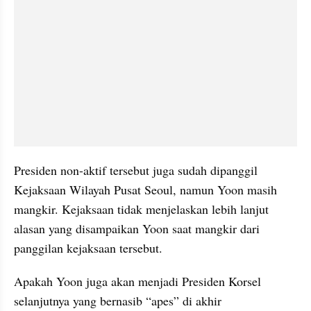
Presiden non-aktif tersebut juga sudah dipanggil 
Kejaksaan Wilayah Pusat Seoul, namun Yoon masih 
mangkir. Kejaksaan tidak menjelaskan lebih lanjut 
alasan yang disampaikan Yoon saat mangkir dari 
panggilan kejaksaan tersebut.
Apakah Yoon juga akan menjadi Presiden Korsel 
selanjutnya yang bernasib “apes” di akhir 