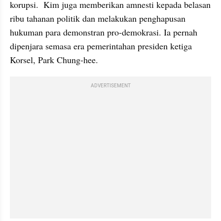
korupsi.  Kim juga memberikan amnesti kepada belasan 
ribu tahanan politik dan melakukan penghapusan 
hukuman para demonstran pro-demokrasi. Ia pernah 
dipenjara semasa era pemerintahan presiden ketiga 
Korsel, Park Chung-hee.
ADVERTISEMENT