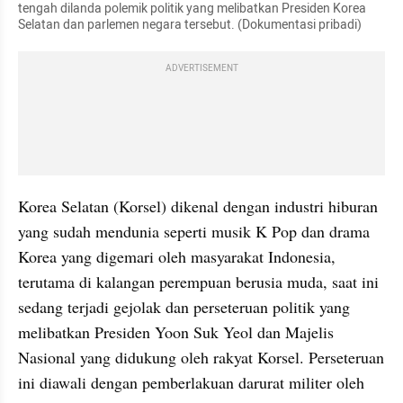
tengah dilanda polemik politik yang melibatkan Presiden Korea 
Selatan dan parlemen negara tersebut. (Dokumentasi pribadi)
ADVERTISEMENT
Korea Selatan (Korsel) dikenal dengan industri hiburan 
yang sudah mendunia seperti musik K Pop dan drama 
Korea yang digemari oleh masyarakat Indonesia, 
terutama di kalangan perempuan berusia muda, saat ini 
sedang terjadi gejolak dan perseteruan politik yang 
melibatkan Presiden Yoon Suk Yeol dan Majelis 
Nasional yang didukung oleh rakyat Korsel. Perseteruan 
ini diawali dengan pemberlakuan darurat militer oleh 