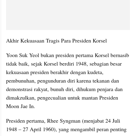
Akhir Kekuasaan Tragis Para Presiden Korsel
Yoon Suk Yeol bukan presiden pertama Korsel bernasib 
tidak baik, sejak Korsel berdiri 1948, sebagian besar 
kekuasaan presiden berakhir dengan kudeta, 
pembunuhan, pengunduran diri karena tekanan dan 
demonstrasi rakyat, bunuh diri, dihukum penjara dan 
dimakzulkan, pengecualian untuk mantan Presiden 
Moon Jae In.
Presiden pertama, Rhee Syngman (menjabat 24 Juli 
1948 – 27 April 1960), yang mengambil peran penting 