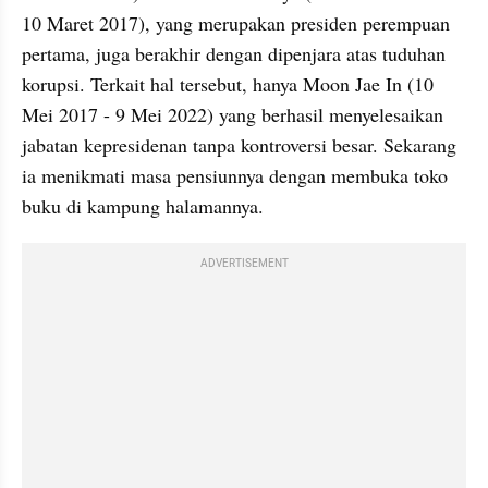
10 Maret 2017), yang merupakan presiden perempuan 
pertama, juga berakhir dengan dipenjara atas tuduhan 
korupsi. Terkait hal tersebut, hanya Moon Jae In (10 
Mei 2017 - 9 Mei 2022) yang berhasil menyelesaikan 
jabatan kepresidenan tanpa kontroversi besar. Sekarang 
ia menikmati masa pensiunnya dengan membuka toko 
buku di kampung halamannya.
ADVERTISEMENT