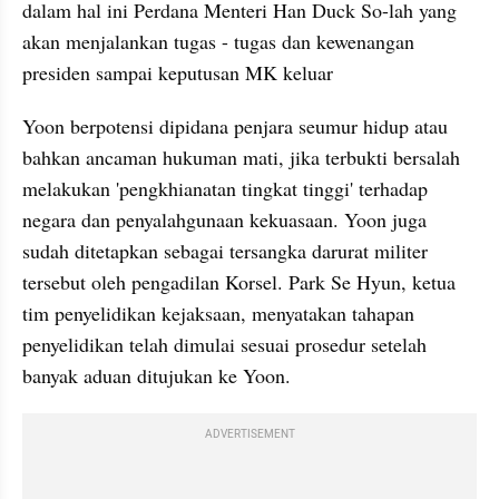
dalam hal ini Perdana Menteri Han Duck So-lah yang 
akan menjalankan tugas - tugas dan kewenangan 
presiden sampai keputusan MK keluar
Yoon berpotensi dipidana penjara seumur hidup atau 
bahkan ancaman hukuman mati, jika terbukti bersalah 
melakukan 'pengkhianatan tingkat tinggi' terhadap 
negara dan penyalahgunaan kekuasaan. Yoon juga 
sudah ditetapkan sebagai tersangka darurat militer 
tersebut oleh pengadilan Korsel. Park Se Hyun, ketua 
tim penyelidikan kejaksaan, menyatakan tahapan 
penyelidikan telah dimulai sesuai prosedur setelah 
banyak aduan ditujukan ke Yoon.
ADVERTISEMENT