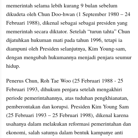
memerintah selama lebih kurang 9 bulan sebelum 
dikudeta oleh Chun Doo-hwan (1 September 1980 – 24 
Februari 1988), dikenal sebagai sebagai presiden yang 
memerintah secara diktator. Setelah “turun tahta” Chun 
dijatuhkan hukuman mati pada tahun 1996, tetapi ia 
diampuni oleh Presiden selanjutnya, Kim Young-sam, 
dengan mengubah hukumannya menjadi penjara seumur 
hidup.
Penerus Chun, Roh Tae Woo (25 Februari 1988 - 25 
Februari 1993, dihukum penjara setelah mengakhiri 
periode pemerintahannya, atas tuduhan pengkhianatan, 
pemberontakan dan korupsi. Presiden Kim Young Sam 
(25 Februari 1993 – 25 Februari 1998), dikenal karena 
usahanya dalam melakukan reformasi pemerintahan dan 
ekonomi, salah satunya dalam bentuk kampanye anti 