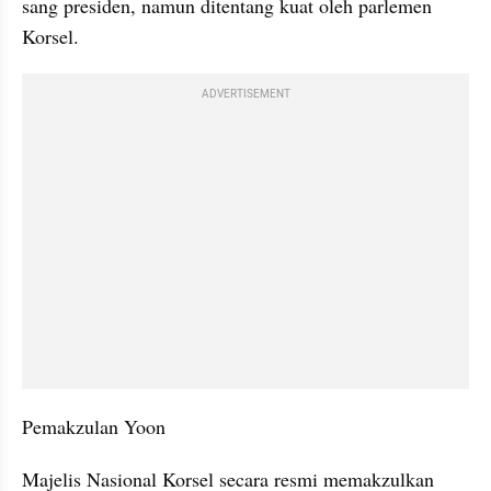
sang presiden, namun ditentang kuat oleh parlemen 
Korsel.
ADVERTISEMENT
Pemakzulan Yoon
Majelis Nasional Korsel secara resmi memakzulkan 