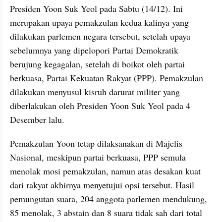
Presiden Yoon Suk Yeol pada Sabtu (14/12). Ini 
merupakan upaya pemakzulan kedua kalinya yang 
dilakukan parlemen negara tersebut, setelah upaya 
sebelumnya yang dipelopori Partai Demokratik 
berujung kegagalan, setelah di boikot oleh partai 
berkuasa, Partai Kekuatan Rakyat (PPP). Pemakzulan 
dilakukan menyusul kisruh darurat militer yang 
diberlakukan oleh Presiden Yoon Suk Yeol pada 4 
Desember lalu.
Pemakzulan Yoon tetap dilaksanakan di Majelis 
Nasional, meskipun partai berkuasa, PPP semula 
menolak mosi pemakzulan, namun atas desakan kuat 
dari rakyat akhirnya menyetujui opsi tersebut. Hasil 
pemungutan suara, 204 anggota parlemen mendukung, 
85 menolak, 3 abstain dan 8 suara tidak sah dari total 