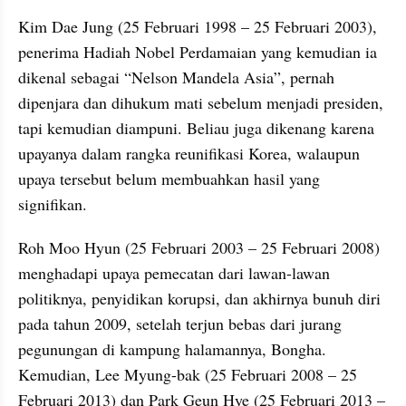
Kim Dae Jung (25 Februari 1998 – 25 Februari 2003), 
penerima Hadiah Nobel Perdamaian yang kemudian ia 
dikenal sebagai “Nelson Mandela Asia”, pernah 
dipenjara dan dihukum mati sebelum menjadi presiden, 
tapi kemudian diampuni. Beliau juga dikenang karena 
upayanya dalam rangka reunifikasi Korea, walaupun 
upaya tersebut belum membuahkan hasil yang 
signifikan.
Roh Moo Hyun (25 Februari 2003 – 25 Februari 2008) 
menghadapi upaya pemecatan dari lawan-lawan 
politiknya, penyidikan korupsi, dan akhirnya bunuh diri 
pada tahun 2009, setelah terjun bebas dari jurang 
pegunungan di kampung halamannya, Bongha. 
Kemudian, Lee Myung-bak (25 Februari 2008 – 25 
Februari 2013) dan Park Geun Hye (25 Februari 2013 – 