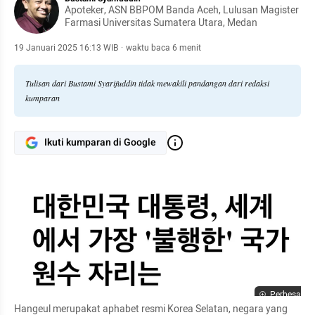
Apoteker, ASN BBPOM Banda Aceh, Lulusan Magister
Farmasi Universitas Sumatera Utara, Medan
19 Januari 2025 16:13 WIB
·
waktu baca 6 menit
Tulisan dari Bustami Syarifuddin tidak mewakili pandangan dari redaksi
kumparan
Ikuti kumparan di Google
Perbesar
Hangeul merupakat aphabet resmi Korea Selatan, negara yang 