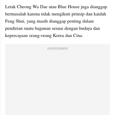
Letak Cheong Wa Dae atau Blue House juga dianggap 
bermasalah karena tidak mengikuti prinsip dan kaidah 
Feng Shui, yang masih dianggap penting dalam 
pendirian suatu bagunan sesuai dengan budaya dan 
kepercayaan orang-orang Korea dan Cina.
ADVERTISEMENT