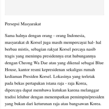
Persepsi Masyarakat
Sama halnya dengan orang - orang Indonesia, 
masyarakat di Korsel juga masih mempercayai hal- hal 
berbau mistis, sebagian rakyat Korsel percaya nasib 
tragis yang menimpa presidennya erat hubungannya 
dengan Cheong Wa Dae atau yang dikenal sebagai Blue 
House, kantor resmi kepresidenan sekaligus rumah 
kediaman Presiden Korsel. Lokasinya yang terletak 
pada bekas pertapakan istana raja - raja Korea, 
dipercaya dapat membawa kutukan karena melanggar 
tradisi leluhur dengan menempatkan pemimpin/presiden 
yang bukan dari keturunan raja atau bangsawan Korea.