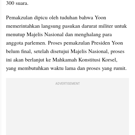
300 suara.
Pemakzulan dipicu oleh tuduhan bahwa Yoon 
memerintahkan langsung pasukan darurat militer untuk 
menutup Majelis Nasional dan menghalang para 
anggota parlemen. Proses pemakzulan Presiden Yoon 
belum final, setelah disetujui Majelis Nasional, proses 
ini akan berlanjut ke Mahkamah Konstitusi Korsel, 
yang membutuhkan waktu lama dan proses yang rumit.
ADVERTISEMENT