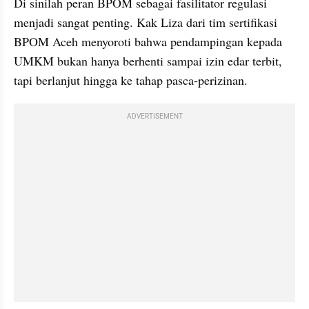
Di sinilah peran BPOM sebagai fasilitator regulasi 
menjadi sangat penting. Kak Liza dari tim sertifikasi 
BPOM Aceh menyoroti bahwa pendampingan kepada 
UMKM bukan hanya berhenti sampai izin edar terbit, 
tapi berlanjut hingga ke tahap pasca-perizinan.
ADVERTISEMENT