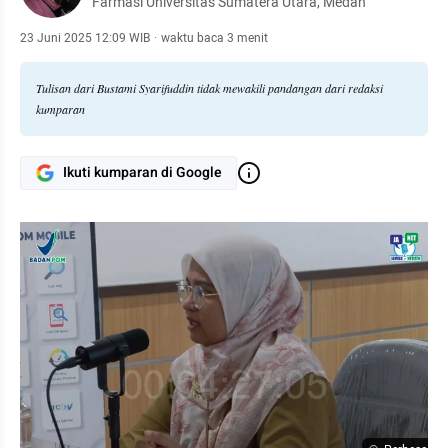
Farmasi Universitas Sumatera Utara, Medan
23 Juni 2025 12:09 WIB
·
waktu baca 3 menit
Tulisan dari Bustami Syarifuddin tidak mewakili pandangan dari redaksi
kumparan
Ikuti kumparan di Google