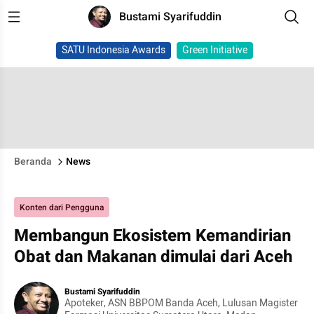
Bustami Syarifuddin
SATU Indonesia Awards
Green Initiative
Beranda
News
Konten dari Pengguna
Membangun Ekosistem Kemandirian
Obat dan Makanan dimulai dari Aceh
Bustami Syarifuddin
Apoteker, ASN BBPOM Banda Aceh, Lulusan Magister