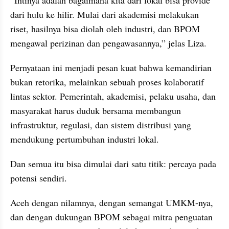
dari hulu ke hilir. Mulai dari akademisi melakukan 
riset, hasilnya bisa diolah oleh industri, dan BPOM 
mengawal perizinan dan pengawasannya,” jelas Liza.
Pernyataan ini menjadi pesan kuat bahwa kemandirian 
bukan retorika, melainkan sebuah proses kolaboratif 
lintas sektor. Pemerintah, akademisi, pelaku usaha, dan 
masyarakat harus duduk bersama membangun 
infrastruktur, regulasi, dan sistem distribusi yang 
mendukung pertumbuhan industri lokal.
Dan semua itu bisa dimulai dari satu titik: percaya pada 
potensi sendiri.
Aceh dengan nilamnya, dengan semangat UMKM-nya, 
dan dengan dukungan BPOM sebagai mitra penguatan 