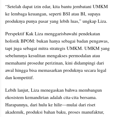
“Setelah dapat izin edar, kita bantu jembatani UMKM 
ke lembaga keuangan, seperti BSI atau BI, supaya 
produknya punya pasar yang lebih luas,” ungkap Liza.
Perspektif Kak Liza menggarisbawahi pendekatan 
holistik BPOM: bukan hanya sebagai badan pengawas, 
tapi juga sebagai mitra strategis UMKM. UMKM yang 
sebelumnya kesulitan mengakses permodalan atau 
memahami prosedur perizinan, kini didampingi dari 
awal hingga bisa memasarkan produknya secara legal 
dan kompetitif.
Lebih lanjut, Liza menegaskan bahwa membangun 
ekosistem kemandirian adalah cita-cita bersama. 
Harapannya, dari hulu ke hilir—mulai dari riset 
akademik, produksi bahan baku, proses manufaktur, 