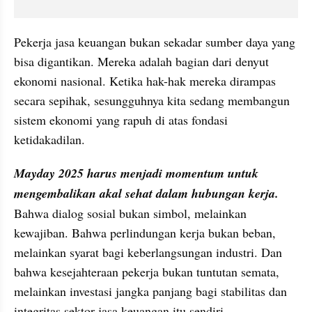
Pekerja jasa keuangan bukan sekadar sumber daya yang 
bisa digantikan. Mereka adalah bagian dari denyut 
ekonomi nasional. Ketika hak-hak mereka dirampas 
secara sepihak, sesungguhnya kita sedang membangun 
sistem ekonomi yang rapuh di atas fondasi 
ketidakadilan.
Mayday 2025 harus menjadi momentum untuk 
mengembalikan akal sehat dalam hubungan kerja. 
Bahwa dialog sosial bukan simbol, melainkan 
kewajiban. Bahwa perlindungan kerja bukan beban, 
melainkan syarat bagi keberlangsungan industri. Dan 
bahwa kesejahteraan pekerja bukan tuntutan semata, 
melainkan investasi jangka panjang bagi stabilitas dan 
integritas sektor jasa keuangan itu sendiri.