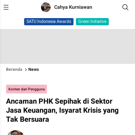
Cahya Kurniawan
SATU Indonesia Awards
Green Initiative
Beranda
News
Konten dari Pengguna
Ancaman PHK Sepihak di Sektor
Jasa Keuangan, Isyarat Krisis yang
Tak Bersuara