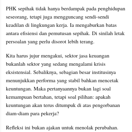
PHK sepihak tidak hanya berdampak pada penghidupan 
seseorang, tetapi juga mengguncang sendi-sendi 
keadilan di lingkungan kerja. Ia mengaburkan batas 
antara efisiensi dan pemutusan sepihak. Di sinilah letak 
persoalan yang perlu disorot lebih terang.
Kita harus jujur mengakui, sektor jasa keuangan 
bukanlah sektor yang sedang mengalami krisis 
eksistensial. Sebaliknya, sebagian besar institusinya 
menunjukkan performa yang stabil bahkan mencetak 
keuntungan. Maka pertanyaannya bukan lagi soal 
kemampuan bertahan, tetapi soal pilihan: apakah 
keuntungan akan terus ditumpuk di atas pengorbanan 
diam-diam para pekerja?
Refleksi ini bukan ajakan untuk menolak perubahan. 