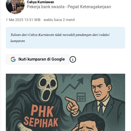
Cahya Kurniawan
Pekerja bank swasta - Pegiat Ketenagakerjaan
1 Mei 2025 15:51 WIB
·
waktu baca 2 menit
Tulisan dari Cahya Kurniawan tidak mewakili pandangan dari redaksi
kumparan
Ikuti kumparan di Google