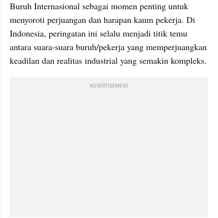
Buruh Internasional sebagai momen penting untuk 
menyoroti perjuangan dan harapan kaum pekerja. Di 
Indonesia, peringatan ini selalu menjadi titik temu 
antara suara-suara buruh/pekerja yang memperjuangkan 
keadilan dan realitas industrial yang semakin kompleks.
ADVERTISEMENT