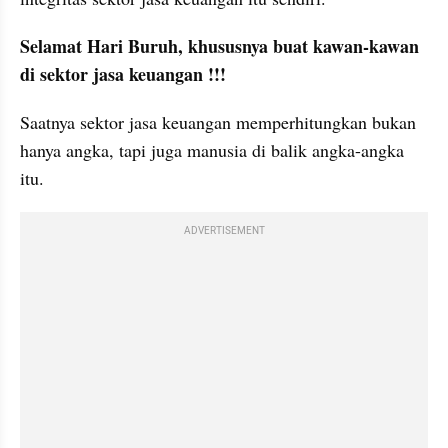
Selamat Hari Buruh, khususnya buat kawan-kawan 
di sektor jasa keuangan !!!
Saatnya sektor jasa keuangan memperhitungkan bukan 
hanya angka, tapi juga manusia di balik angka-angka 
itu.
ADVERTISEMENT