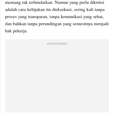
memang tak terhindarkan. Namun yang perlu dikritisi 
adalah cara kebijakan itu dieksekusi, sering kali tanpa 
proses yang transparan, tanpa komunikasi yang sehat, 
dan bahkan tanpa perundingan yang semestinya menjadi 
hak pekerja.
ADVERTISEMENT