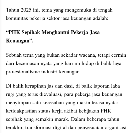
Tahun 2025 ini, tema yang mengemuka di tengah 
komunitas pekerja sektor jasa keuangan adalah: 
“PHK Sepihak Menghantui Pekerja Jasa 
Keuangan”.
Sebuah tema yang bukan sekadar wacana, tetapi cermin 
dari kecemasan nyata yang hari ini hidup di balik layar 
profesionalisme industri keuangan.
Di balik kerapihan jas dan dasi, di balik laporan laba 
rugi yang terus dievaluasi, para pekerja jasa keuangan 
menyimpan satu keresahan yang makin terasa nyata: 
ketidakpastian status kerja akibat kebijakan PHK 
sepihak yang semakin marak. Dalam beberapa tahun 
terakhir, transformasi digital dan penyesuaian organisasi 