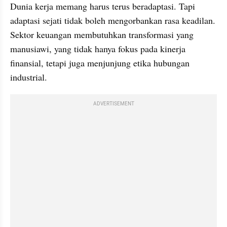
Dunia kerja memang harus terus beradaptasi. Tapi 
adaptasi sejati tidak boleh mengorbankan rasa keadilan. 
Sektor keuangan membutuhkan transformasi yang 
manusiawi, yang tidak hanya fokus pada kinerja 
finansial, tetapi juga menjunjung etika hubungan 
industrial.
ADVERTISEMENT