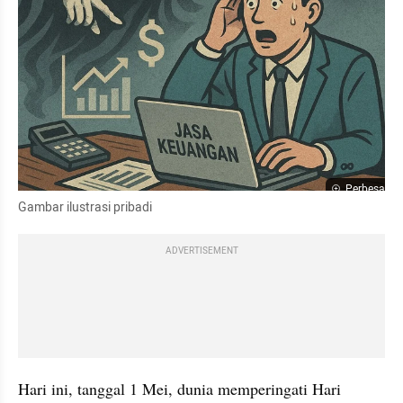
Perbesar
Gambar ilustrasi pribadi
ADVERTISEMENT
Hari ini, tanggal 1 Mei, dunia memperingati Hari 