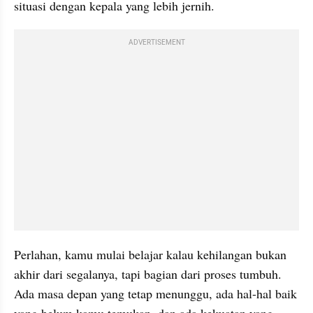
situasi dengan kepala yang lebih jernih.
ADVERTISEMENT
Perlahan, kamu mulai belajar kalau kehilangan bukan 
akhir dari segalanya, tapi bagian dari proses tumbuh. 
Ada masa depan yang tetap menunggu, ada hal-hal baik 