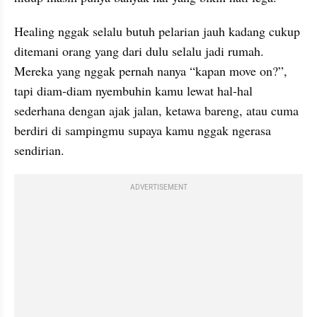
Healing nggak selalu butuh pelarian jauh kadang cukup 
ditemani orang yang dari dulu selalu jadi rumah. 
Mereka yang nggak pernah nanya “kapan move on?”, 
tapi diam-diam nyembuhin kamu lewat hal-hal 
sederhana dengan ajak jalan, ketawa bareng, atau cuma 
berdiri di sampingmu supaya kamu nggak ngerasa 
sendirian.
ADVERTISEMENT