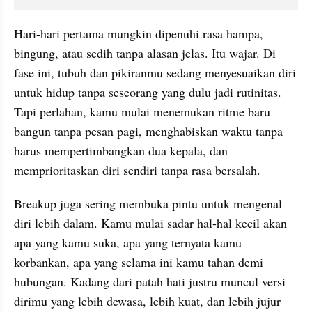
Hari-hari pertama mungkin dipenuhi rasa hampa, 
bingung, atau sedih tanpa alasan jelas. Itu wajar. Di 
fase ini, tubuh dan pikiranmu sedang menyesuaikan diri 
untuk hidup tanpa seseorang yang dulu jadi rutinitas. 
Tapi perlahan, kamu mulai menemukan ritme baru 
bangun tanpa pesan pagi, menghabiskan waktu tanpa 
harus mempertimbangkan dua kepala, dan 
memprioritaskan diri sendiri tanpa rasa bersalah.
Breakup juga sering membuka pintu untuk mengenal 
diri lebih dalam. Kamu mulai sadar hal-hal kecil akan 
apa yang kamu suka, apa yang ternyata kamu 
korbankan, apa yang selama ini kamu tahan demi 
hubungan. Kadang dari patah hati justru muncul versi 
dirimu yang lebih dewasa, lebih kuat, dan lebih jujur 