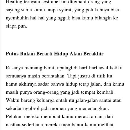
Healing ternyata sesimpel ini ditemani orang yang 
sayang sama kamu tanpa syarat, yang pelukannya bisa 
nyembuhin hal-hal yang nggak bisa kamu bilangin ke 
siapa pun.
Putus Bukan Berarti Hidup Akan Berakhir
Rasanya memang berat, apalagi di hari-hari awal ketika 
semuanya masih berantakan. Tapi justru di titik itu 
kamu akhirnya sadar bahwa hidup tetap jalan, dan kamu 
masih punya orang-orang yang jadi tempat kembali. 
Waktu bareng keluarga entah itu jalan-jalan santai atau 
sekadar ngobrol jadi momen yang menenangkan. 
Pelukan mereka membuat kamu merasa aman, dan 
nasihat sederhana mereka membantu kamu melihat 