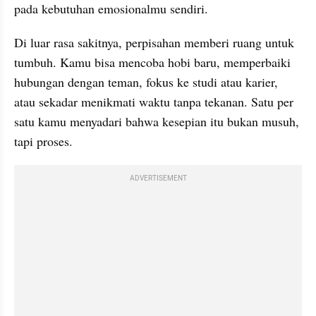
pada kebutuhan emosionalmu sendiri.
Di luar rasa sakitnya, perpisahan memberi ruang untuk 
tumbuh. Kamu bisa mencoba hobi baru, memperbaiki 
hubungan dengan teman, fokus ke studi atau karier, 
atau sekadar menikmati waktu tanpa tekanan. Satu per 
satu kamu menyadari bahwa kesepian itu bukan musuh, 
tapi proses.
ADVERTISEMENT