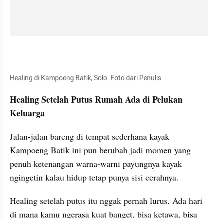
Healing di Kampoeng Batik, Solo. Foto dari Penulis. 
Healing Setelah Putus Rumah Ada di Pelukan 
Keluarga
Jalan-jalan bareng di tempat sederhana kayak 
Kampoeng Batik ini pun berubah jadi momen yang 
penuh ketenangan warna-warni payungnya kayak 
ngingetin kalau hidup tetap punya sisi cerahnya.
Healing setelah putus itu nggak pernah lurus. Ada hari 
di mana kamu ngerasa kuat banget, bisa ketawa, bisa 