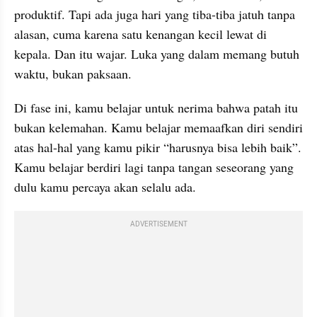
produktif. Tapi ada juga hari yang tiba-tiba jatuh tanpa 
alasan, cuma karena satu kenangan kecil lewat di 
kepala. Dan itu wajar. Luka yang dalam memang butuh 
waktu, bukan paksaan.
Di fase ini, kamu belajar untuk nerima bahwa patah itu 
bukan kelemahan. Kamu belajar memaafkan diri sendiri 
atas hal-hal yang kamu pikir “harusnya bisa lebih baik”. 
Kamu belajar berdiri lagi tanpa tangan seseorang yang 
dulu kamu percaya akan selalu ada.
ADVERTISEMENT