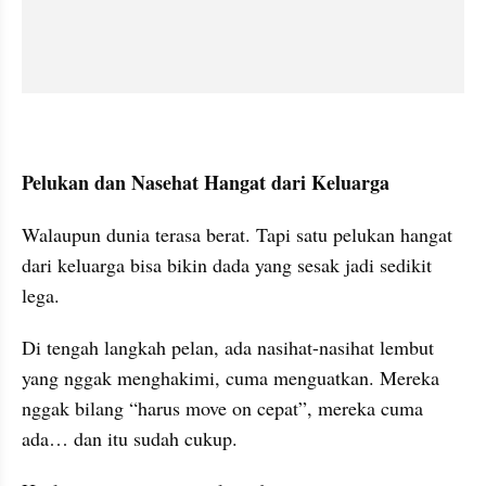
Pelukan dan Nasehat Hangat dari Keluarga
Walaupun dunia terasa berat. Tapi satu pelukan hangat 
dari keluarga bisa bikin dada yang sesak jadi sedikit 
lega. 
Di tengah langkah pelan, ada nasihat-nasihat lembut 
yang nggak menghakimi, cuma menguatkan. Mereka 
nggak bilang “harus move on cepat”, mereka cuma 
ada… dan itu sudah cukup.