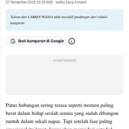
27 November 2025 20:30 WIB
·
waktu baca 4 menit
Tulisan dari CARREN WIJAYA tidak mewakili pandangan dari redaksi
kumparan
Ikuti kumparan di Google
ADVERTISEMENT
Putus hubungan sering terasa seperti momen paling 
berat dalam hidup seolah semua yang sudah dibangun 
runtuh dalam sekali napas. Tapi setelah fase paling 