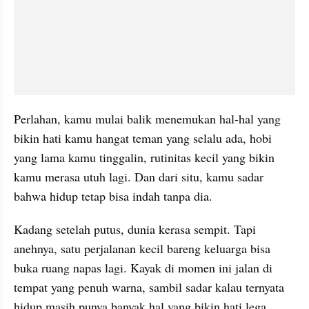
Perlahan, kamu mulai balik menemukan hal-hal yang 
bikin hati kamu hangat teman yang selalu ada, hobi 
yang lama kamu tinggalin, rutinitas kecil yang bikin 
kamu merasa utuh lagi. Dan dari situ, kamu sadar 
bahwa hidup tetap bisa indah tanpa dia.
Kadang setelah putus, dunia kerasa sempit. Tapi 
anehnya, satu perjalanan kecil bareng keluarga bisa 
buka ruang napas lagi. Kayak di momen ini jalan di 
tempat yang penuh warna, sambil sadar kalau ternyata 
hidup masih punya banyak hal yang bikin hati lega.