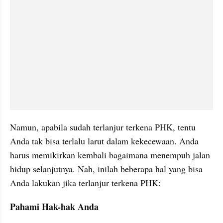
Namun, apabila sudah terlanjur terkena PHK, tentu 
Anda tak bisa terlalu larut dalam kekecewaan. Anda 
harus memikirkan kembali bagaimana menempuh jalan 
hidup selanjutnya. Nah, inilah beberapa hal yang bisa 
Anda lakukan jika terlanjur terkena PHK:
Pahami Hak-hak Anda