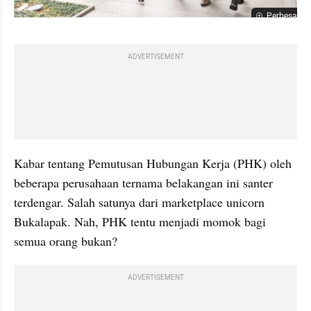
Perbesar
ADVERTISEMENT
Kabar tentang Pemutusan Hubungan Kerja (PHK) oleh 
beberapa perusahaan ternama belakangan ini santer 
terdengar. Salah satunya dari marketplace unicorn 
Bukalapak. Nah, PHK tentu menjadi momok bagi 
semua orang bukan?
ADVERTISEMENT