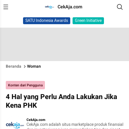
CekAja.com
SATU Indonesia Awards
Green Initiative
Beranda
Woman
Konten dari Pengguna
4 Hal yang Perlu Anda Lakukan Jika
Kena PHK
CekAja.com
CekAja.com adalah situs marketplace produk finansial