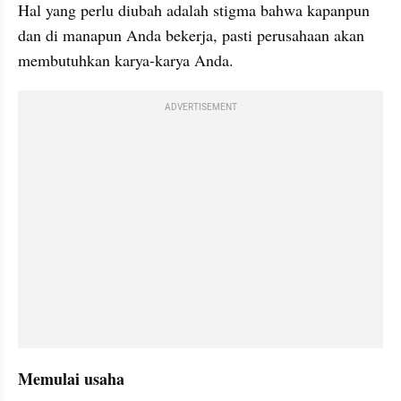
Hal yang perlu diubah adalah stigma bahwa kapanpun 
dan di manapun Anda bekerja, pasti perusahaan akan 
membutuhkan karya-karya Anda.
ADVERTISEMENT
Memulai usaha