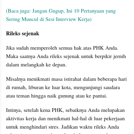
(Baca juga: Jangan Gugup, Ini 10 Pertanyaan yang 
Sering Muncul di Sesi Interview Kerja)
Rileks sejenak
Jika sudah memperoleh semua hak atas PHK Anda. 
Maka saatnya Anda rileks sejenak untuk berpikir jernih 
dalam melangkah ke depan.
Misalnya menikmati masa istirahat dalam beberapa hari 
di rumah, liburan ke luar kota, mengunjungi saudara 
atau teman hingga naik gunung atau ke pantai.
Intinya, setelah kena PHK, sebaiknya Anda melupakan 
aktivitas kerja dan menikmati hal-hal di luar pekerjaan 
untuk menghindari stres. Jadikan waktu rileks Anda 