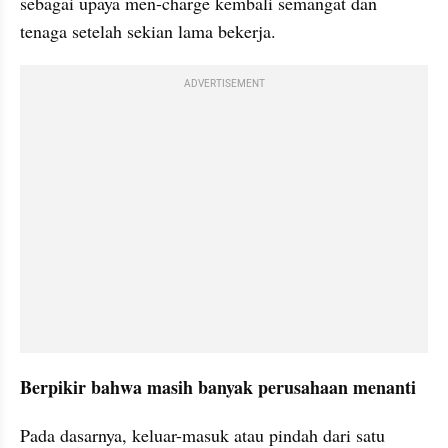
sebagai upaya men-charge kembali semangat dan 
tenaga setelah sekian lama bekerja.
ADVERTISEMENT
Berpikir bahwa masih banyak perusahaan menanti
Pada dasarnya, keluar-masuk atau pindah dari satu 