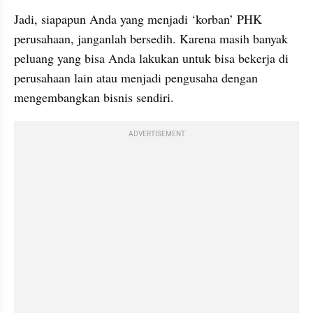
Jadi, siapapun Anda yang menjadi ‘korban’ PHK 
perusahaan, janganlah bersedih. Karena masih banyak 
peluang yang bisa Anda lakukan untuk bisa bekerja di 
perusahaan lain atau menjadi pengusaha dengan 
mengembangkan bisnis sendiri.
ADVERTISEMENT