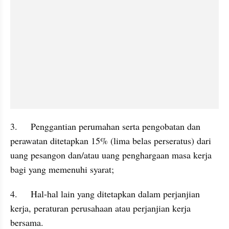
3.	Penggantian perumahan serta pengobatan dan 
perawatan ditetapkan 15% (lima belas perseratus) dari 
uang pesangon dan/atau uang penghargaan masa kerja 
bagi yang memenuhi syarat;
4.	Hal-hal lain yang ditetapkan dalam perjanjian 
kerja, peraturan perusahaan atau perjanjian kerja 
bersama.