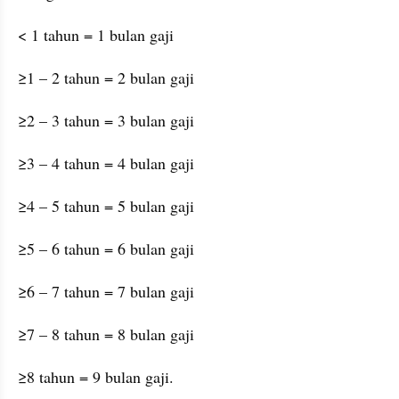
< 1 tahun = 1 bulan gaji
≥1 – 2 tahun = 2 bulan gaji
≥2 – 3 tahun = 3 bulan gaji
≥3 – 4 tahun = 4 bulan gaji
≥4 – 5 tahun = 5 bulan gaji
≥5 – 6 tahun = 6 bulan gaji
≥6 – 7 tahun = 7 bulan gaji
≥7 – 8 tahun = 8 bulan gaji
≥8 tahun = 9 bulan gaji.