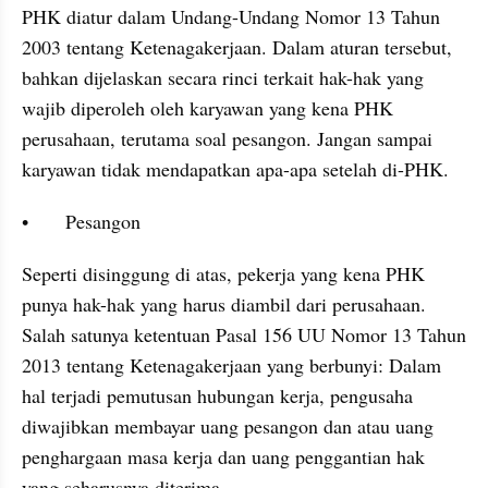
PHK diatur dalam Undang-Undang Nomor 13 Tahun 
2003 tentang Ketenagakerjaan. Dalam aturan tersebut, 
bahkan dijelaskan secara rinci terkait hak-hak yang 
wajib diperoleh oleh karyawan yang kena PHK 
perusahaan, terutama soal pesangon. Jangan sampai 
karyawan tidak mendapatkan apa-apa setelah di-PHK.
•	Pesangon
Seperti disinggung di atas, pekerja yang kena PHK 
punya hak-hak yang harus diambil dari perusahaan. 
Salah satunya ketentuan Pasal 156 UU Nomor 13 Tahun 
2013 tentang Ketenagakerjaan yang berbunyi: Dalam 
hal terjadi pemutusan hubungan kerja, pengusaha 
diwajibkan membayar uang pesangon dan atau uang 
penghargaan masa kerja dan uang penggantian hak 
yang seharusnya diterima.