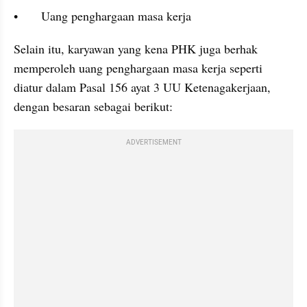
•	Uang penghargaan masa kerja
Selain itu, karyawan yang kena PHK juga berhak 
memperoleh uang penghargaan masa kerja seperti 
diatur dalam Pasal 156 ayat 3 UU Ketenagakerjaan, 
dengan besaran sebagai berikut:
ADVERTISEMENT