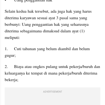
Selain kedua hak tersebut, ada juga hak yang harus 
diterima karyawan sesuai ayat 3 pasal sama yang 
berbunyi: Uang penggantian hak yang seharusnya 
diterima sebagaimana dimaksud dalam ayat (1) 
meliputi:
1.	Cuti tahunan yang belum diambil dan belum 
gugur;
2.	Biaya atau ongkos pulang untuk pekerja/buruh dan 
keluarganya ke tempat di mana pekerja/buruh diterima 
bekerja;
ADVERTISEMENT