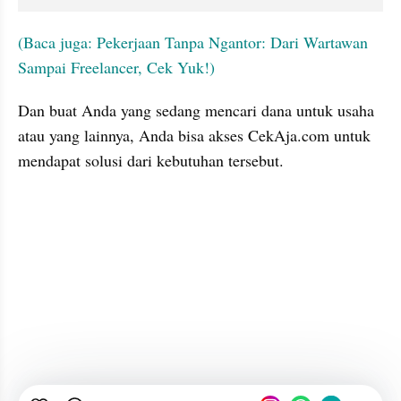
(Baca juga: Pekerjaan Tanpa Ngantor: Dari Wartawan 
Sampai Freelancer, Cek Yuk!)
Dan buat Anda yang sedang mencari dana untuk usaha 
atau yang lainnya, Anda bisa akses CekAja.com untuk 
mendapat solusi dari kebutuhan tersebut.
embed from external kumpara