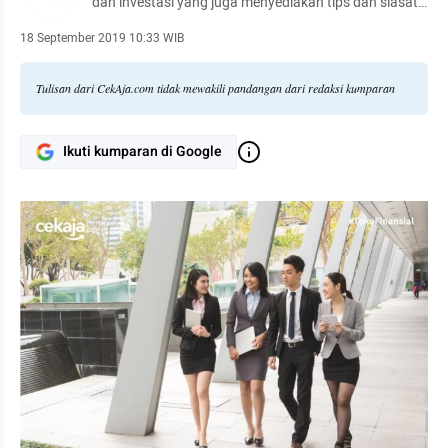
dan investasi yang juga menyediakan tips dan siasat
mengatur keuangan Anda.
18 September 2019 10:33 WIB
Tulisan dari CekAja.com tidak mewakili pandangan dari redaksi kumparan
Ikuti kumparan di Google