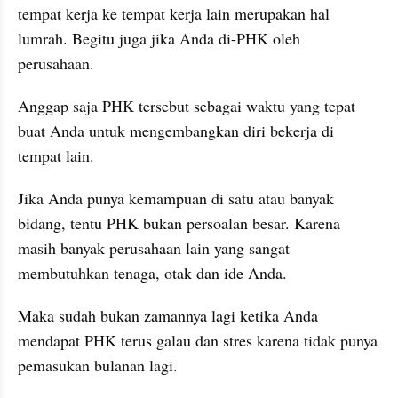
tempat kerja ke tempat kerja lain merupakan hal 
lumrah. Begitu juga jika Anda di-PHK oleh 
perusahaan.
Anggap saja PHK tersebut sebagai waktu yang tepat 
buat Anda untuk mengembangkan diri bekerja di 
tempat lain.
Jika Anda punya kemampuan di satu atau banyak 
bidang, tentu PHK bukan persoalan besar. Karena 
masih banyak perusahaan lain yang sangat 
membutuhkan tenaga, otak dan ide Anda.
Maka sudah bukan zamannya lagi ketika Anda 
mendapat PHK terus galau dan stres karena tidak punya 
pemasukan bulanan lagi.