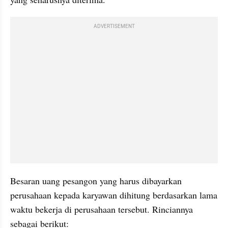
ADVERTISEMENT
Besaran uang pesangon yang harus dibayarkan 
perusahaan kepada karyawan dihitung berdasarkan lama 
waktu bekerja di perusahaan tersebut. Rinciannya 
sebagai berikut: