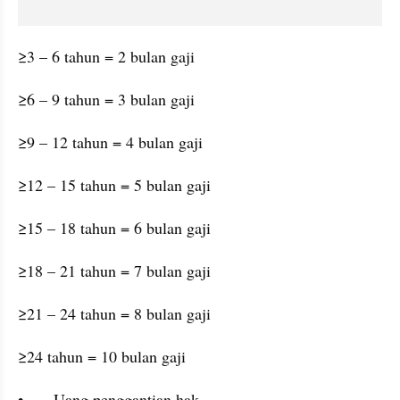
≥3 – 6 tahun = 2 bulan gaji
≥6 – 9 tahun = 3 bulan gaji
≥9 – 12 tahun = 4 bulan gaji
≥12 – 15 tahun = 5 bulan gaji
≥15 – 18 tahun = 6 bulan gaji
≥18 – 21 tahun = 7 bulan gaji
≥21 – 24 tahun = 8 bulan gaji
≥24 tahun = 10 bulan gaji
•	Uang penggantian hak