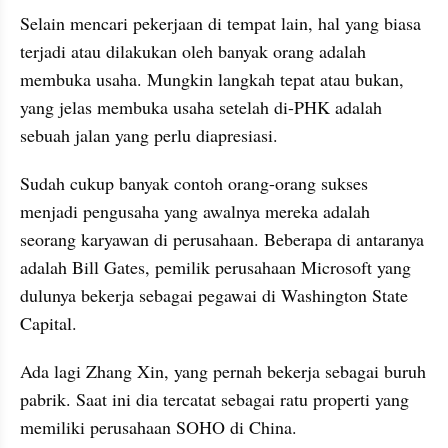
Selain mencari pekerjaan di tempat lain, hal yang biasa 
terjadi atau dilakukan oleh banyak orang adalah 
membuka usaha. Mungkin langkah tepat atau bukan, 
yang jelas membuka usaha setelah di-PHK adalah 
sebuah jalan yang perlu diapresiasi.
Sudah cukup banyak contoh orang-orang sukses 
menjadi pengusaha yang awalnya mereka adalah 
seorang karyawan di perusahaan. Beberapa di antaranya 
adalah Bill Gates, pemilik perusahaan Microsoft yang 
dulunya bekerja sebagai pegawai di Washington State 
Capital.
Ada lagi Zhang Xin, yang pernah bekerja sebagai buruh 
pabrik. Saat ini dia tercatat sebagai ratu properti yang 
memiliki perusahaan SOHO di China.