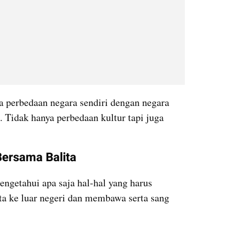
a perbedaan negara sendiri dengan negara 
. Tidak hanya perbedaan kultur tapi juga 
Bersama Balita
ngetahui apa saja hal-hal yang harus 
ta ke luar negeri dan membawa serta sang 