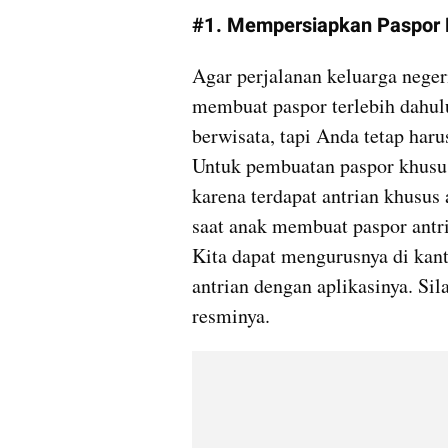
#1. Mempersiapkan Paspor 
Agar perjalanan keluarga neger
membuat paspor terlebih dahul
berwisata, tapi Anda tetap haru
Untuk pembuatan paspor khusus
karena terdapat antrian khusus 
saat anak membuat paspor antr
Kita dapat mengurusnya di kant
antrian dengan aplikasinya. Si
resminya.