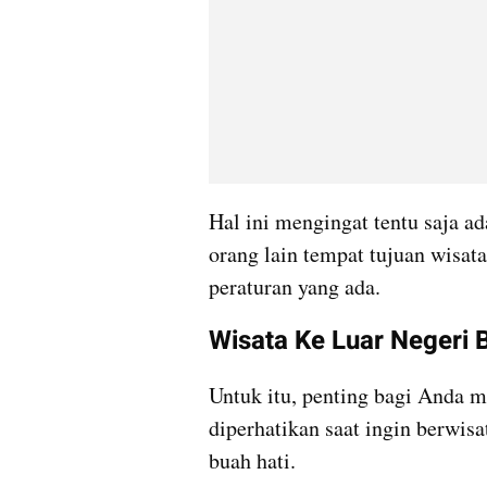
Hal ini mengingat tentu saja ad
orang lain tempat tujuan wisata
peraturan yang ada.
Wisata Ke Luar Negeri 
Untuk itu, penting bagi Anda me
diperhatikan saat ingin berwisa
buah hati.