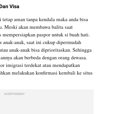
Dan Visa
i tetap aman tanpa kendala maka anda bisa 
u. Meski akan membawa balita saat 
s mempersiapkan paspor untuk si buah hati. 
 anak-anak, saat ini cukup dipermudah 
atau anak-anak bisa diprioritaskan. Sehingga 
iannya akan berbeda dengan orang dewasa. 
or imigrasi terdekat atau mendapatkan 
lahkan melakukan konfirmasi kembali ke situs 
ADVERTISEMENT