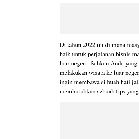
Di tahun 2022 ini di mana masy
baik untuk perjalanan bisnis m
luar negeri. Bahkan Anda yang
melakukan wisata ke luar neger
ingin membawa si buah hati jala
membutuhkan sebuah tips yang t