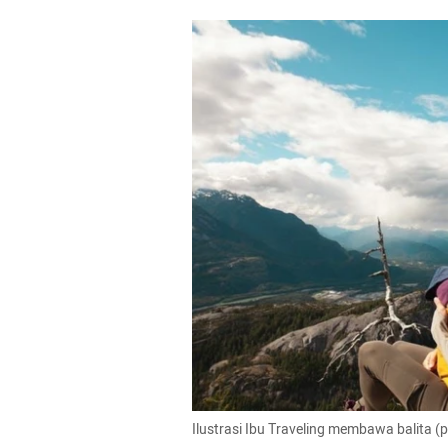
Ilustrasi Ibu Traveling membawa balita (