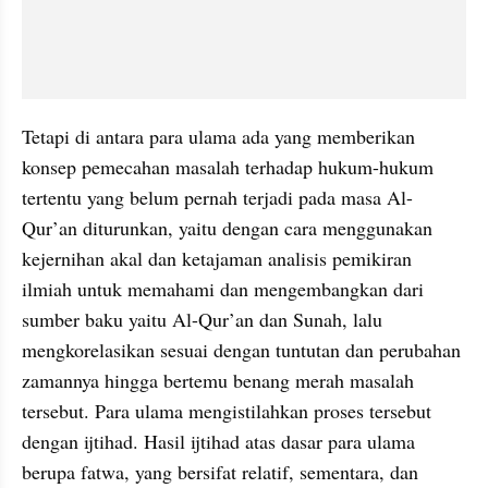
Tetapi di antara para ulama ada yang memberikan 
konsep pemecahan masalah terhadap hukum-hukum 
tertentu yang belum pernah terjadi pada masa Al-
Qur’an diturunkan, yaitu dengan cara menggunakan 
kejernihan akal dan ketajaman analisis pemikiran 
ilmiah untuk memahami dan mengembangkan dari 
sumber baku yaitu Al-Qur’an dan Sunah, lalu 
mengkorelasikan sesuai dengan tuntutan dan perubahan 
zamannya hingga bertemu benang merah masalah 
tersebut. Para ulama mengistilahkan proses tersebut 
dengan ijtihad. Hasil ijtihad atas dasar para ulama 
berupa fatwa, yang bersifat relatif, sementara, dan 