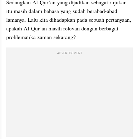
Sedangkan Al-Qur’an yang dijadikan sebagai rujukan 
itu masih dalam bahasa yang sudah berabad-abad 
lamanya. Lalu kita dihadapkan pada sebuah pertanyaan, 
apakah Al-Qur’an masih relevan dengan berbagai 
problematika zaman sekarang?
ADVERTISEMENT