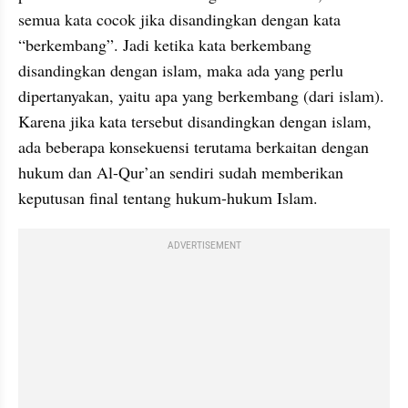
semua kata cocok jika disandingkan dengan kata 
“berkembang”. Jadi ketika kata berkembang 
disandingkan dengan islam, maka ada yang perlu 
dipertanyakan, yaitu apa yang berkembang (dari islam). 
Karena jika kata tersebut disandingkan dengan islam, 
ada beberapa konsekuensi terutama berkaitan dengan 
hukum dan Al-Qur’an sendiri sudah memberikan 
keputusan final tentang hukum-hukum Islam.
ADVERTISEMENT