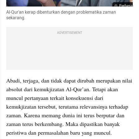
Perbesar
Al-Qur'an kerap dibenturkan dengan problematika zaman 
sekarang.
ADVERTISEMENT
Abadi, terjaga, dan tidak dapat dirubah merupakan nilai 
absolut dari kemukjizatan Al-Qur’an. Tetapi akan 
muncul pertanyaan terkait konsekuensi dari 
kemukjizatan tersebut, terutama relevansinya terhadap 
zaman. Karena memang dunia ini terus berputar dan 
zaman terus berkembang. Maka dipastikan banyak 
peristiwa dan permasalahan baru yang muncul. 