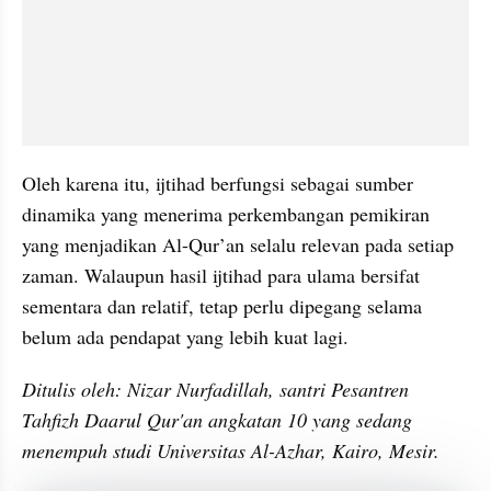
Oleh karena itu, ijtihad berfungsi sebagai sumber 
dinamika yang menerima perkembangan pemikiran 
yang menjadikan Al-Qur’an selalu relevan pada setiap 
zaman. Walaupun hasil ijtihad para ulama bersifat 
sementara dan relatif, tetap perlu dipegang selama 
belum ada pendapat yang lebih kuat lagi.
Ditulis oleh: Nizar Nurfadillah, santri Pesantren 
Tahfizh Daarul Qur'an angkatan 10 yang sedang 
menempuh studi Universitas Al-Azhar, Kairo, Mesir. 