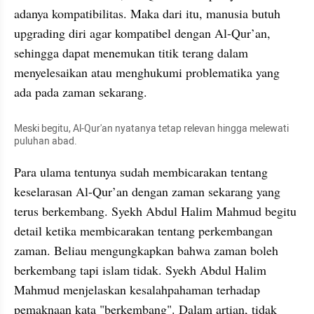
adanya kompatibilitas. Maka dari itu, manusia butuh 
upgrading diri agar kompatibel dengan Al-Qur’an, 
sehingga dapat menemukan titik terang dalam 
menyelesaikan atau menghukumi problematika yang 
ada pada zaman sekarang.
Meski begitu, Al-Qur'an nyatanya tetap relevan hingga melewati 
puluhan abad.
Para ulama tentunya sudah membicarakan tentang 
keselarasan Al-Qur’an dengan zaman sekarang yang 
terus berkembang. Syekh Abdul Halim Mahmud begitu 
detail ketika membicarakan tentang perkembangan 
zaman. Beliau mengungkapkan bahwa zaman boleh 
berkembang tapi islam tidak. Syekh Abdul Halim 
Mahmud menjelaskan kesalahpahaman terhadap 
pemaknaan kata "berkembang". Dalam artian, tidak 