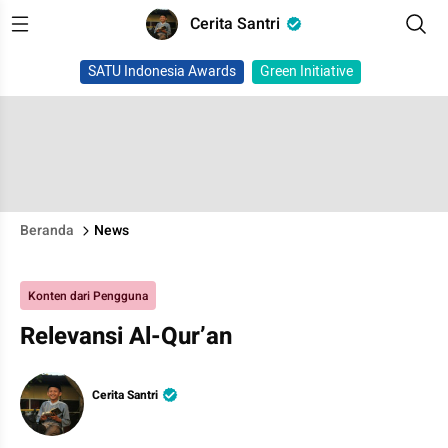
Cerita Santri
SATU Indonesia Awards
Green Initiative
Beranda
News
Konten dari Pengguna
Relevansi Al-Qur’an
Cerita Santri