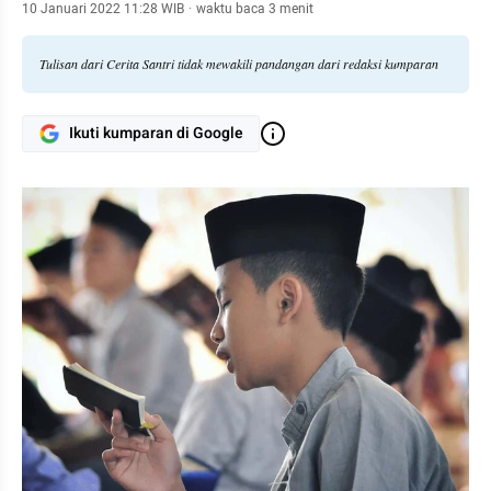
10 Januari 2022 11:28 WIB
·
waktu baca 3 menit
Tulisan dari Cerita Santri tidak mewakili pandangan dari redaksi kumparan
Ikuti kumparan di Google